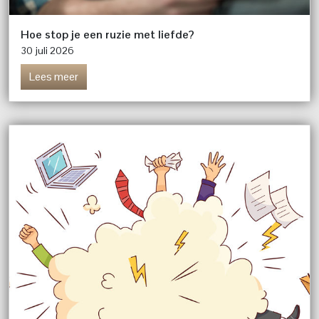
Hoe stop je een ruzie met liefde?
30 juli 2026
Lees meer