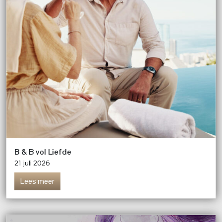
B & B vol Liefde
21 juli 2026
Lees meer