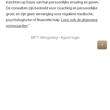
inzichten op basis van hun persoonlijke ervaring en gaven.
De consulten zijn bedoeld voor coaching en persoonlijke
groei, en zijn geen vervanging voor reguliere medische,
psychologische of financiële hulp.
Lees ook de algemene
voorwaarden
.”
BIPT Wetgeving
‐
Agent login