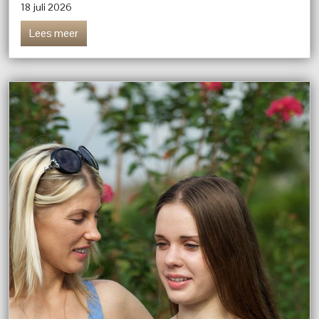
18 juli 2026
Lees meer