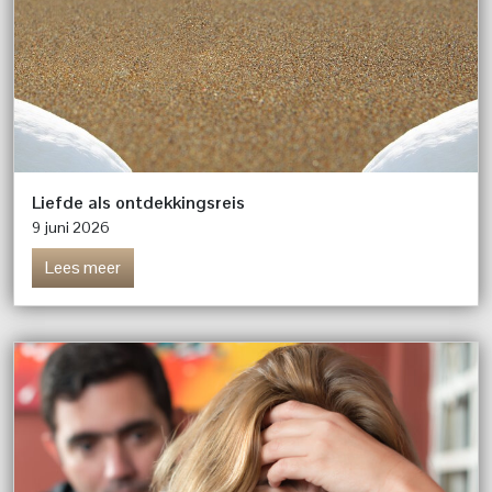
Liefde als ontdekkingsreis
9 juni 2026
Lees meer