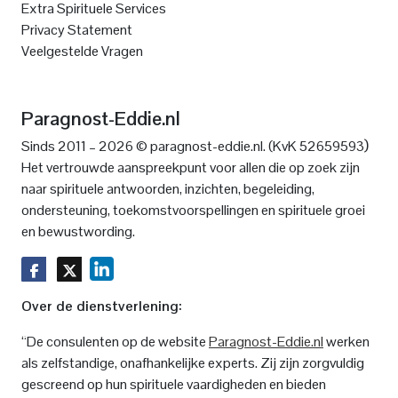
Extra Spirituele Services
Privacy Statement
Veelgestelde Vragen
Paragnost-Eddie.nl
)
Sinds 2011 – 2026 © paragnost-eddie.nl. (KvK 52659593
Het vertrouwde aanspreekpunt voor allen die op zoek zijn
naar spirituele antwoorden, inzichten, begeleiding,
ondersteuning, toekomstvoorspellingen en spirituele groei
en bewustwording.
Over de dienstverlening:
“De consulenten op de website
Paragnost-Eddie.nl
werken
als zelfstandige, onafhankelijke experts. Zij zijn zorgvuldig
gescreend op hun spirituele vaardigheden en bieden