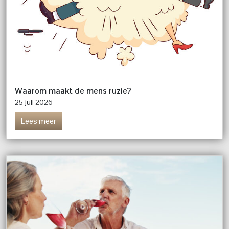
Waarom maakt de mens ruzie?
25 juli 2026
Lees meer