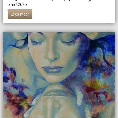
6 mei 2026
Lees meer