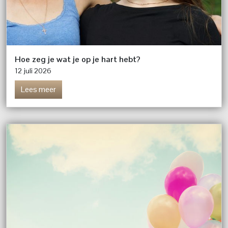
Hoe zeg je wat je op je hart hebt?
12 juli 2026
Lees meer