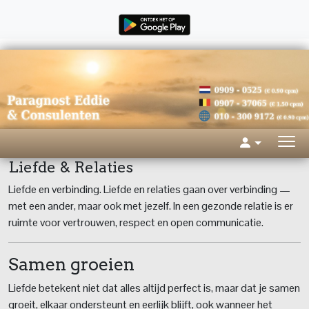
Liefde & Relaties
Liefde en verbinding. Liefde en relaties gaan over verbinding —
met een ander, maar ook met jezelf. In een gezonde relatie is er
ruimte voor vertrouwen, respect en open communicatie.
Samen groeien
Liefde betekent niet dat alles altijd perfect is, maar dat je samen
groeit, elkaar ondersteunt en eerlijk blijft, ook wanneer het