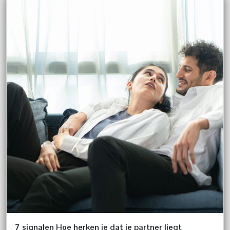
7 signalen Hoe herken je dat je partner liegt