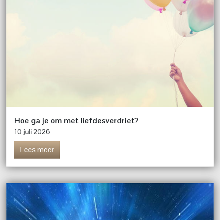
Hoe ga je om met liefdesverdriet?
10 juli 2026
Lees meer