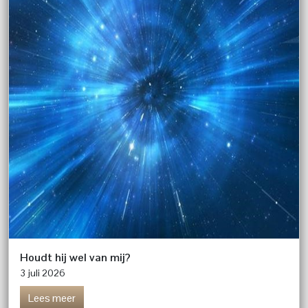
Houdt hij wel van mij?
3 juli 2026
Lees meer