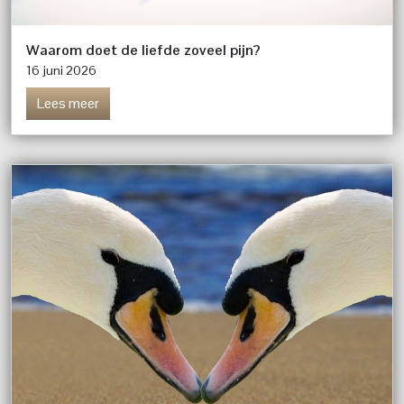
Waarom doet de liefde zoveel pijn?
16 juni 2026
Lees meer