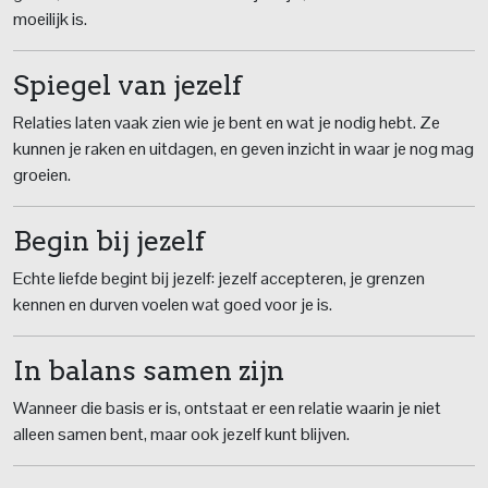
moeilijk is.
Spiegel van jezelf
Relaties laten vaak zien wie je bent en wat je nodig hebt. Ze
kunnen je raken en uitdagen, en geven inzicht in waar je nog mag
groeien.
Begin bij jezelf
Echte liefde begint bij jezelf: jezelf accepteren, je grenzen
kennen en durven voelen wat goed voor je is.
In balans samen zijn
Wanneer die basis er is, ontstaat er een relatie waarin je niet
alleen samen bent, maar ook jezelf kunt blijven.