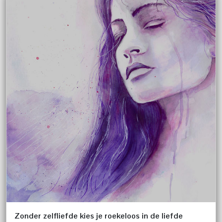
Zonder zelfliefde kies je roekeloos in de liefde