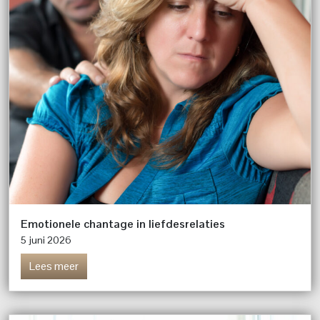
Emotionele chantage in liefdesrelaties
5 juni 2026
Lees meer