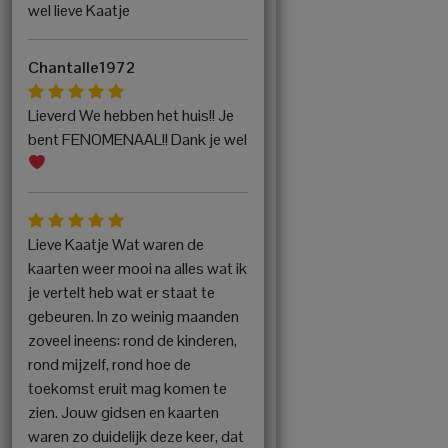
wel lieve Kaatje
Chantalle1972
Lieverd We hebben het huis!! Je
bent FENOMENAAL!! Dank je wel
Lieve Kaatje Wat waren de
kaarten weer mooi na alles wat ik
je vertelt heb wat er staat te
gebeuren. In zo weinig maanden
zoveel ineens: rond de kinderen,
rond mijzelf, rond hoe de
toekomst eruit mag komen te
zien. Jouw gidsen en kaarten
waren zo duidelijk deze keer, dat