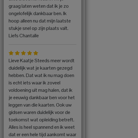
graag laten weten dat ik je zo
ongelofelijk dankbaar ben. Ik
hoop alleen nu dat mijn laatste
stukje snel op zijn plaats valt.
Liefs Chantalle
Lieve Kaatje Steeds meer wordt
duidelijk wat je kaarten gezegd
hebben. Dat wat ik nu mag doen
is echt iets waar ik zoveel
voldoening uit mag halen, dat ik
je eeuwig dankbaar ben voor het
leggen van die kaarten. Ook uw
gidsen waren duidelijk voor de
toekomst wat opleiding betreft.
Alles is heel spannend en ik weet
dat er een hele tijd aankomt waar