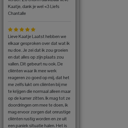
Kaatje, dank je wel <3 Liefs
Chantalle
Lieve Kaatje Laatst hebben we
elkaar gesproken over dat wat ik
nu doe. Je zei dat ik zou groeien
en dat alles op zijn plaats zou
vallen. Dit gebeurt nu ook. De
cliënten waar ik mee werk
reageren zo goed op mij, dat het
me zelfs lukt om cliënten bij me
te krijgen die normaal alleen maar
op de kamer zitten. Ik mag tot ze
doordringen om mee te doen, ik
mag ervoor zorgen dat onrustige
cliënten rustig worden en ze uit
een paniek situatie halen. Het is