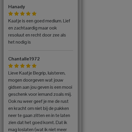
Hanady
Kaatje is een goed medium. Lief
en zachtaardig maar ook
resoluut en recht door zee als
het nodig is
Chantalle1972
Lieve Kaatje Begrip, luisteren,
mogen doorgeven wat jouw
gidsen aan jou geven is een mooi
geschenk voor iemand zoals mij.
Ook nu weer geef je me de rust
en kracht om niet bij de pakken
neer te gaan zitten en in te laten
zien dat het goed komt. Dat ik
mag loslaten (wat ik niet meer