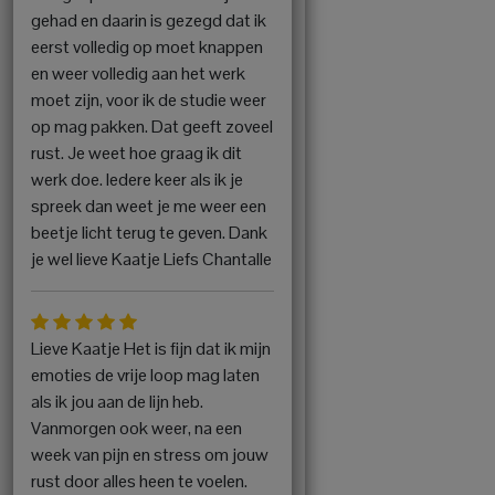
gehad en daarin is gezegd dat ik
eerst volledig op moet knappen
en weer volledig aan het werk
moet zijn, voor ik de studie weer
op mag pakken. Dat geeft zoveel
rust. Je weet hoe graag ik dit
werk doe. Iedere keer als ik je
spreek dan weet je me weer een
beetje licht terug te geven. Dank
je wel lieve Kaatje Liefs Chantalle
Lieve Kaatje Het is fijn dat ik mijn
emoties de vrije loop mag laten
als ik jou aan de lijn heb.
Vanmorgen ook weer, na een
week van pijn en stress om jouw
rust door alles heen te voelen.