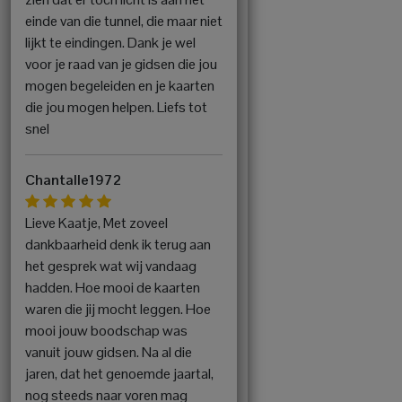
einde van die tunnel, die maar niet
lijkt te eindingen. Dank je wel
voor je raad van je gidsen die jou
mogen begeleiden en je kaarten
die jou mogen helpen. Liefs tot
snel
Chantalle1972
Lieve Kaatje, Met zoveel
dankbaarheid denk ik terug aan
het gesprek wat wij vandaag
hadden. Hoe mooi de kaarten
waren die jij mocht leggen. Hoe
mooi jouw boodschap was
vanuit jouw gidsen. Na al die
jaren, dat het genoemde jaartal,
nog steeds naar voren mag