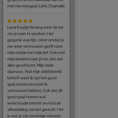
met me meegaat. Liefs Chantalle
Lieve Kaatje Na lang weer de eer
om je even te spreken. Het
gesprek was fijn, zeker omdat je
me weer vertrouwen geeft rond
mijn relatie met mijn lief. Ook met
mijn kinderen laat je me zien dat
alles goed komt. Mijn dank
daarvoor. Wat mijn ziektebeeld
betreft weet ik dat het goed
gaat komen en moet ik
vertrouwen hebben. Ook dat dit
goed gaat komen wat
werk/studie betreft en rond de
afhandeling van het gerecht. Het
is wat je zei: sommige mensen