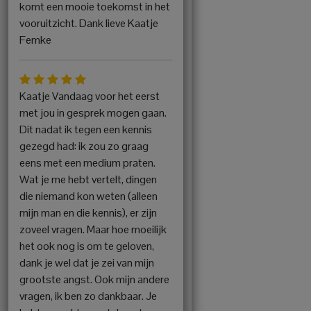
komt een mooie toekomst in het
vooruitzicht. Dank lieve Kaatje
Femke
Kaatje Vandaag voor het eerst
met jou in gesprek mogen gaan.
Dit nadat ik tegen een kennis
gezegd had: ik zou zo graag
eens met een medium praten.
Wat je me hebt vertelt, dingen
die niemand kon weten (alleen
mijn man en die kennis), er zijn
zoveel vragen. Maar hoe moeilijk
het ook nog is om te geloven,
dank je wel dat je zei van mijn
grootste angst. Ook mijn andere
vragen, ik ben zo dankbaar. Je