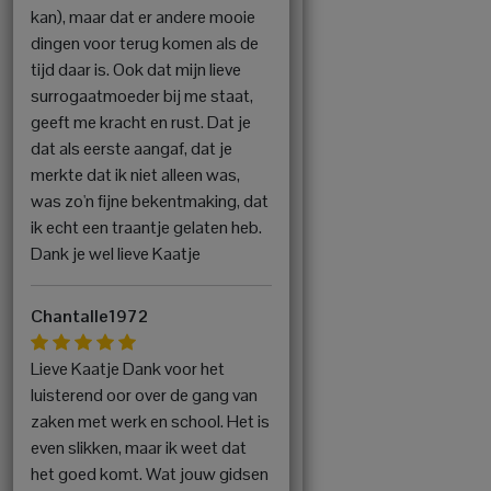
kan), maar dat er andere mooie
dingen voor terug komen als de
tijd daar is. Ook dat mijn lieve
surrogaatmoeder bij me staat,
geeft me kracht en rust. Dat je
dat als eerste aangaf, dat je
merkte dat ik niet alleen was,
was zo'n fijne bekentmaking, dat
ik echt een traantje gelaten heb.
Dank je wel lieve Kaatje
Chantalle1972
Lieve Kaatje Dank voor het
luisterend oor over de gang van
zaken met werk en school. Het is
even slikken, maar ik weet dat
het goed komt. Wat jouw gidsen