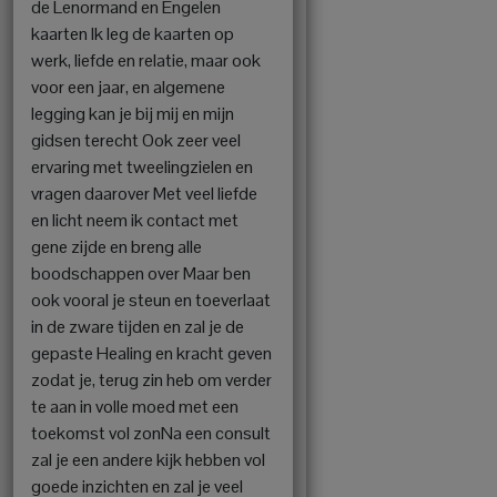
de Lenormand en Engelen
kaarten Ik leg de kaarten op
werk, liefde en relatie, maar ook
voor een jaar, en algemene
legging kan je bij mij en mijn
gidsen terecht Ook zeer veel
ervaring met tweelingzielen en
vragen daarover Met veel liefde
en licht neem ik contact met
gene zijde en breng alle
boodschappen over Maar ben
ook vooral je steun en toeverlaat
in de zware tijden en zal je de
gepaste Healing en kracht geven
zodat je, terug zin heb om verder
te aan in volle moed met een
toekomst vol zonNa een consult
zal je een andere kijk hebben vol
goede inzichten en zal je veel