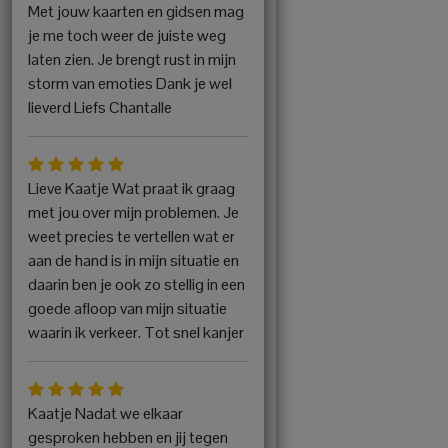
Met jouw kaarten en gidsen mag
je me toch weer de juiste weg
laten zien. Je brengt rust in mijn
storm van emoties Dank je wel
lieverd Liefs Chantalle
Lieve Kaatje Wat praat ik graag
met jou over mijn problemen. Je
weet precies te vertellen wat er
aan de hand is in mijn situatie en
daarin ben je ook zo stellig in een
goede afloop van mijn situatie
waarin ik verkeer. Tot snel kanjer
Kaatje Nadat we elkaar
gesproken hebben en jij tegen