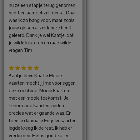
nu ze een stapje terug genomen
heeft en aan zichzelf denkt. Daar
was ik zo bang voor, maar zoals
jouw gidsen al zeiden: ze heeft
geleerd. Dank je wel Kaatje, dat
je wilde luisteren en raad wilde
vragen Tim
Kaatje, lieve Kaatje Mooie
kaarten mocht jij me voorleggen
deze ochtend. Mooie kaarten
met een mooie toekomst. Je
Lenormand kaarten zeiden
precies wat er gaande was. En
toen je daarna je Engelenkaarten
legde kreeg ik de rest. Ik heb er
vrede mee. Het is goed zo, er