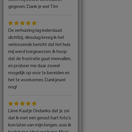
gegeven. Dank je wel Tim
De verhuizing lag inderdaad
dichtbij, dinsdag kreeg ik het
verlossende bericht dat het huis
mij werd toegewezen. Ik hoop
dat de frustratie gaat meevallen,
en probeer me daar zoveel
mogelijk op voor te bereiden en
het te voorkomen. Dankjewel
nog!
Lieve Kaatje Ondanks dat je zei
dat ik met een gerust hart foto's
kon laten van mijn longen, was ik
toch bang. Heel erg bang. Maar