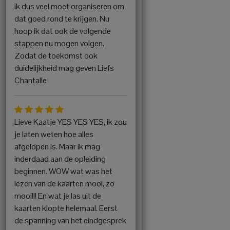
ik dus veel moet organiseren om
dat goed rond te krijgen. Nu
hoop ik dat ook de volgende
stappen nu mogen volgen.
Zodat de toekomst ook
duidelijkheid mag geven Liefs
Chantalle
Lieve Kaatje YES YES YES, ik zou
je laten weten hoe alles
afgelopen is. Maar ik mag
inderdaad aan de opleiding
beginnen. WOW wat was het
lezen van de kaarten mooi, zo
mooi!!! En wat je las uit de
kaarten klopte helemaal. Eerst
de spanning van het eindgesprek