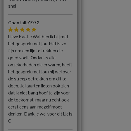
snel
Chantalle1972
Lieve Kaatje Wat ben ik blij met
het gesprek met jou. Het is zo
fijn om een lijn te trekken die
goed voelt. Ondanks alle
onzekerheden die er waren, heeft
het gesprek met jou mij wel over
de streep getrokken om dit te
doen. Je kaarten lieten ook zien
dat ik niet bang hoef te zijn voor
de toekomst, maar nu echt ook
eerst eens aan mezelf moet
denken. Dank je wel voor dit Liefs
C