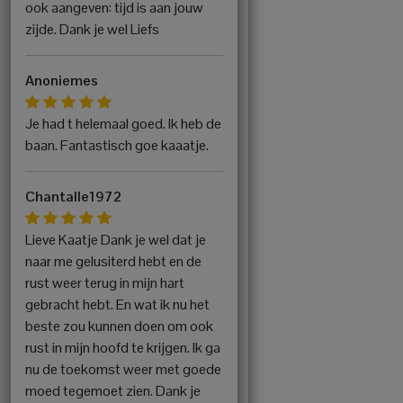
ook aangeven: tijd is aan jouw
zijde. Dank je wel Liefs
Anoniemes
Je had t helemaal goed. Ik heb de
baan. Fantastisch goe kaaatje.
Chantalle1972
Lieve Kaatje Dank je wel dat je
naar me gelusiterd hebt en de
rust weer terug in mijn hart
gebracht hebt. En wat ik nu het
beste zou kunnen doen om ook
rust in mijn hoofd te krijgen. Ik ga
nu de toekomst weer met goede
moed tegemoet zien. Dank je