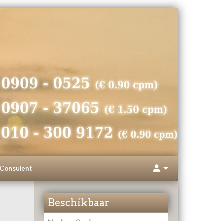
Consulent
Beschikbaar