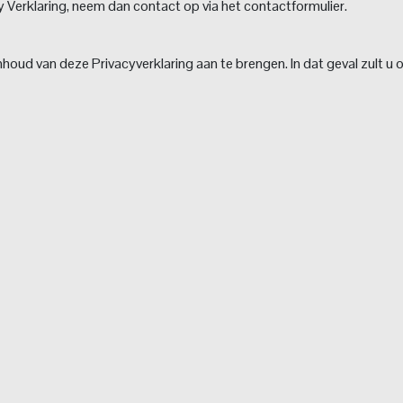
 Verklaring, neem dan contact op via het contactformulier.
nhoud van deze Privacyverklaring aan te brengen. In dat geval zult u