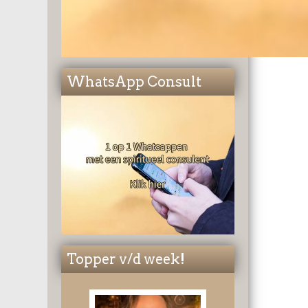
WhatsApp Consult
Topper v/d week!