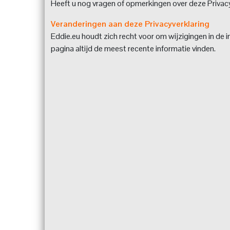
Heeft u nog vragen of opmerkingen over deze Privacy
Veranderingen aan deze Privacyverklaring
Eddie.eu houdt zich recht voor om wijzigingen in de i
pagina altijd de meest recente informatie vinden.