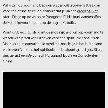
Wil jij zelf op voorhand bepalen wat je wilt uitgeven? Kies dan
voor een online spiritueel consult dat je via een
creditpakket
start. Die je op de website Paragnost Eddie kunt aanschaffen.
Je kunt hiervoor terecht op de pagina
Credits
.
Want dit biedt jou als klant de mogelijkheid, om op voorhand te
weten wat je zelf wilt uitgeven voor een spirituele consultatie.
Maar ook een consulent te bereiken, mocht je in het buitenland
vertoeven. Voor als het spirituele ondersteuning nodig is. Start
dus gerust een Belconsult Paragnost Eddie en Consulenten
Online.