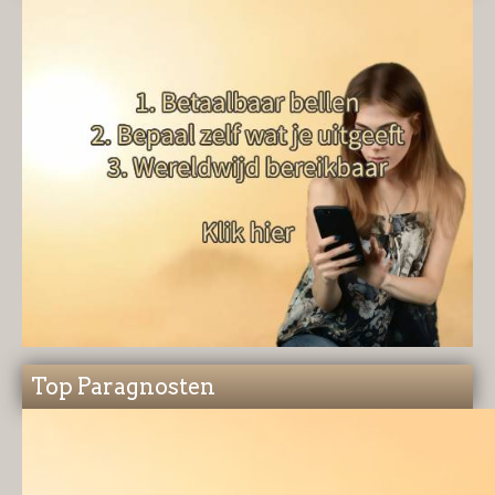
Top Paragnosten