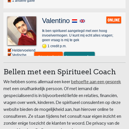
Bellen met een Spiritueel Coach
We hebben soms allemaal een keer
behoefte aan een gesprek
met een onafhankelijk persoon. Of met iemand die
gespecialiseerd is in bijvoorbeeld liefde en relaties, financiën,
vragen over werk, kinderen. De spiritueel consulenten op deze
website bieden de mogelijkheid aan, hun hierover online te
consulteren. Ze staan tijdens het consult naar eigen inzicht en
zonder enige toezicht de klanten te woord. De privacy van de