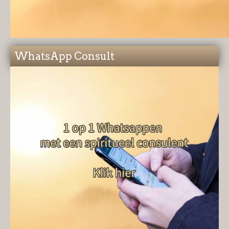
WhatsApp Consult