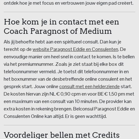
ontdek hoe je met focus en vertrouwen jouw eigen pad creëert.
Hoe kom je in contact met een
Coach Paragnost of Medium
Als jij behoefte hebt aan een spiritueel consult. Dan kun je
terecht op de
website Paragnost Eddie en Consulenten
. De
eenvoudige manier om heel snel in contact te komen. Is te bellen
via het premiumnummer. Zoals je ziet staat bij elke box dit
telefoonnummer vermeld. Je toetst dit telefoonnummer in en
het boxnummer van de desbetreffende online consulent en het
gesprek start. Jouw online
consult met een helderziende
start.
De kosten hiervan zijn NL € 0,90 cpm en voor BE € 1,50 pm met
een maximum van een consult van 10 minuten. De provider kan
extra kosten in rekening brengen. Belconsul Paragnost Eddie en
Consulenten Online kan altijd. Er is geen wachttijd.
Voordeliger bellen met Credits