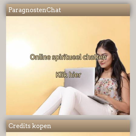
ParagnostenChat
Credits kopen