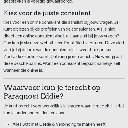
gesprekken is volledig gewaarborgd.
Kies voor de juiste consulent
Kies voor een online consulent die aansluit bij jouw vragen
. Je
kunt dit lezen bij de profielen van de consulenten. Als je niet
direct een online consulent vindt, die aansluit bij jouw vragen?
Dan kun je via deze website een Email Alert versturen. Deze alert
vind je bij de box van de consulent die jij wenst te spreken.
Zodra deze online komt. Ontvang je een bericht. Nu weet jij dat
deze beschikbaar is. Want een consulent bepaalt namelijk zelf
wanneer die online is.
Waarvoor kun je terecht op
Paragnost Eddie?
Je kunt terecht voor werkelijk alle vragen waar je mee zit. Hierbij
kun je onder andere denken aan:
Alles wat met Liefde & Verbinding te maken heeft