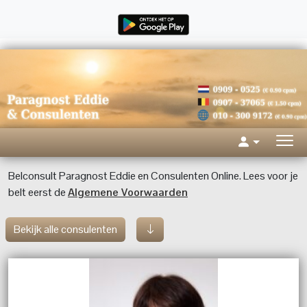
Belconsult Paragnost Eddie en Consulenten Online. Lees voor je
belt eerst de
Algemene Voorwaarden
Bekijk alle consulenten