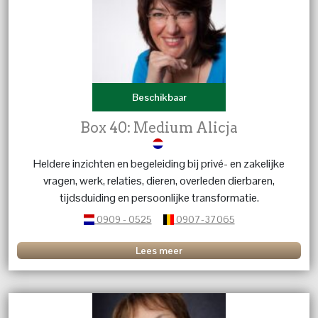
Beschikbaar
Box 40: Medium Alicja
Heldere inzichten en begeleiding bij privé- en zakelijke
vragen, werk, relaties, dieren, overleden dierbaren,
tijdsduiding en persoonlijke transformatie.
0909 - 0525
0907-37065
Lees meer