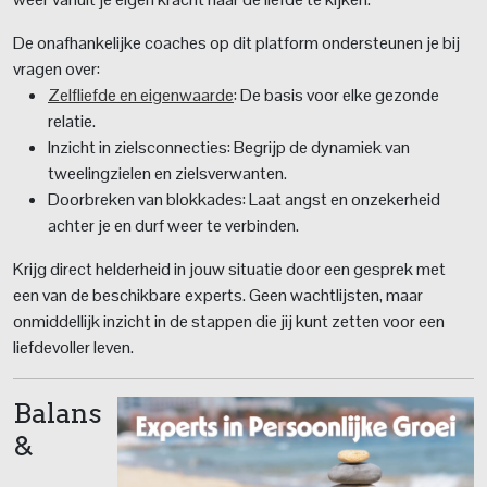
De onafhankelijke coaches op dit platform ondersteunen je bij
vragen over:
Zelfliefde en eigenwaarde
: De basis voor elke gezonde
relatie.
Inzicht in zielsconnecties: Begrijp de dynamiek van
tweelingzielen en zielsverwanten.
Doorbreken van blokkades: Laat angst en onzekerheid
achter je en durf weer te verbinden.
Krijg direct helderheid in jouw situatie door een gesprek met
een van de beschikbare experts. Geen wachtlijsten, maar
onmiddellijk inzicht in de stappen die jij kunt zetten voor een
liefdevoller leven.
Balans
&