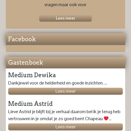
vragen maar ook voor
een
toekomstprognose ....
Lees meer
Facebook
Gastenboek
Medium Dewika
Dankjewel voor de helderheid en goede inzichten. ...
Lees meer
Medium Astrid
Lieve Astrid je blijft bij je verhaal daarom bel ik je terug heb
vertrouwen in je omdat je zo goed bent Chapeau
...
Lees meer