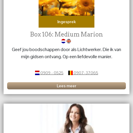
Ingesprek
Box 106: Medium Marion
Geef jou boodschappen door als Lichtwerker. Die ik van
mijn gidsen ontvang. Op een liefdevolle manier.
0909 - 0525
0907-37065
Lees meer