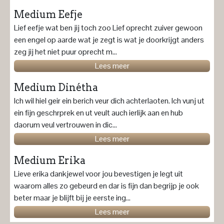
Medium Eefje
Lief eefje wat ben jij toch zoo Lief oprecht zuiver gewoon
een engel op aarde wat je zegt is wat je doorkrijgt anders
zeg jij het niet puur oprecht m...
Lees meer
Medium Dinétha
Ich wil hiel geir ein berich veur dich achterlaoten. Ich vunj ut
ein fijn geschrprek en ut veult auch ierlijk aan en hub
daorum veul vertrouwen in dic...
Lees meer
Medium Erika
Lieve erika dankjewel voor jou bevestigen je legt uit
waarom alles zo gebeurd en dar is fijn dan begrijp je ook
beter maar je blijft bij je eerste ing...
Lees meer