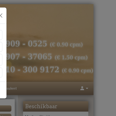
Consulent
Beschikbaar