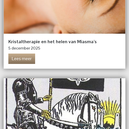
Kristaltherapie en het helen van Miasma’s
5 december 2025
Lees meer