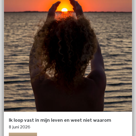
Ik loop vast in mijn leven en weet niet waarom
8 juni 2026