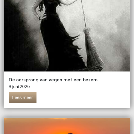
De oorsprong van vegen met een bezem
9 juni 2026
Lees meer