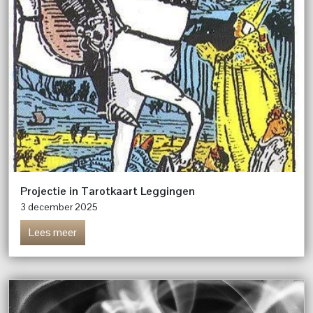
Projectie in Tarotkaart Leggingen
3 december 2025
Lees meer