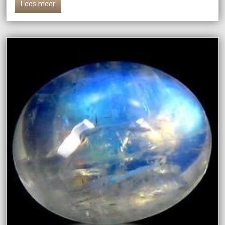
Lees meer