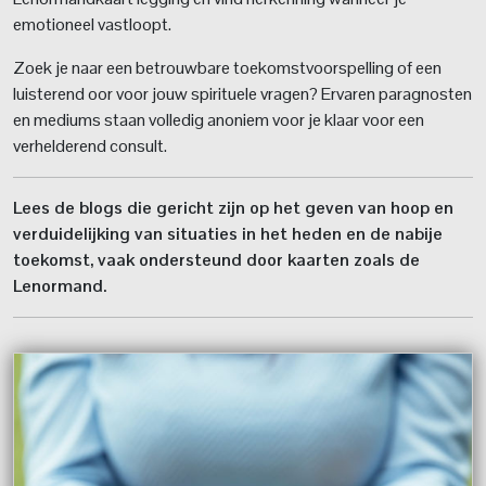
emotioneel vastloopt.
Zoek je naar een betrouwbare toekomstvoorspelling of een
luisterend oor voor jouw spirituele vragen? Ervaren paragnosten
en mediums staan volledig anoniem voor je klaar voor een
verhelderend consult.
Lees de blogs die gericht zijn op het geven van hoop en
verduidelijking van situaties in het heden en de nabije
toekomst, vaak ondersteund door kaarten zoals de
Lenormand.