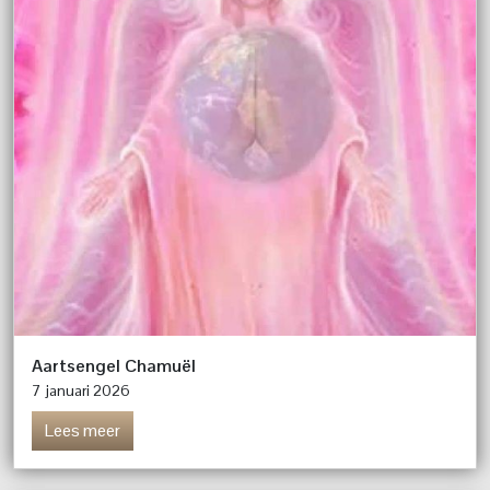
Aartsengel Chamuël
7 januari 2026
Lees meer