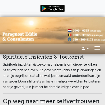
Spirituele Inzichten & Toekomst
Spirituele inzichten & toekomst helpen je om dieper te kijken
naar jezelf en het leven. Ze geven betekenis aan je ervaringen en
laten je begrijpen dat alles wat je meemaakt onderdeel kan zijn
van groei. Door stil te staan bij je innerlijke wereld en te luisteren
naar je gevoel, kun je meer helderheid krijgen over je pad.
Op weg naar meer zelfvertrouwen