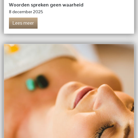
Woorden spreken geen waarheid
8 december 2025
Lees meer