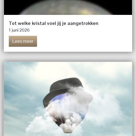
Tot welke kristal voel jij je aangetrokken
1 juni 2026
Lees meer