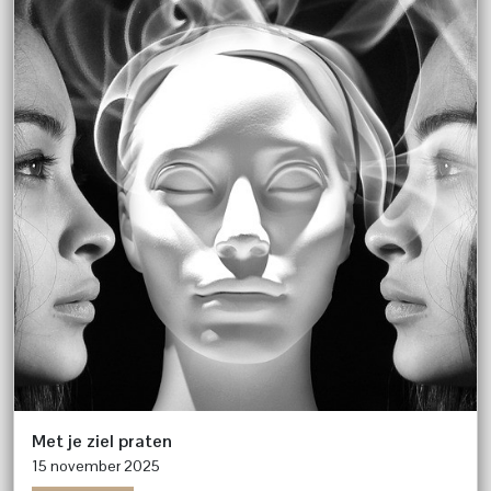
Met je ziel praten
15 november 2025