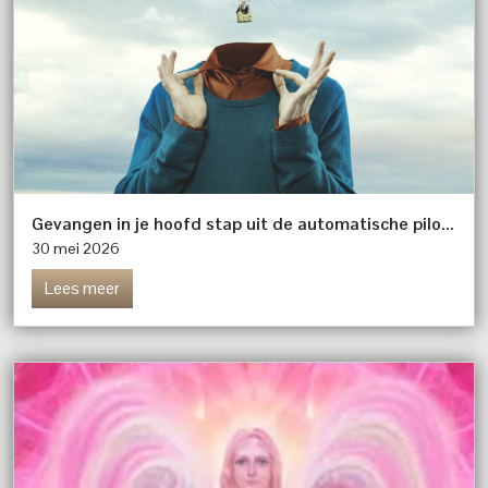
Gevangen in je hoofd stap uit de automatische piloot
30 mei 2026
Lees meer