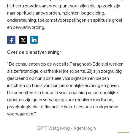
Het vertrouwde aanspreekpunt voor allen die op zoek zijn
naar spirituele antwoorden, inzichten, begeleiding,
ondersteuning, toekomstvoorspellingen en spirituele groei
en bewustwording.
Over de dienstverlening:
“De consulenten op de website
Paragnost-Eddie.nl
werken
als zelfstandige, onafhankelijke experts. Zij zijn zorgvuldig
gescreend op hun spirituele vaardigheden en bieden
inzichten op basis van hun persoonlijke ervaring en gaven.
De consulten zijn bedoeld voor coaching en persoonlijke
groei, en zijn geen vervanging voor reguliere medische,
psychologische of financiële hulp.
Lees ook de algemene
voorwaarden
.”
BIPT Wetgeving
‐
Agent login