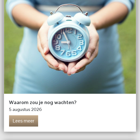
Waarom zou je nog wachten?
5 augustus 2026
Lees meer