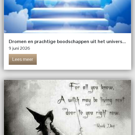
Dromen en prachtige boodschappen uit het universum
9 juni 2026
Lees meer