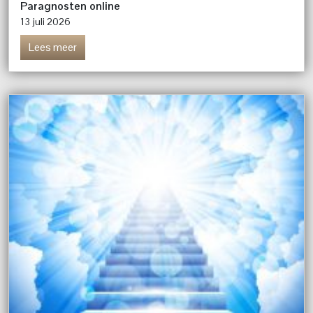
Paragnosten online
13 juli 2026
Lees meer