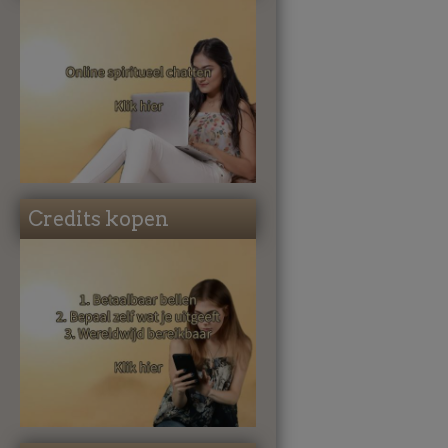
Credits kopen