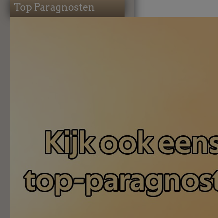
Top Paragnosten