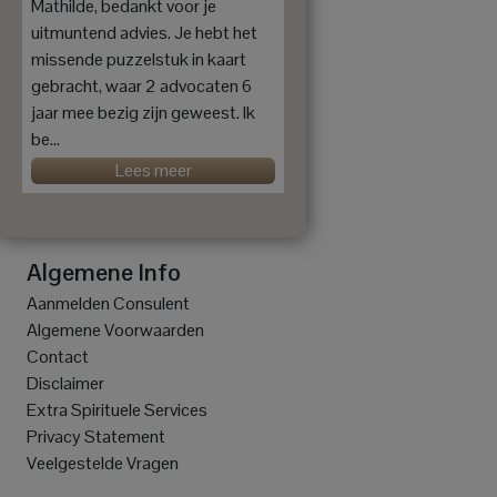
Mathilde, bedankt voor je
uitmuntend advies. Je hebt het
missende puzzelstuk in kaart
gebracht, waar 2 advocaten 6
jaar mee bezig zijn geweest. Ik
be...
Lees meer
Algemene Info
Aanmelden Consulent
Algemene Voorwaarden
Contact
Disclaimer
Extra Spirituele Services
Privacy Statement
Veelgestelde Vragen