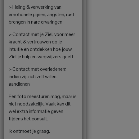
> Heling & verwerking van
emotionele pijnen, angsten, rust
brengen in nare ervaringen
> Contact met je Ziel, voor meer
kracht & vertrouwen op je
intuïtie en ontdekken hoe jouw
Ziel je hulp en wegwijzers geeft
> Contact met overledenen:
indien zij zich zelf willen
aandienen
Een foto meesturen mag, maar is
niet noodzakelijk. Vaak kan dit
wel extra informatie geven
tijdens het consult.
Ik ontmoet je graag.