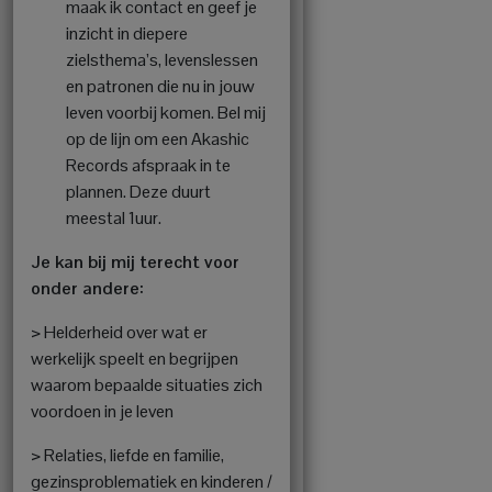
maak ik contact en geef je
inzicht in diepere
zielsthema’s, levenslessen
en patronen die nu in jouw
leven voorbij komen. Bel mij
op de lijn om een Akashic
Records afspraak in te
plannen. Deze duurt
meestal 1uur.
Je kan bij mij terecht voor
onder andere:
> Helderheid over wat er
werkelijk speelt en begrijpen
waarom bepaalde situaties zich
voordoen in je leven
> Relaties, liefde en familie,
gezinsproblematiek en kinderen /