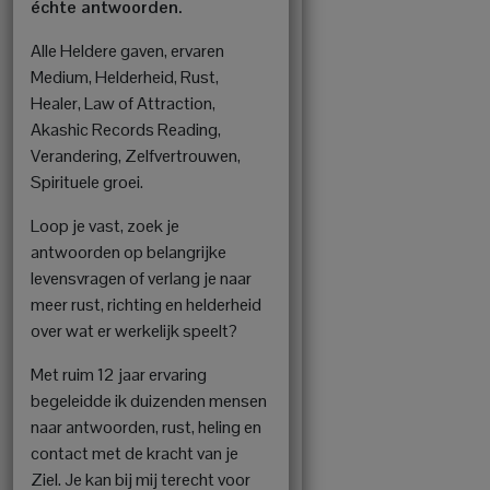
échte antwoorden.
Alle Heldere gaven, ervaren
Medium, Helderheid, Rust,
Healer, Law of Attraction,
Akashic Records Reading,
Verandering, Zelfvertrouwen,
Spirituele groei.
Loop je vast, zoek je
antwoorden op belangrijke
levensvragen of verlang je naar
meer rust, richting en helderheid
over wat er werkelijk speelt?
Met ruim 12 jaar ervaring
begeleidde ik duizenden mensen
naar antwoorden, rust, heling en
contact met de kracht van je
Ziel. Je kan bij mij terecht voor