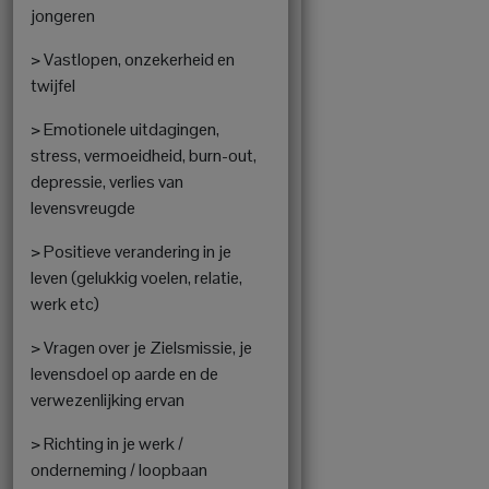
jongeren
> Vastlopen, onzekerheid en
twijfel
> Emotionele uitdagingen,
stress, vermoeidheid, burn-out,
depressie, verlies van
levensvreugde
> Positieve verandering in je
leven (gelukkig voelen, relatie,
werk etc)
> Vragen over je Zielsmissie, je
levensdoel op aarde en de
verwezenlijking ervan
> Richting in je werk /
onderneming / loopbaan