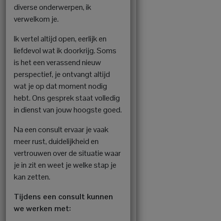
diverse onderwerpen, ik
verwelkom je.
Ik vertel altijd open, eerlijk en
liefdevol wat ik doorkrijg. Soms
is het een verassend nieuw
perspectief, je ontvangt altijd
wat je op dat moment nodig
hebt. Ons gesprek staat volledig
in dienst van jouw hoogste goed.
Na een consult ervaar je vaak
meer rust, duidelijkheid en
vertrouwen over de situatie waar
je in zit en weet je welke stap je
kan zetten.
Tijdens een consult kunnen
we werken met: