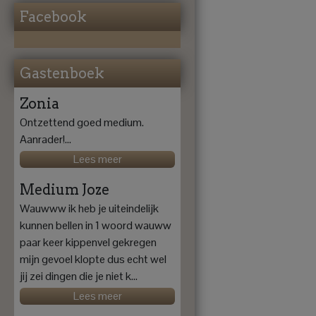
Facebook
Gastenboek
Zonia
Ontzettend goed medium.
Aanrader!...
Lees meer
Medium Joze
Wauwww ik heb je uiteindelijk
kunnen bellen in 1 woord wauww
paar keer kippenvel gekregen
mijn gevoel klopte dus echt wel
jij zei dingen die je niet k...
Lees meer