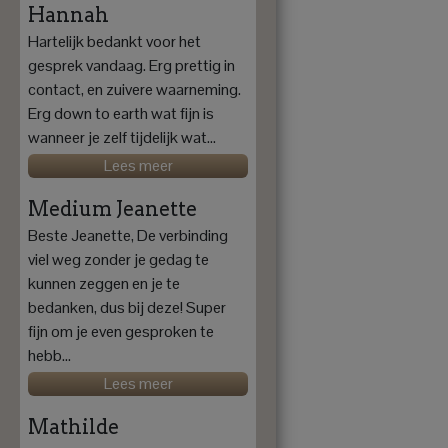
Hannah
Hartelijk bedankt voor het
gesprek vandaag. Erg prettig in
contact, en zuivere waarneming.
Erg down to earth wat fijn is
wanneer je zelf tijdelijk wat...
Lees meer
Medium Jeanette
Beste Jeanette, De verbinding
viel weg zonder je gedag te
kunnen zeggen en je te
bedanken, dus bij deze! Super
fijn om je even gesproken te
hebb...
Lees meer
Mathilde