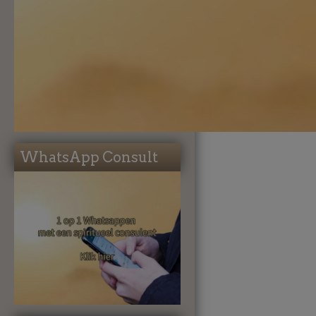
WhatsApp Consult