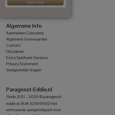
Lees meer
Algemene Info
Aanmelden Consulent
Algemene Voorwaarden
Contact
Disclaimer
Extra Spirituele Services
Privacy Statement
Veelgestelde Vragen
Paragnost-Eddie.nl
Sinds 2011 – 2026 © paragnost-
)
eddie.nl. (KvK 52659593
Het
vertrouwde aanspreekpunt voor