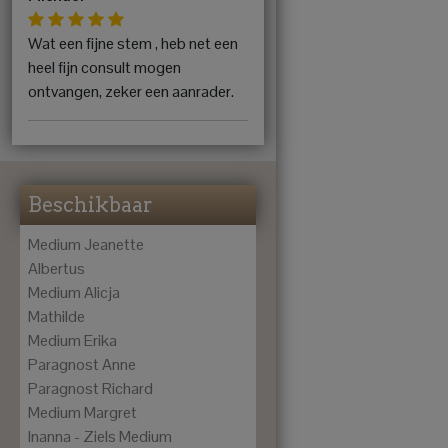
Wat een fijne stem , heb net een
heel fijn consult mogen
ontvangen, zeker een aanrader.
Beschikbaar
Medium Jeanette
Albertus
Medium Alicja
Mathilde
Medium Erika
Paragnost Anne
Paragnost Richard
Medium Margret
Inanna - Ziels Medium