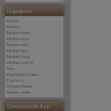
Ingesprek
Marion
Martina
Medium Helen
Medium Kyra
Medium Ariël
Medium Noa
Medium Sonja
Medium Layla Ki
Mary
Kaartlegster Galina
Francesco
Medium Marion
Medium Jolien
Download de App