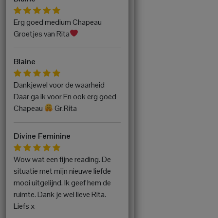
Erg goed medium Chapeau
Groetjes van Rita
Blaine
Dankjewel voor de waarheid
Daar ga ik voor En ook erg goed
Chapeau
Gr.Rita
Divine Feminine
Wow wat een fijne reading. De
situatie met mijn nieuwe liefde
mooi uitgelijnd. Ik geef hem de
ruimte. Dank je wel lieve Rita.
Liefs x