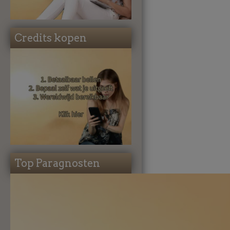
Credits kopen
Top Paragnosten