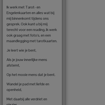
Ik werk met Tarot- en
Engelenkaarten en alles wat bij
mij binnenkomt tijdens ons
gesprek. Ook kunt u bij mij
terecht voor een reading, ik werk
ook graag met foto's, en een
maandlegging met tarotkaarten.
Je leert wie je bent,
Als je jouw innerlijke mens
afstemt,
Op het mooie mens dat je bent.
Wandel je pad met liefde en
openheid,
Met daarbij alle verdriet en
plezier.