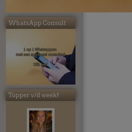
WhatsApp Consult
Topper v/d week!