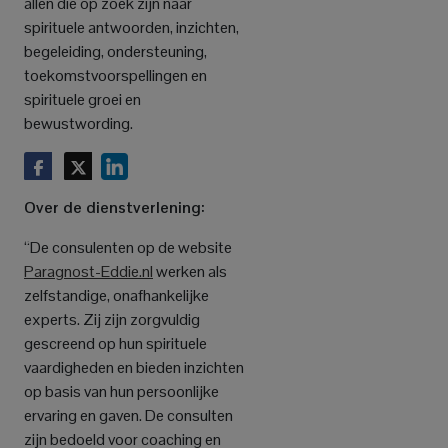
allen die op zoek zijn naar
spirituele antwoorden, inzichten,
begeleiding, ondersteuning,
toekomstvoorspellingen en
spirituele groei en
bewustwording.
Over de dienstverlening:
“De consulenten op de website
Paragnost-Eddie.nl
werken als
zelfstandige, onafhankelijke
experts. Zij zijn zorgvuldig
gescreend op hun spirituele
vaardigheden en bieden inzichten
op basis van hun persoonlijke
ervaring en gaven. De consulten
zijn bedoeld voor coaching en