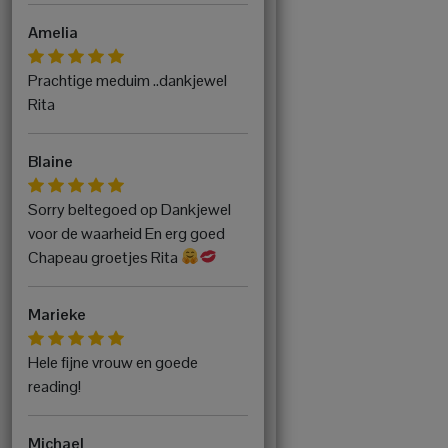
Amelia
Prachtige meduim ..dankjewel
Rita
Blaine
Sorry beltegoed op Dankjewel
voor de waarheid En erg goed
Chapeau groetjes Rita
Marieke
Hele fijne vrouw en goede
reading!
Michael