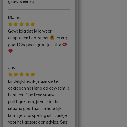
gauw weer xx
Blaine
Geweldig dat ik je weer
gesproken heb, super
en erg
goed Chapeau groetjes Rita
Jhs
Eindelijk heb ik je aan de tel
gekregen hier lang op gewacht je
bent een fijne lieve vrouw
prettige stem, je voelde de
situatie goed aan en hopelijk
komt je voorspelling uit. Dankje
voor het gesprek en advies. Sas