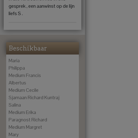
gesprek , een aanwinst op de lijn
liefs S .
Beschikbaar
Maria
Philippa
Medium Francis
Albertus
Medium Cecile
Sjamaan Richard Kuntraj
Salina
Medium Erika
Paragnost Richard
Medium Margret
Mary