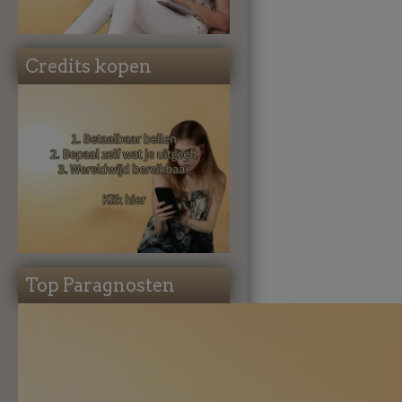
Credits kopen
Top Paragnosten