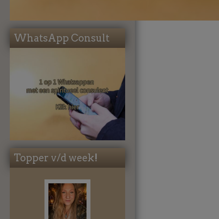
WhatsApp Consult
Topper v/d week!