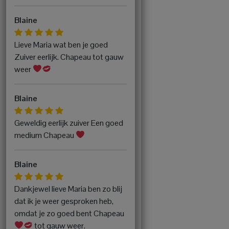
Blaine
Lieve Maria wat ben je goed
Zuiver eerlijk. Chapeau tot gauw
weer
Blaine
Geweldig eerlijk zuiver Een goed
medium Chapeau
Blaine
Dankjewel lieve Maria ben zo blij
dat ik je weer gesproken heb,
omdat je zo goed bent Chapeau
tot gauw weer.