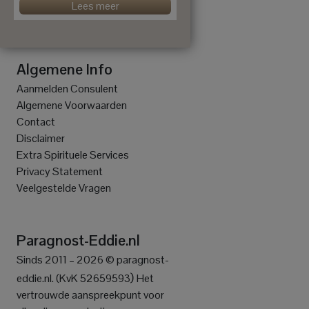
Lees meer
Algemene Info
Aanmelden Consulent
Algemene Voorwaarden
Contact
Disclaimer
Extra Spirituele Services
Privacy Statement
Veelgestelde Vragen
Paragnost-Eddie.nl
Sinds 2011 – 2026 © paragnost-
)
eddie.nl. (KvK 52659593
Het
vertrouwde aanspreekpunt voor