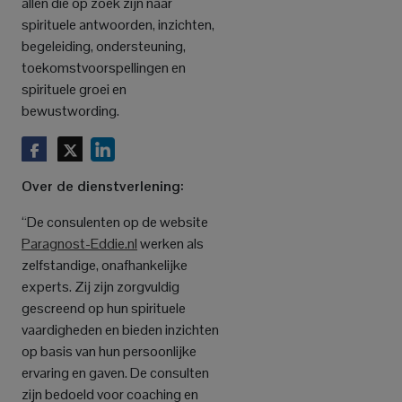
allen die op zoek zijn naar
spirituele antwoorden, inzichten,
begeleiding, ondersteuning,
toekomstvoorspellingen en
spirituele groei en
bewustwording.
Over de dienstverlening:
“De consulenten op de website
Paragnost-Eddie.nl
werken als
zelfstandige, onafhankelijke
experts. Zij zijn zorgvuldig
gescreend op hun spirituele
vaardigheden en bieden inzichten
op basis van hun persoonlijke
ervaring en gaven. De consulten
zijn bedoeld voor coaching en