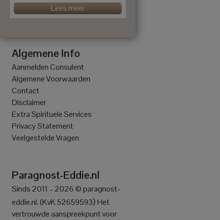
Lees meer
Algemene Info
Aanmelden Consulent
Algemene Voorwaarden
Contact
Disclaimer
Extra Spirituele Services
Privacy Statement
Veelgestelde Vragen
Paragnost-Eddie.nl
Sinds 2011 – 2026 © paragnost-
)
eddie.nl. (KvK 52659593
Het
vertrouwde aanspreekpunt voor