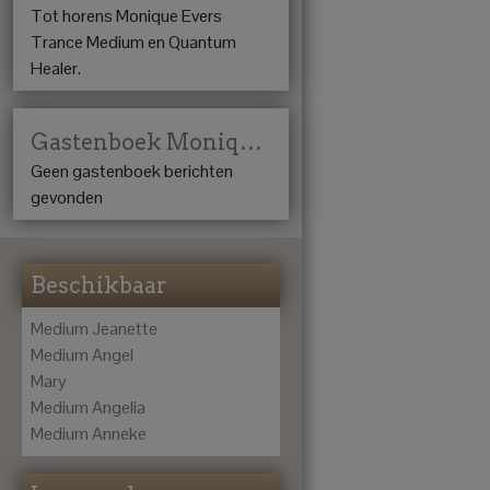
Tot horens Monique Evers
Trance Medium en Quantum
Healer.
Gastenboek Monique Evers
Geen gastenboek berichten
gevonden
Beschikbaar
Medium Jeanette
Medium Angel
Mary
Medium Angelia
Medium Anneke