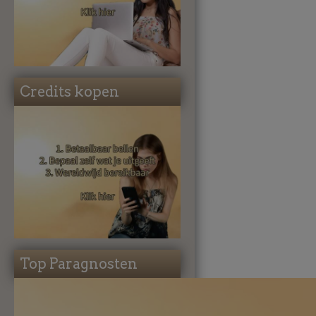
Credits kopen
Top Paragnosten