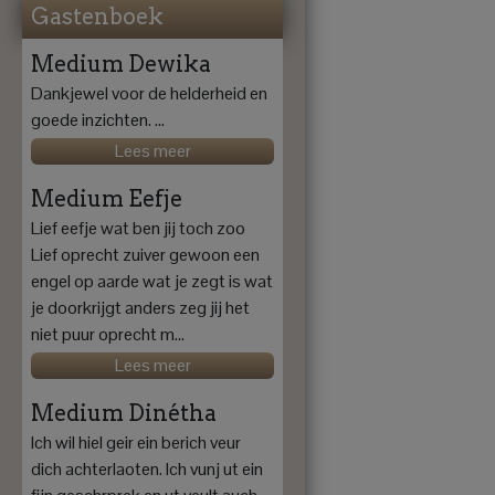
Gastenboek
Medium Dewika
Dankjewel voor de helderheid en
goede inzichten. ...
Lees meer
Medium Eefje
Lief eefje wat ben jij toch zoo
Lief oprecht zuiver gewoon een
engel op aarde wat je zegt is wat
je doorkrijgt anders zeg jij het
niet puur oprecht m...
Lees meer
Medium Dinétha
Ich wil hiel geir ein berich veur
dich achterlaoten. Ich vunj ut ein