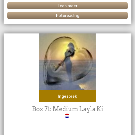
Lees meer
Fotoreading
Ingesprek
Box 71: Medium Layla Ki