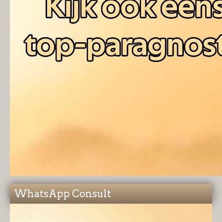
WhatsApp Consult