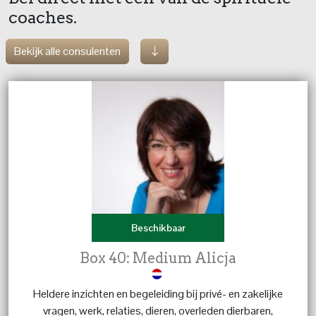
coaches.
Bekijk alle consulenten
Beschikbaar
Box 40: Medium Alicja
Heldere inzichten en begeleiding bij privé- en zakelijke
vragen, werk, relaties, dieren, overleden dierbaren,