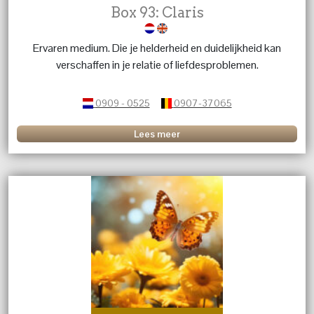
Box 93: Claris
Ervaren medium. Die je helderheid en duidelijkheid kan
verschaffen in je relatie of liefdesproblemen.
0909 - 0525
0907-37065
Lees meer