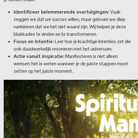
Identificeer belemmerende overtuigingen:
Vaak
zeggen we dat we succes willen, maar geloven we diep
vanbinnen dat we het niet waard zijn. Wij helpen je deze
blokkades te vinden en te transformeren.
Focus en Intentie:
Leer hoe je krachtige intenties zet die
ook daadwerkelijk resoneren met het universum.
Actie vanuit inspiratie:
Manifesteren is niet alleen
wensen; het is weten wanneer je de juiste stappen moet
zetten op het juiste moment.