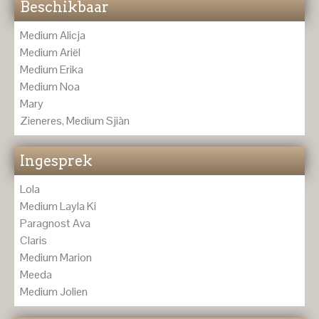
Beschikbaar
Medium Alicja
Medium Ariël
Medium Erika
Medium Noa
Mary
Zieneres, Medium Sjiàn
Ingesprek
Lola
Medium Layla Ki
Paragnost Ava
Claris
Medium Marion
Meeda
Medium Jolien