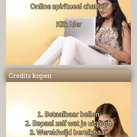
Credits kopen