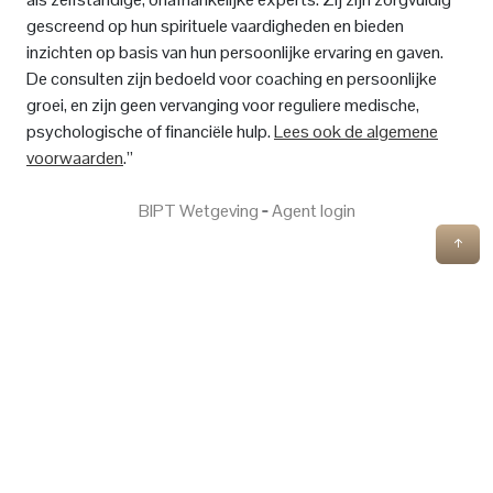
gescreend op hun spirituele vaardigheden en bieden
inzichten op basis van hun persoonlijke ervaring en gaven.
De consulten zijn bedoeld voor coaching en persoonlijke
groei, en zijn geen vervanging voor reguliere medische,
psychologische of financiële hulp.
Lees ook de algemene
voorwaarden
.”
BIPT Wetgeving
‐
Agent login