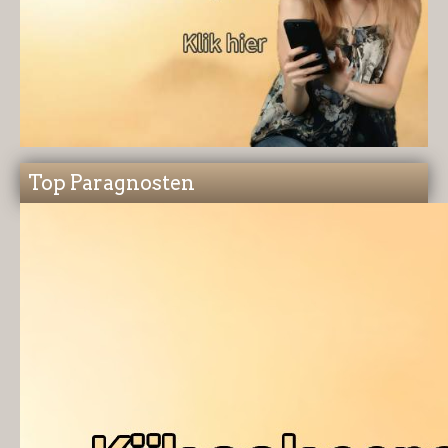
Top Paragnosten