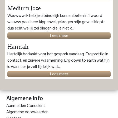
Medium Joze
Wauwww ik heb je uiteindelijk kunnen bellen in 1 woord
wauww paar keer kippenvel gekregen mijn gevoel klopte
dus echt wel jij zei dingen die je niet k...
Lees meer
Hannah
Hartelijk bedankt voor het gesprek vandaag. Erg prettig in
contact, en zuivere waarneming. Erg down to earth wat fijn
is wanneer je zelf tijdelijk wat...
Lees meer
Algemene Info
Aanmelden Consulent
Algemene Voorwaarden