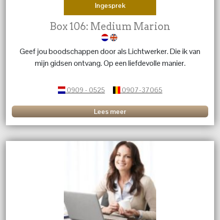
Ingesprek
Box 106: Medium Marion
Geef jou boodschappen door als Lichtwerker. Die ik van
mijn gidsen ontvang. Op een liefdevolle manier.
0909 - 0525
0907-37065
Lees meer