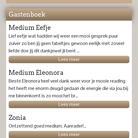
Gastenboek
Medium Eefje
Lief eefje wat hadden wij weer een mooi gesprek puur
zuiver zo ben jij geen fabeltjes gewoon eerlijk met zoveel
liefde doe jij dit dankjewel jii bent ...
Lees meer
Medium Eleonora
Beste Eleonora heel veel dank weer voor je mooie reading
het heeft me enorm deugd gedaan de energie die via jou bij
me binnenkomt is zo mooi het br...
Lees meer
Zonia
Ontzettend goed medium. Aanrader!...
Lees meer