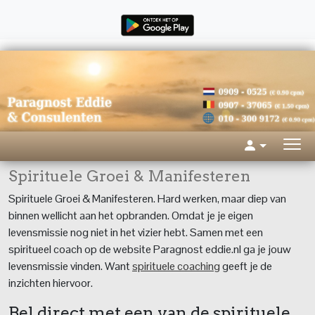
Spirituele Groei & Manifesteren
Spirituele Groei & Manifesteren. Hard werken, maar diep van
binnen wellicht aan het opbranden. Omdat je je eigen
levensmissie nog niet in het vizier hebt. Samen met een
spiritueel coach op de website Paragnost eddie.nl ga je jouw
levensmissie vinden. Want
spirituele coaching
geeft je de
inzichten hiervoor.
Bel direct met een van de spirituele