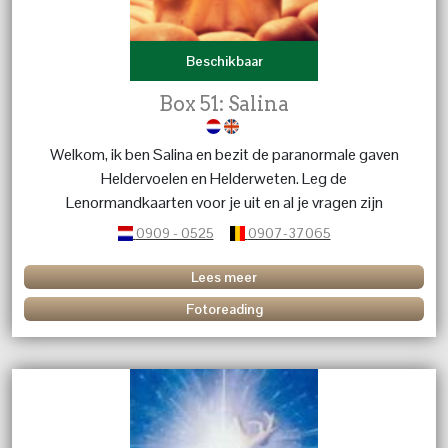
Beschikbaar
Box 51: Salina
Welkom, ik ben Salina en bezit de paranormale gaven
Heldervoelen en Helderweten. Leg de
Lenormandkaarten voor je uit en al je vragen zijn
welkom.
0909 - 0525
0907-37065
Lees meer
Fotoreading