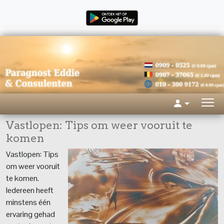
Vastlopen: Tips om weer vooruit te
komen
Vastlopen: Tips
om weer vooruit
te komen.
Iedereen heeft
minstens één
ervaring gehad