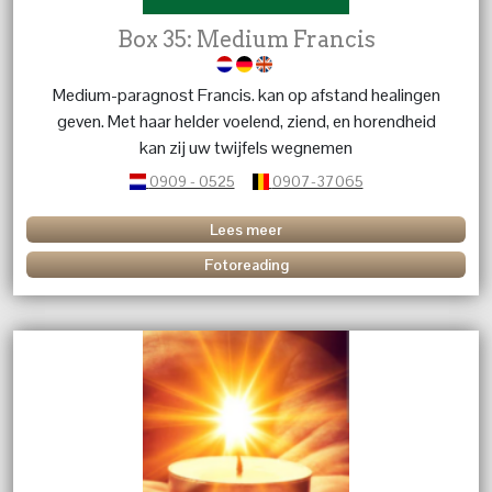
Box 35: Medium Francis
Medium-paragnost Francis. kan op afstand healingen
geven. Met haar helder voelend, ziend, en horendheid
kan zij uw twijfels wegnemen
0909 - 0525
0907-37065
Lees meer
Fotoreading