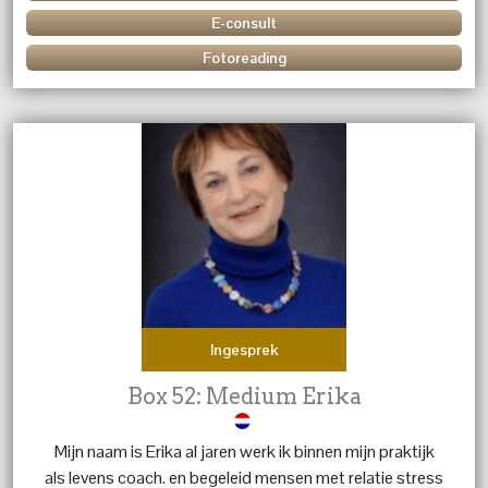
E-consult
Fotoreading
Ingesprek
Box 52: Medium Erika
Mijn naam is Erika al jaren werk ik binnen mijn praktijk
als levens coach. en begeleid mensen met relatie stress