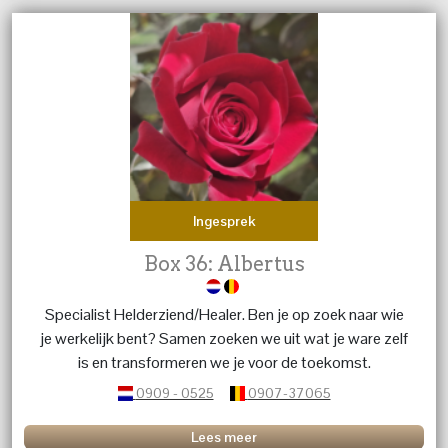
Ingesprek
Box 36: Albertus
Specialist Helderziend/Healer. Ben je op zoek naar wie
je werkelijk bent? Samen zoeken we uit wat je ware zelf
is en transformeren we je voor de toekomst.
0909 - 0525
0907-37065
Lees meer