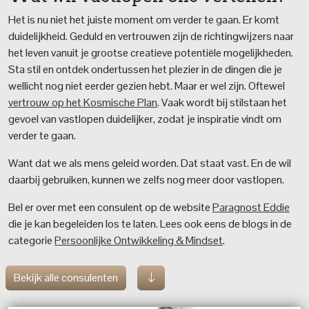
Het is nu niet het juiste moment om verder te gaan. Er komt
duidelijkheid. Geduld en vertrouwen zijn de richtingwijzers naar
het leven vanuit je grootse creatieve potentiële mogelijkheden.
Sta stil en ontdek ondertussen het plezier in de dingen die je
wellicht nog niet eerder gezien hebt. Maar er wel zijn. Oftewel
vertrouw op het Kosmische Plan
. Vaak wordt bij stilstaan het
gevoel van vastlopen duidelijker, zodat je inspiratie vindt om
verder te gaan.
Want dat we als mens geleid worden. Dat staat vast. En de wil
daarbij gebruiken, kunnen we zelfs nog meer door vastlopen.
Bel er over met een consulent op de website
Paragnost Eddie
die je kan begeleiden los te laten. Lees ook eens de blogs in de
categorie
Persoonlijke Ontwikkeling & Mindset
.
Bekijk alle consulenten