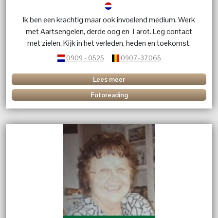
Ik ben een krachtig maar ook invoelend medium. Werk
met Aartsengelen, derde oog en Tarot. Leg contact
met zielen. Kijk in het verleden, heden en toekomst.
0909 - 0525
0907-37065
Lees meer
Fotoreading