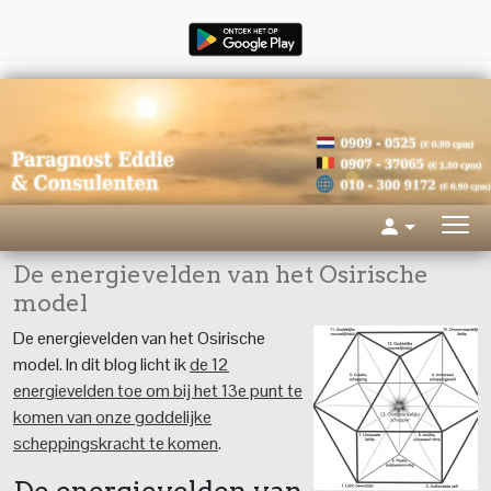
De energievelden van het Osirische
model
De energievelden van het Osirische
model. In dit blog licht ik
de 12
energievelden toe om bij het 13e punt te
komen van onze goddelijke
scheppingskracht te komen
.
De energievelden van