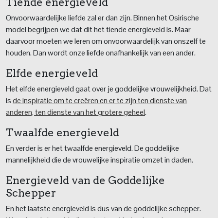
Tiende energieveld
Onvoorwaardelijke liefde zal er dan zijn. Binnen het Osirische
model begrijpen we dat dit het tiende energieveld is. Maar
daarvoor moeten we leren om onvoorwaardelijk van onszelf te
houden. Dan wordt onze liefde onafhankelijk van een ander.
Elfde energieveld
Het elfde energieveld gaat over je goddelijke vrouwelijkheid. Dat
is
de inspiratie om te creëren en er te zijn ten dienste van
anderen, ten dienste van het grotere geheel
.
Twaalfde energieveld
En verder is er het twaalfde energieveld. De goddelijke
mannelijkheid die de vrouwelijke inspiratie omzet in daden.
Energieveld van de Goddelijke
Schepper
En het laatste energieveld is dus van de goddelijke schepper.