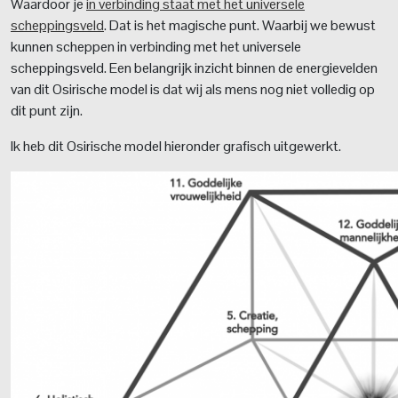
Waardoor je
in verbinding staat met het universele
scheppingsveld
. Dat is het magische punt. Waarbij we bewust
kunnen scheppen in verbinding met het universele
scheppingsveld. Een belangrijk inzicht binnen de energievelden
van dit Osirische model is dat wij als mens nog niet volledig op
dit punt zijn.
Ik heb dit Osirische model hieronder grafisch uitgewerkt.