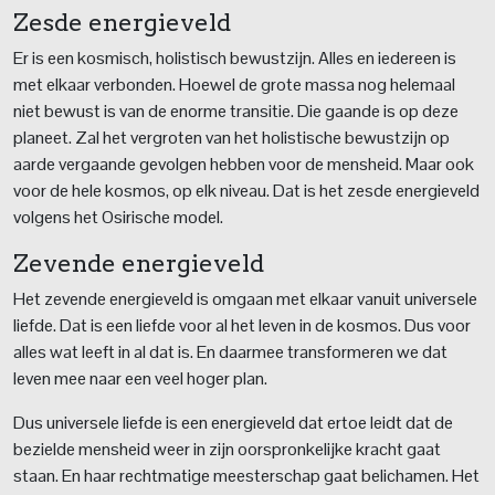
Zesde energieveld
Er is een kosmisch, holistisch bewustzijn. Alles en iedereen is
met elkaar verbonden. Hoewel de grote massa nog helemaal
niet bewust is van de enorme transitie. Die gaande is op deze
planeet. Zal het vergroten van het holistische bewustzijn op
aarde vergaande gevolgen hebben voor de mensheid. Maar ook
voor de hele kosmos, op elk niveau. Dat is het zesde energieveld
volgens het Osirische model.
Zevende energieveld
Het zevende energieveld is omgaan met elkaar vanuit universele
liefde. Dat is een liefde voor al het leven in de kosmos. Dus voor
alles wat leeft in al dat is. En daarmee transformeren we dat
leven mee naar een veel hoger plan.
Dus universele liefde is een energieveld dat ertoe leidt dat de
bezielde mensheid weer in zijn oorspronkelijke kracht gaat
staan. En haar rechtmatige meesterschap gaat belichamen. Het