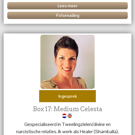
Lees meer
Fotoreading
Ingesprek
Box 17: Medium Celesta
Gespecialiseerd in Tweelingzielen/divine en
narcistische relaties. Ik werk als Healer (Shamballa),