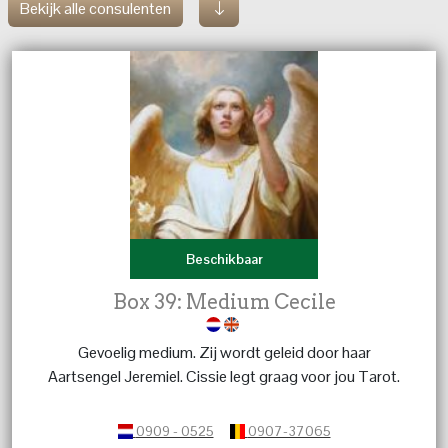
Bekijk alle consulenten
Beschikbaar
Box 39: Medium Cecile
Gevoelig medium. Zij wordt geleid door haar
Aartsengel Jeremiel. Cissie legt graag voor jou Tarot.
0909 - 0525
0907-37065