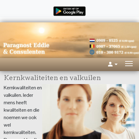
Kernkwaliteiten en valkuilen
Kernkwaliteiten en
valkuilen. Ieder
mens heeft
kwaliteiten en die
noemen we ook
wel
kernkwaliteiten.