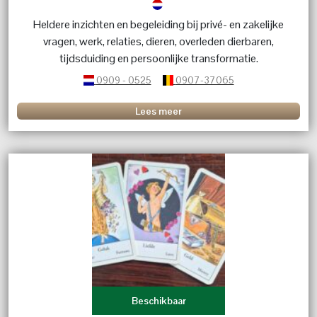
Heldere inzichten en begeleiding bij privé- en zakelijke
vragen, werk, relaties, dieren, overleden dierbaren,
tijdsduiding en persoonlijke transformatie.
0909 - 0525
0907-37065
Lees meer
Beschikbaar