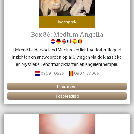
Ingesprek
Box 86: Medium Angelia
Bekend heldervoelend Medium en lichtwerkster. Ik geef
inzichten en antwoorden op al U vragen via de klassieke
en Mystieke Lenormandkaarten en engelentherapie.
0909 - 0525
0907-37065
Lees meer
Fotoreading