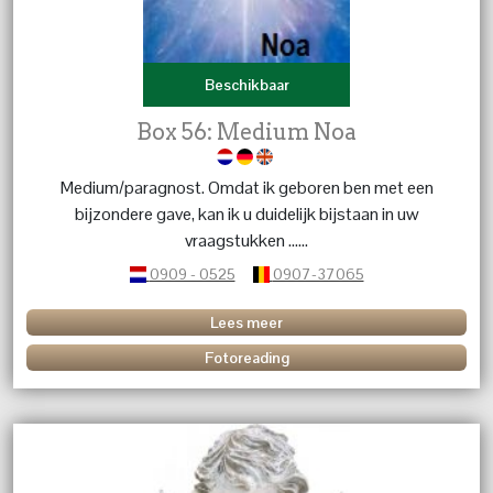
Beschikbaar
Box 56: Medium Noa
Medium/paragnost. Omdat ik geboren ben met een
bijzondere gave, kan ik u duidelijk bijstaan in uw
vraagstukken ......
0909 - 0525
0907-37065
Lees meer
Fotoreading