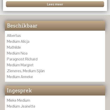
Lees meer
Beschikbaar
Albertus
Medium Alicja
Mathilde
Medium Noa
Paragnost Richard
Medium Margret
Zieneres, Medium Sjiàn
Medium Anneke
Ingesprek
Mieke Medium
Medium Jeanette