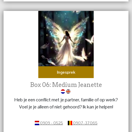
Ingesprek
Box 06: Medium Jeanette
Heb je een conflict met je partner, familie of op werk?
Voel je je alleen of niet gehoord? Ik kan je helpen!
0909 - 0525
0907-37065