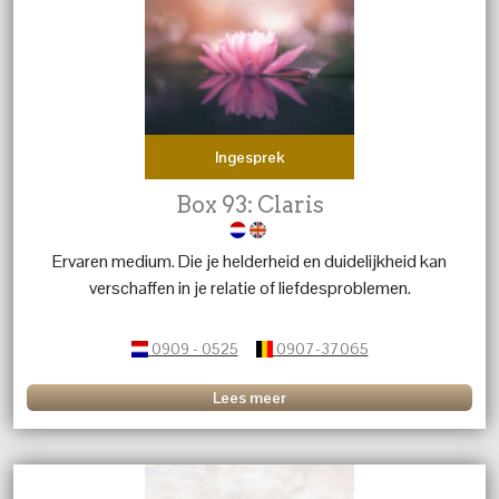
Ingesprek
Box 93: Claris
Ervaren medium. Die je helderheid en duidelijkheid kan
verschaffen in je relatie of liefdesproblemen.
0909 - 0525
0907-37065
Lees meer