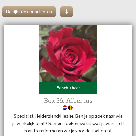
Bekijk alle consulenten
Beschikbaar
Box 36: Albertus
Specialist Helderziend/Healer. Ben je op zoek naar wie
je werkelijk bent? Samen zoeken we uit wat je ware zelf
is en transformeren we je voor de toekomst.