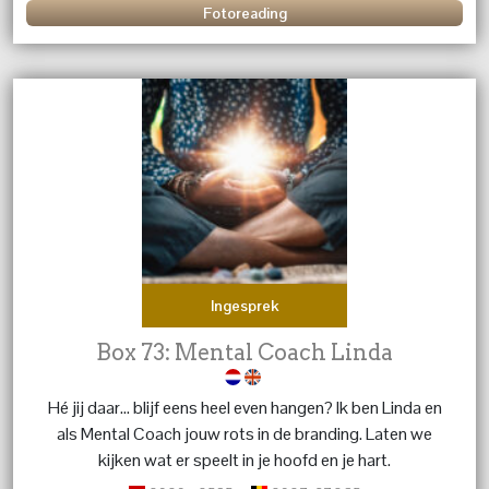
Fotoreading
Ingesprek
Box 73: Mental Coach Linda
Hé jij daar… blijf eens heel even hangen? Ik ben Linda en
als Mental Coach jouw rots in de branding. Laten we
kijken wat er speelt in je hoofd en je hart.