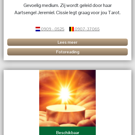
Gevoelig medium. Zij wordt geleid door haar
Aartsengel Jeremiel. Cissie legt graag voor jou Tarot.
0909 - 0525
0907-37065
Lees meer
Fotoreading
Beschikbaar