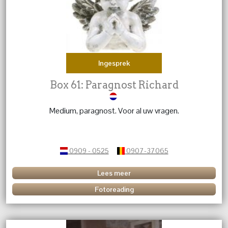
Ingesprek
Box 61: Paragnost Richard
Medium, paragnost. Voor al uw vragen.
0909 - 0525
0907-37065
Lees meer
Fotoreading