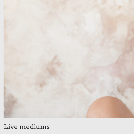
Live mediums