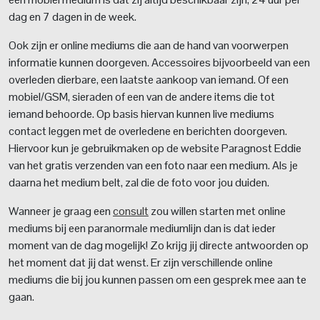
dag en 7 dagen in de week.
Ook zijn er online mediums die aan de hand van voorwerpen
informatie kunnen doorgeven. Accessoires bijvoorbeeld van een
overleden dierbare, een laatste aankoop van iemand. Of een
mobiel/GSM, sieraden of een van de andere items die tot
iemand behoorde. Op basis hiervan kunnen live mediums
contact leggen met de overledene en berichten doorgeven.
Hiervoor kun je gebruikmaken op de website Paragnost Eddie
van het gratis verzenden van een foto naar een medium. Als je
daarna het medium belt, zal die de foto voor jou duiden.
Wanneer je graag een
consult
zou willen starten met online
mediums bij een paranormale mediumlijn dan is dat ieder
moment van de dag mogelijk! Zo krijg jij directe antwoorden op
het moment dat jij dat wenst. Er zijn verschillende online
mediums die bij jou kunnen passen om een gesprek mee aan te
gaan.