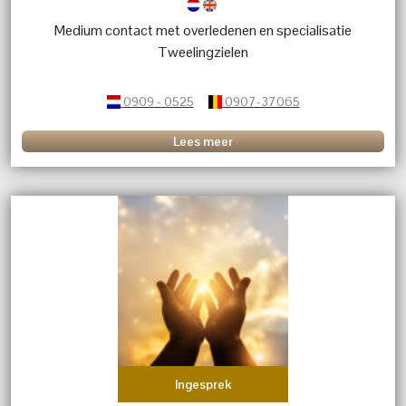
Medium contact met overledenen en specialisatie
Tweelingzielen
0909 - 0525
0907-37065
Lees meer
Ingesprek