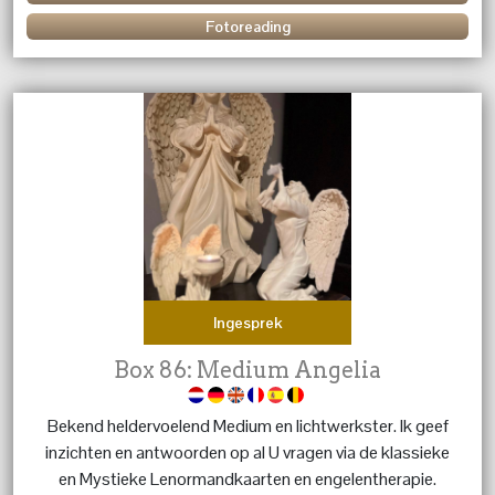
Fotoreading
Ingesprek
Box 86: Medium Angelia
Bekend heldervoelend Medium en lichtwerkster. Ik geef
inzichten en antwoorden op al U vragen via de klassieke
en Mystieke Lenormandkaarten en engelentherapie.