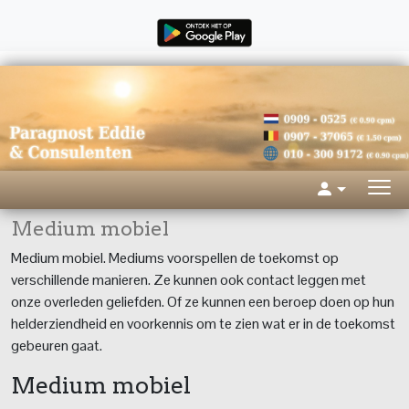
Medium mobiel
Medium mobiel. Mediums voorspellen de toekomst op
verschillende manieren. Ze kunnen ook contact leggen met
onze overleden geliefden. Of ze kunnen een beroep doen op hun
helderziendheid en voorkennis om te zien wat er in de toekomst
gebeuren gaat.
Medium mobiel