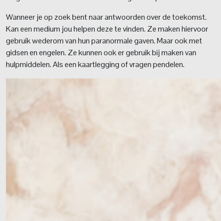
Wanneer je op zoek bent naar antwoorden over de toekomst.
Kan een medium jou helpen deze te vinden. Ze maken hiervoor
gebruik wederom van hun paranormale gaven. Maar ook met
gidsen en engelen. Ze kunnen ook er gebruik bij maken van
hulpmiddelen. Als een kaartlegging of vragen pendelen.