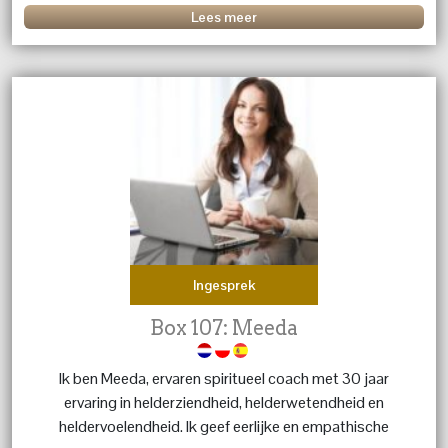
Lees meer
Ingesprek
Box 107: Meeda
Ik ben Meeda, ervaren spiritueel coach met 30 jaar
ervaring in helderziendheid, helderwetendheid en
heldervoelendheid. Ik geef eerlijke en empathische