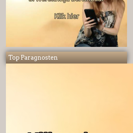
Top Paragnosten