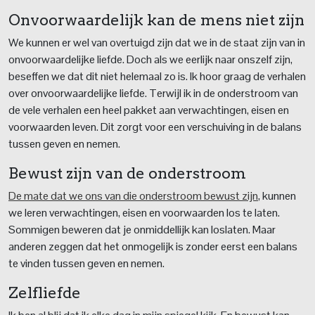
Onvoorwaardelijk kan de mens niet zijn
We kunnen er wel van overtuigd zijn dat we in de staat zijn van in
onvoorwaardelijke liefde. Doch als we eerlijk naar onszelf zijn,
beseffen we dat dit niet helemaal zo is. Ik hoor graag de verhalen
over onvoorwaardelijke liefde. Terwijl ik in de onderstroom van
de vele verhalen een heel pakket aan verwachtingen, eisen en
voorwaarden leven. Dit zorgt voor een verschuiving in de balans
tussen geven en nemen.
Bewust zijn van de onderstroom
De mate dat we ons van die onderstroom bewust zijn
, kunnen
we leren verwachtingen, eisen en voorwaarden los te laten.
Sommigen beweren dat je onmiddellijk kan loslaten. Maar
anderen zeggen dat het onmogelijk is zonder eerst een balans
te vinden tussen geven en nemen.
Zelfliefde