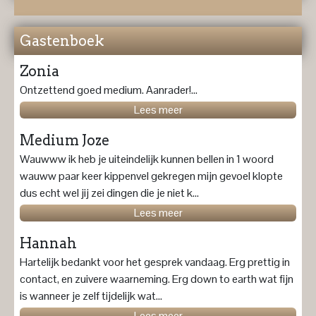
Gastenboek
Zonia
Ontzettend goed medium. Aanrader!...
Lees meer
Medium Joze
Wauwww ik heb je uiteindelijk kunnen bellen in 1 woord
wauww paar keer kippenvel gekregen mijn gevoel klopte
dus echt wel jij zei dingen die je niet k...
Lees meer
Hannah
Hartelijk bedankt voor het gesprek vandaag. Erg prettig in
contact, en zuivere waarneming. Erg down to earth wat fijn
is wanneer je zelf tijdelijk wat...
Lees meer