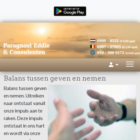
Balans tussen geven en nemen
Balans tussen geven
en nemen. Uitreiken
naar ontstaat vanuit
onze impuls aan te
raken. Deze impuls
ontstaat in ons hart
en wordt via onze