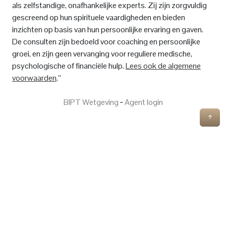
als zelfstandige, onafhankelijke experts. Zij zijn zorgvuldig
gescreend op hun spirituele vaardigheden en bieden
inzichten op basis van hun persoonlijke ervaring en gaven.
De consulten zijn bedoeld voor coaching en persoonlijke
groei, en zijn geen vervanging voor reguliere medische,
psychologische of financiële hulp.
Lees ook de algemene
voorwaarden
.”
BIPT Wetgeving
‐
Agent login