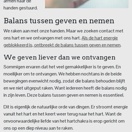
armen naar de
handen gestuurd.
Balans tussen geven en nemen
We raken aan met onze handen. Maar we zoeken contact met
ons hart en we ontvangen met ons hart.
Als de hart energie
geblokkeerd is, ontbreekt de balans tussen geven en nemen
.
We geven liever dan we ontvangen
Sommigen ervaren dat het veel gemakkelijker is te geven. En
moeilijker om te ontvangen. We hebben nochtans in de beide
bewegingen evenwicht nodig, zodat die balans behouden blijft
en we niet uitgeput raken. Want iedereen heeft die balans nodig
in zijn leven. Deze balans tussen geven en nemen is essentieel.
Dit is eigenlijk de natuurlijke orde van dingen. Er stroomt energie
vanuit het hart en het keert weer terug naar het hart. Want de
onvoorwaardelijke liefde van het hartchakra is erop gericht om
ons op een diep niveau aan te raken.