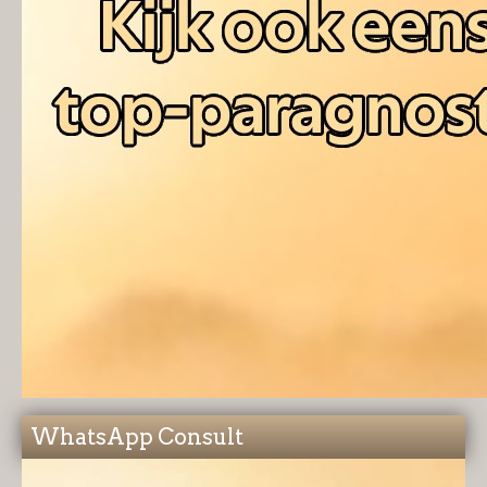
WhatsApp Consult