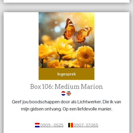
Ingesprek
Box 106: Medium Marion
Geef jou boodschappen door als Lichtwerker. Die ik van
mijn gidsen ontvang. Op een liefdevolle manier.
0909 - 0525
0907-37065