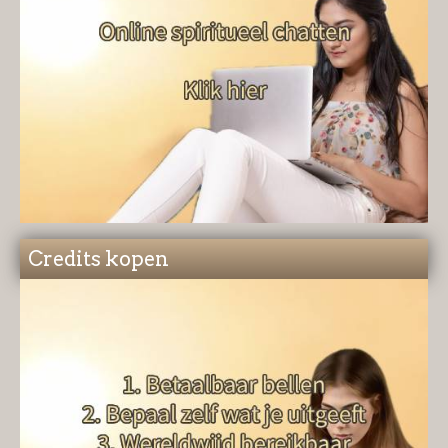
Credits kopen