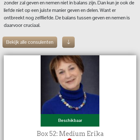
zonder zal geven en nemen niet in balans zijn. Dan kun je ook de
liefde niet op een juiste manier geven en delen. Want er
ontbreekt nog zelfliefde. De balans tussen geven en nemen is
daarvoor cruciaal.
Bekijk alle consulenten
Beschikbaar
Box 52: Medium Erika