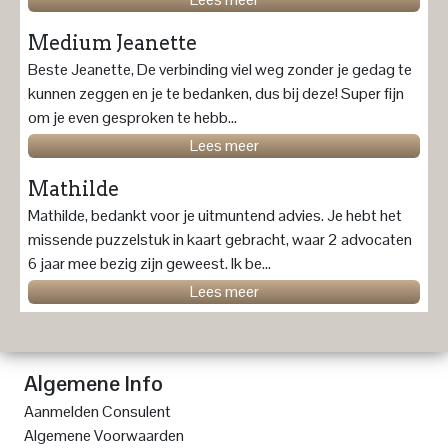
Medium Jeanette
Beste Jeanette, De verbinding viel weg zonder je gedag te
kunnen zeggen en je te bedanken, dus bij deze! Super fijn
om je even gesproken te hebb...
Lees meer
Mathilde
Mathilde, bedankt voor je uitmuntend advies. Je hebt het
missende puzzelstuk in kaart gebracht, waar 2 advocaten
6 jaar mee bezig zijn geweest. Ik be...
Lees meer
Algemene Info
Aanmelden Consulent
Algemene Voorwaarden