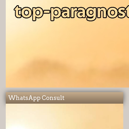
WhatsApp Consult