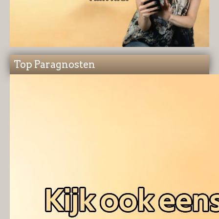
Top Paragnosten