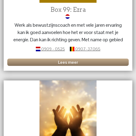
Box 99: Ezra
Werk als bewustzijnscoach en met vele jaren ervaring
kan ik goed aanvoelen hoe het er voor staat met je
energie. Dan kan ik richting geven. Met name op gebied
van liefdesrelaties.
0909 - 0525
0907-37065
Lees meer