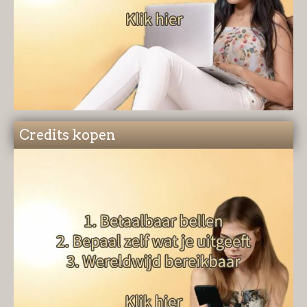
Credits kopen