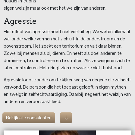
houden met ons
eigen welzijn maar ook met het welzijn van anderen.
Agressie
Het effect van agressie hoeft niet veel uitleg. We weten allemaal
wel onder welke vormen het zich uit, in de onderstroom en de
bovenstroom. Het zoekt een territorium en valt daar binnen.
Zowel bij mensen als bij dieren. En heeft als doel anderen te
domineren, te controleren en te straffen. Als ze weigeren zich te
laten controleren. Het dringt zich op waar ze niet thuishoort.
Agressie loopt zonder om te kijken weg van degene die ze heeft
verwond. De persoon die het toepast gelooft in eigen mythen
en zwelgt in zelfrechtvaardiging. Daarbij negeert het welzijn van
anderen en veroorzaakt leed.
Bekijk alle consulenten