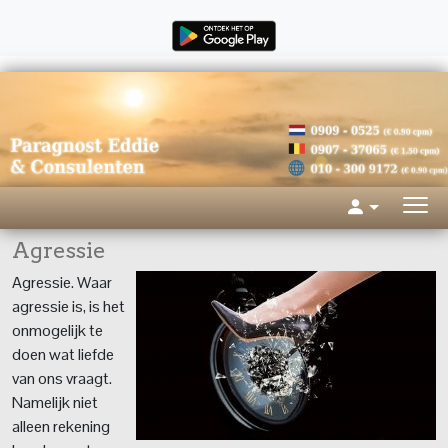
Agressie
Agressie. Waar
agressie is, is het
onmogelijk te
doen wat liefde
van ons vraagt.
Namelijk niet
alleen rekening