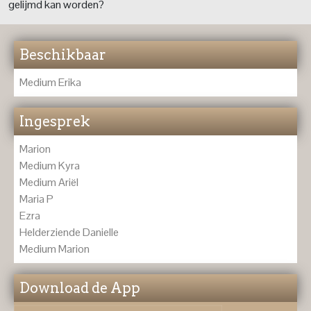
gelijmd kan worden?
Beschikbaar
Medium Erika
Ingesprek
Marion
Medium Kyra
Medium Ariël
Maria P
Ezra
Helderziende Danielle
Medium Marion
Download de App