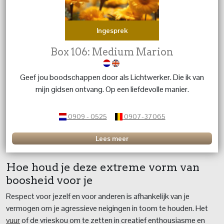
Ingesprek
Box 106: Medium Marion
Geef jou boodschappen door als Lichtwerker. Die ik van
mijn gidsen ontvang. Op een liefdevolle manier.
0909 - 0525
0907-37065
Lees meer
Hoe houd je deze extreme vorm van
boosheid voor je
Respect voor jezelf en voor anderen is afhankelijk van je
vermogen om je agressieve neigingen in toom te houden. Het
vuur
of de vrieskou om te zetten in creatief enthousiasme en