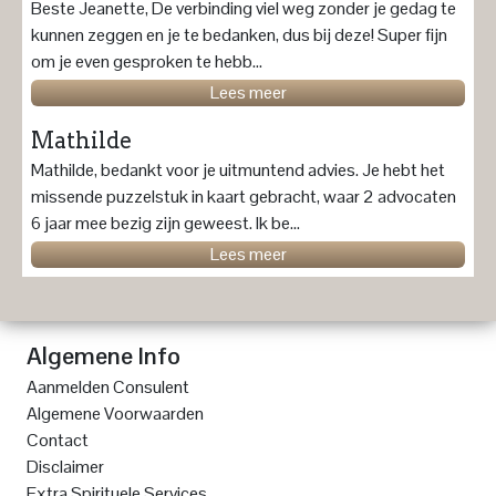
Beste Jeanette, De verbinding viel weg zonder je gedag te
kunnen zeggen en je te bedanken, dus bij deze! Super fijn
om je even gesproken te hebb...
Lees meer
Mathilde
Mathilde, bedankt voor je uitmuntend advies. Je hebt het
missende puzzelstuk in kaart gebracht, waar 2 advocaten
6 jaar mee bezig zijn geweest. Ik be...
Lees meer
Algemene Info
Aanmelden Consulent
Algemene Voorwaarden
Contact
Disclaimer
Extra Spirituele Services