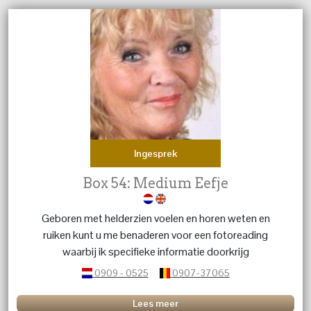
Ingesprek
Box 54: Medium Eefje
Geboren met helderzien voelen en horen weten en
ruiken kunt u me benaderen voor een fotoreading
waarbij ik specifieke informatie doorkrijg
0909 - 0525
0907-37065
Lees meer