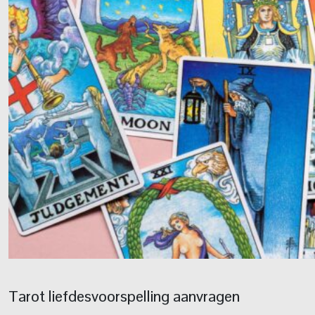
Tarot liefdesvoorspelling aanvragen