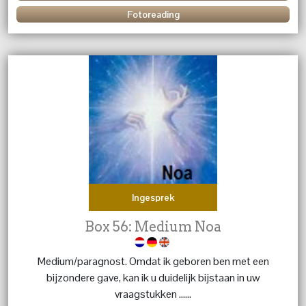
Fotoreading
Ingesprek
Box 56: Medium Noa
Medium/paragnost. Omdat ik geboren ben met een
bijzondere gave, kan ik u duidelijk bijstaan in uw
vraagstukken ......