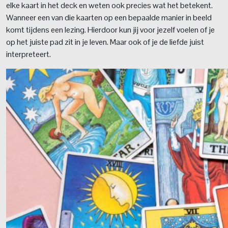
elke kaart in het deck en weten ook precies wat het betekent.
Wanneer een van die kaarten op een bepaalde manier in beeld
komt tijdens een lezing. Hierdoor kun jij voor jezelf voelen of je
op het juiste pad zit in je leven. Maar ook of je de liefde juist
interpreteert.