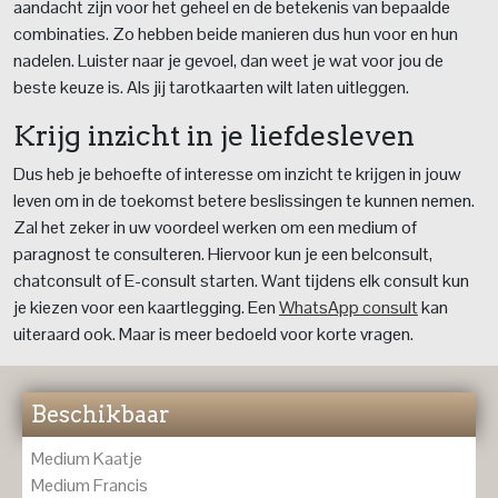
aandacht zijn voor het geheel en de betekenis van bepaalde
combinaties. Zo hebben beide manieren dus hun voor en hun
nadelen. Luister naar je gevoel, dan weet je wat voor jou de
beste keuze is. Als jij tarotkaarten wilt laten uitleggen.
Krijg inzicht in je liefdesleven
Dus heb je behoefte of interesse om inzicht te krijgen in jouw
leven om in de toekomst betere beslissingen te kunnen nemen.
Zal het zeker in uw voordeel werken om een medium of
paragnost te consulteren. Hiervoor kun je een belconsult,
chatconsult of E-consult starten. Want tijdens elk consult kun
je kiezen voor een kaartlegging. Een
WhatsApp consult
kan
uiteraard ook. Maar is meer bedoeld voor korte vragen.
Beschikbaar
Medium Kaatje
Medium Francis