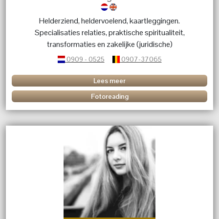
Helderziend, heldervoelend, kaartleggingen.
Specialisaties relaties, praktische spiritualiteit,
transformaties en zakelijke (juridische)
aangelegenheden.
0909 - 0525
0907-37065
Lees meer
Fotoreading