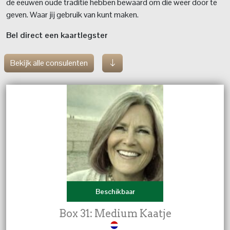
de eeuwen oude traditie hebben bewaard om die weer door te
geven. Waar jij gebruik van kunt maken.
Bel direct een kaartlegster
Bekijk alle consulenten
Beschikbaar
Box 31: Medium Kaatje