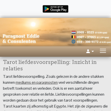
Tarot liefdesvoorspelling: Inzicht in
relaties
Tarot liefdesvoorspelling.
Zoals gelezen in de andere stukken
kunnen
mediums en paragnosten
veel verschillende dingen
betreft toekomst en verleden. Ook is er een aantal keer
gesproken over relatie en liefde. Liefdesvoorspellingen kunnen
worden gedaan door het gebruik van tarot voorspellingen.
Tarot kaarten zij afkomstig uit Egypte. Het zijn de zigeuners die