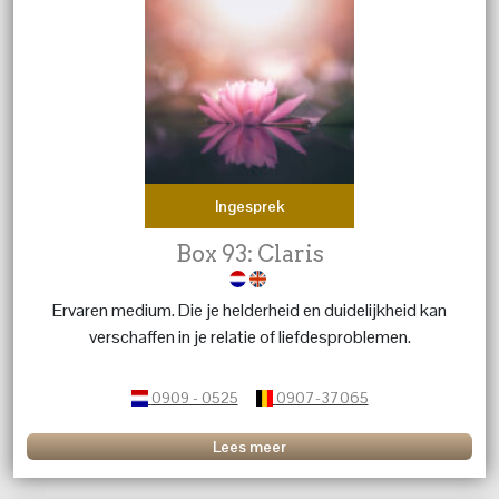
Ingesprek
Box 93: Claris
Ervaren medium. Die je helderheid en duidelijkheid kan
verschaffen in je relatie of liefdesproblemen.
0909 - 0525
0907-37065
Lees meer