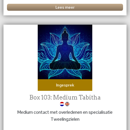
Lees meer
Ingesprek
Box 103: Medium Tabitha
Medium contact met overledenen en specialisatie
Tweelingzielen