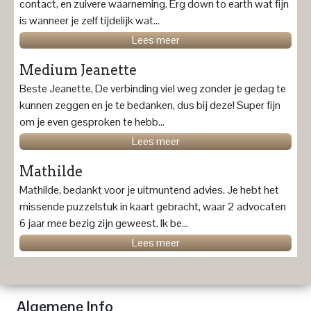
contact, en zuivere waarneming. Erg down to earth wat fijn
is wanneer je zelf tijdelijk wat...
Lees meer
Medium Jeanette
Beste Jeanette, De verbinding viel weg zonder je gedag te
kunnen zeggen en je te bedanken, dus bij deze! Super fijn
om je even gesproken te hebb...
Lees meer
Mathilde
Mathilde, bedankt voor je uitmuntend advies. Je hebt het
missende puzzelstuk in kaart gebracht, waar 2 advocaten
6 jaar mee bezig zijn geweest. Ik be...
Lees meer
Algemene Info