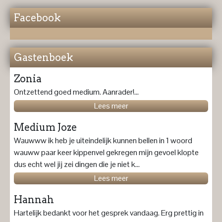
Facebook
Gastenboek
Zonia
Ontzettend goed medium. Aanrader!...
Lees meer
Medium Joze
Wauwww ik heb je uiteindelijk kunnen bellen in 1 woord
wauww paar keer kippenvel gekregen mijn gevoel klopte
dus echt wel jij zei dingen die je niet k...
Lees meer
Hannah
Hartelijk bedankt voor het gesprek vandaag. Erg prettig in