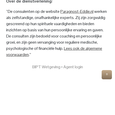
Over de dienstverlening:
“De consulenten op de website
Paragnost-Eddie.nl
werken
als zelfstandige, onafhankelijke experts. Zij zijn zorgvuldig
gescreend op hun spirituele vaardigheden en bieden
inzichten op basis van hun persoonlijke ervaring en gaven.
De consulten zijn bedoeld voor coaching en persoonlijke
groei, en zijn geen vervanging voor reguliere medische,
psychologische of financiële hulp.
Lees ook de algemene
voorwaarden
.”
BIPT Wetgeving
‐
Agent login