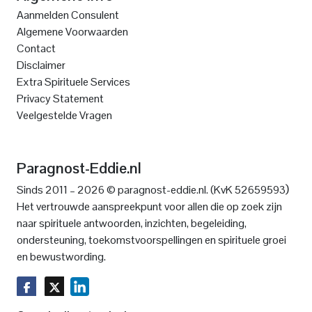
Aanmelden Consulent
Algemene Voorwaarden
Contact
Disclaimer
Extra Spirituele Services
Privacy Statement
Veelgestelde Vragen
Paragnost-Eddie.nl
)
Sinds 2011 – 2026 © paragnost-eddie.nl. (KvK 52659593
Het vertrouwde aanspreekpunt voor allen die op zoek zijn
naar spirituele antwoorden, inzichten, begeleiding,
ondersteuning, toekomstvoorspellingen en spirituele groei
en bewustwording.