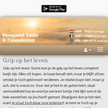
Grip op het leven
Grip op het leven. Soms kun je de grip op het leven compleet
kwijt zijn. Alles zit tegen. Je baan bevalt niet, maar je blijft zitten,
omdat je toch geld moet verdienen. Je relatie loopt niet, maar ja
ach, dat is overal zo. Voor dat je het in de gaten hebt, slaat
vermoeidheid toe en word je een kort lontje. Het lijkt wel of de
hele wereld het op jou heeft gemunt. Begrijpen doe je het niet,
want
je staat toch klaar voor iedereen
! Je bent er toch op je