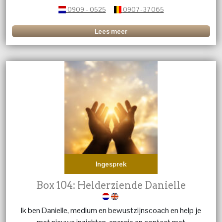
0909 - 0525
0907-37065
Lees meer
Ingesprek
Box 104: Helderziende Danielle
Ik ben Danielle, medium en bewustzijnscoach en help je