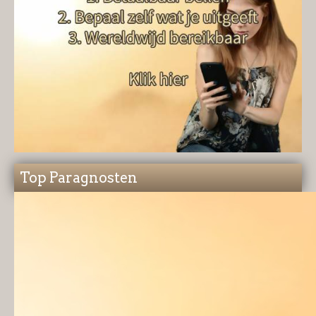
Top Paragnosten