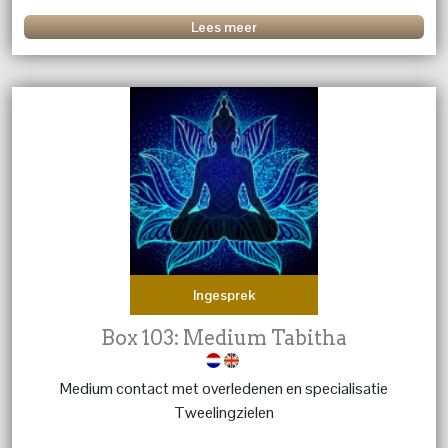
Lees meer
Ingesprek
Box 103: Medium Tabitha
Medium contact met overledenen en specialisatie
Tweelingzielen