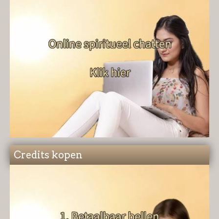
Credits kopen