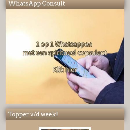
WhatsApp Consult
Topper v/d week!