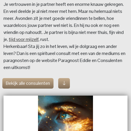
Je vertrouwen in je partner heeft een enorme knauw gekregen.
En veel deelde je al niet meer met hem. Maar nu helemaal niets
meer. Avonden zit je met goede vriendinnen te bellen, hoe
waardeloos jouw partner wel niet is. En hij nu ook er nog een
vriendin op nahoudt. Je partner is bijna niet meer thuis, fijn vind
je,
tijd voor mijzelf
, rust.
Herkenbaar! Sta jij zo in het leven, wil je dolgraag een ander
leven? Dan is een spiritueel consult met een van de mediums en
paragnosten op de website Paragnost Eddie en Consulenten
een uitkomst!
Bekijk alle consulenten