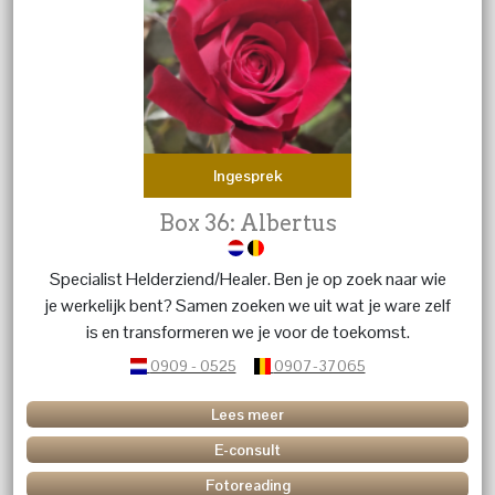
Ingesprek
Box 36: Albertus
Specialist Helderziend/Healer. Ben je op zoek naar wie
je werkelijk bent? Samen zoeken we uit wat je ware zelf
is en transformeren we je voor de toekomst.
0909 - 0525
0907-37065
Lees meer
E-consult
Fotoreading