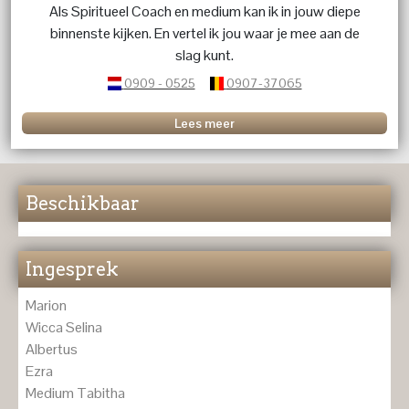
Als Spiritueel Coach en medium kan ik in jouw diepe
binnenste kijken. En vertel ik jou waar je mee aan de
slag kunt.
0909 - 0525
0907-37065
Lees meer
Beschikbaar
Ingesprek
Marion
Wicca Selina
Albertus
Ezra
Medium Tabitha