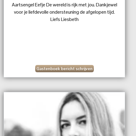
Aartsengel Eefje De wereld is rijk met jou. Dankjewel
voor je liefdevolle ondersteuning de afgelopen tijd.
Liefs Liesbeth
Gastenboek bericht schrijven