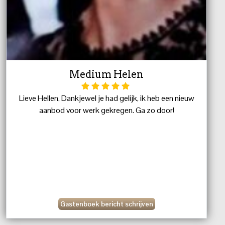
Medium Helen
Lieve Hellen, Dankjewel je had gelijk, ik heb een nieuw
aanbod voor werk gekregen. Ga zo door!
Gastenboek bericht schrijven