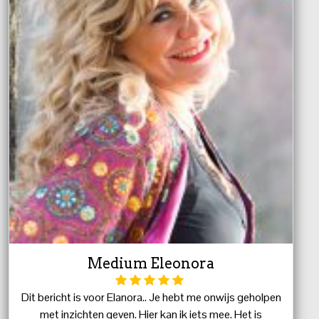
Medium Eleonora
Dit bericht is voor Elanora.. Je hebt me onwijs geholpen
met inzichten geven. Hier kan ik iets mee. Het is