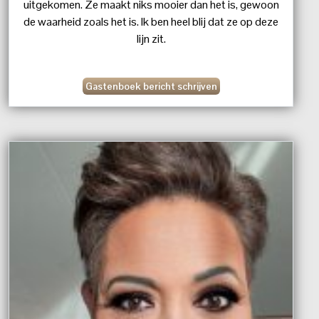
uitgekomen. Ze maakt niks mooier dan het is, gewoon
de waarheid zoals het is. Ik ben heel blij dat ze op deze
lijn zit.
Gastenboek bericht schrijven