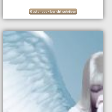
Gastenboek bericht schrijven