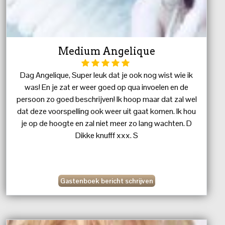
Medium Angelique
Dag Angelique, Super leuk dat je ook nog wist wie ik
was! En je zat er weer goed op qua invoelen en de
persoon zo goed beschrijven! Ik hoop maar dat zal wel
dat deze voorspelling ook weer uit gaat komen. Ik hou
je op de hoogte en zal niet meer zo lang wachten. D
Dikke knufff xxx. S
Gastenboek bericht schrijven