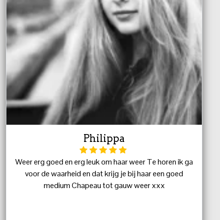
Philippa
Weer erg goed en erg leuk om haar weer Te horen ik ga
voor de waarheid en dat krijg je bij haar een goed
medium Chapeau tot gauw weer xxx