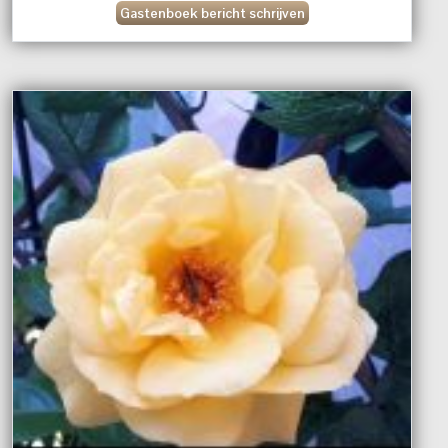
Gastenboek bericht schrijven