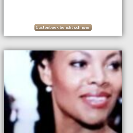
Gastenboek bericht schrijven