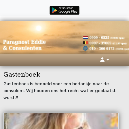
Gastenboek
Gastenboek is bedoeld voor een bedankje naar de
consulent. Wij houden ons het recht wat er geplaatst
wordt!!