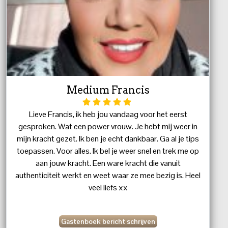
Medium Francis
Lieve Francis, ik heb jou vandaag voor het eerst
gesproken. Wat een power vrouw. Je hebt mij weer in
mijn kracht gezet. Ik ben je echt dankbaar. Ga al je tips
toepassen. Voor alles. Ik bel je weer snel en trek me op
aan jouw kracht. Een ware kracht die vanuit
authenticiteit werkt en weet waar ze mee bezig is. Heel
veel liefs xx
Gastenboek bericht schrijven