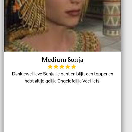
Medium Sonja
Dankjewel lieve Sonja, je bent en blijft een topper en
hebt altijd gelijk. Ongelofelijk. Veel liefs!