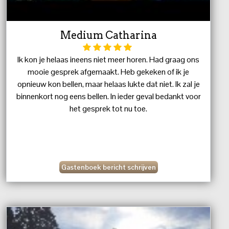
Medium Catharina
Ik kon je helaas ineens niet meer horen. Had graag ons
mooie gesprek afgemaakt. Heb gekeken of ik je
opnieuw kon bellen, maar helaas lukte dat niet. Ik zal je
binnenkort nog eens bellen. In ieder geval bedankt voor
het gesprek tot nu toe.
Gastenboek bericht schrijven