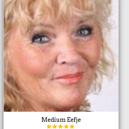
Medium Eefje