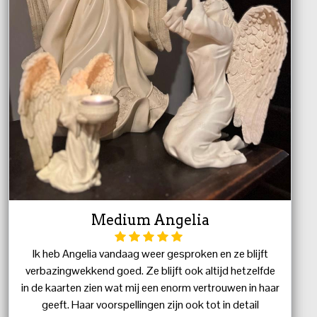
Medium Angelia
Ik heb Angelia vandaag weer gesproken en ze blijft
verbazingwekkend goed. Ze blijft ook altijd hetzelfde
in de kaarten zien wat mij een enorm vertrouwen in haar
geeft. Haar voorspellingen zijn ook tot in detail