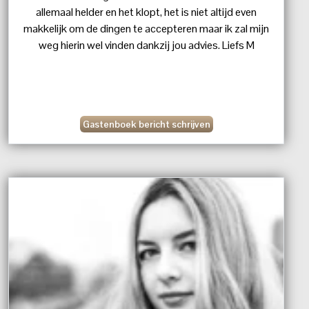
allemaal helder en het klopt, het is niet altijd even
makkelijk om de dingen te accepteren maar ik zal mijn
weg hierin wel vinden dankzij jou advies. Liefs M
Gastenboek bericht schrijven