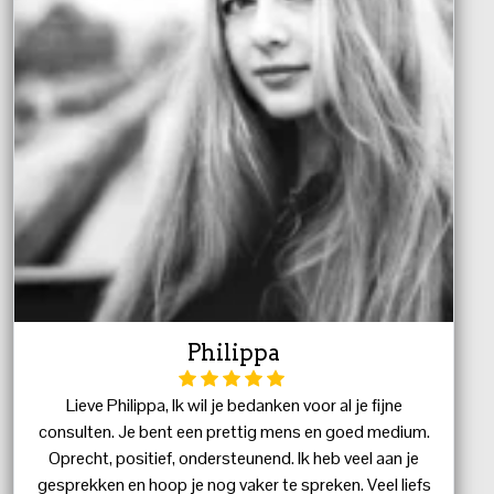
Philippa
Lieve Philippa, Ik wil je bedanken voor al je fijne
consulten. Je bent een prettig mens en goed medium.
Oprecht, positief, ondersteunend. Ik heb veel aan je
gesprekken en hoop je nog vaker te spreken. Veel liefs