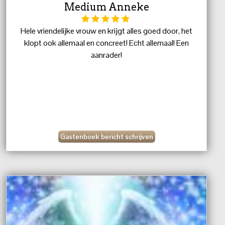
Medium Anneke
Hele vriendelijke vrouw en krijgt alles goed door, het
klopt ook allemaal en concreet! Echt allemaal! Een
aanrader!
Gastenboek bericht schrijven