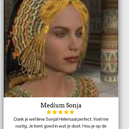
Medium Sonja
Dank je wel lieve Sonja! Helemaal perfect. Voel me
rustig. Je bent goed in wat je doet. Hou je op de