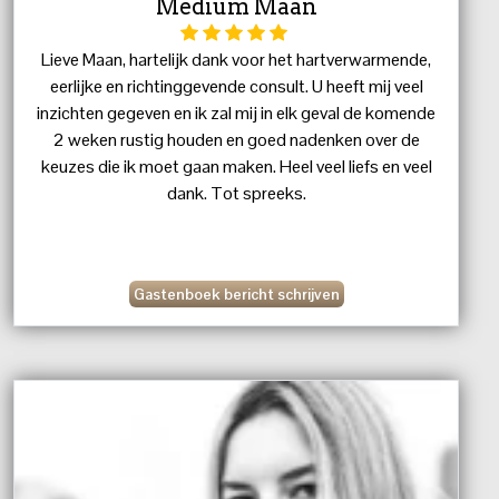
Medium Maan
Lieve Maan, hartelijk dank voor het hartverwarmende,
eerlijke en richtinggevende consult. U heeft mij veel
inzichten gegeven en ik zal mij in elk geval de komende
2 weken rustig houden en goed nadenken over de
keuzes die ik moet gaan maken. Heel veel liefs en veel
dank. Tot spreeks.
Gastenboek bericht schrijven