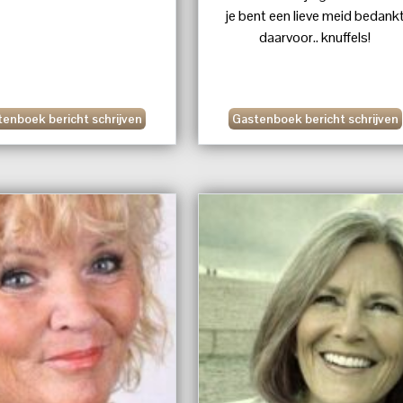
je bent een lieve meid bedank
daarvoor.. knuffels!
enboek bericht schrijven
Gastenboek bericht schrijven