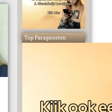
Top Paragnosten
e