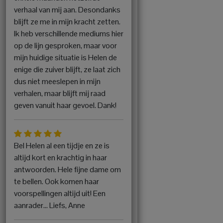
verhaal van mij aan. Desondanks
blijft ze me in mijn kracht zetten.
Ik heb verschillende mediums hier
op de lijn gesproken, maar voor
mijn huidige situatie is Helen de
enige die zuiver blijft, ze laat zich
dus niet meeslepen in mijn
verhalen, maar blijft mij raad
geven vanuit haar gevoel. Dank!
Bel Helen al een tijdje en ze is
altijd kort en krachtig in haar
antwoorden. Hele fijne dame om
te bellen. Ook komen haar
voorspellingen altijd uit! Een
aanrader... Liefs, Anne