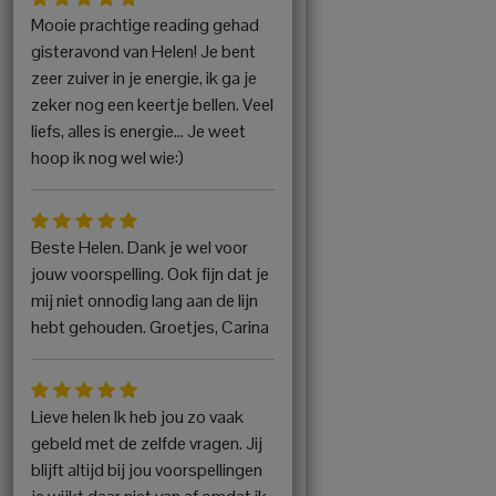
Mooie prachtige reading gehad
gisteravond van Helen! Je bent
zeer zuiver in je energie, ik ga je
zeker nog een keertje bellen. Veel
liefs, alles is energie... Je weet
hoop ik nog wel wie:)
Beste Helen. Dank je wel voor
jouw voorspelling. Ook fijn dat je
mij niet onnodig lang aan de lijn
hebt gehouden. Groetjes, Carina
Lieve helen Ik heb jou zo vaak
gebeld met de zelfde vragen. Jij
blijft altijd bij jou voorspellingen