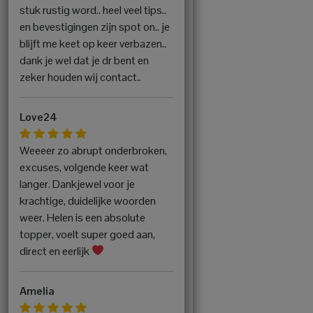
stuk rustig word.. heel veel tips..
en bevestigingen zijn spot on.. je
blijft me keet op keer verbazen..
dank je wel dat je dr bent en
zeker houden wij contact..
Love24
Weeeer zo abrupt onderbroken,
excuses, volgende keer wat
langer. Dankjewel voor je
krachtige, duidelijke woorden
weer. Helen is een absolute
topper, voelt super goed aan,
direct en eerlijk
Amelia