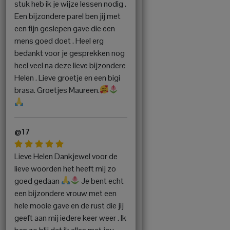
stuk heb ik je wijze lessen nodig .
Een bijzondere parel ben jij met
een fijn geslepen gave die een
mens goed doet . Heel erg
bedankt voor je gesprekken nog
heel veel na deze lieve bijzondere
Helen . Lieve groetje en een bigi
brasa. Groetjes Maureen.
@17
Lieve Helen Dankjewel voor de
lieve woorden het heeft mij zo
goed gedaan
Je bent echt
een bijzondere vrouw met een
hele mooie gave en de rust die jij
geeft aan mij iedere keer weer . Ik