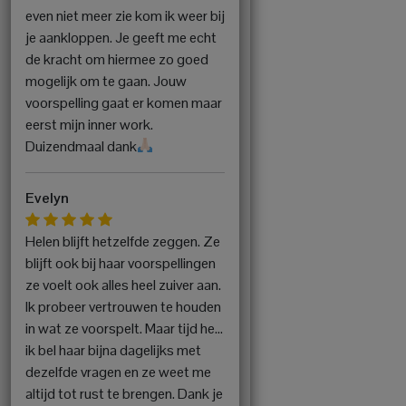
even niet meer zie kom ik weer bij
je aankloppen. Je geeft me echt
de kracht om hiermee zo goed
mogelijk om te gaan. Jouw
voorspelling gaat er komen maar
eerst mijn inner work.
Duizendmaal dank
Evelyn
Helen blijft hetzelfde zeggen. Ze
blijft ook bij haar voorspellingen
ze voelt ook alles heel zuiver aan.
Ik probeer vertrouwen te houden
in wat ze voorspelt. Maar tijd he…
ik bel haar bijna dagelijks met
dezelfde vragen en ze weet me
altijd tot rust te brengen. Dank je