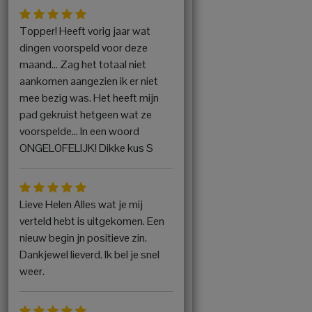
Topper! Heeft vorig jaar wat
dingen voorspeld voor deze
maand... Zag het totaal niet
aankomen aangezien ik er niet
mee bezig was. Het heeft mijn
pad gekruist hetgeen wat ze
voorspelde... In een woord
ONGELOFELIJK! Dikke kus S
Lieve Helen Alles wat je mij
verteld hebt is uitgekomen. Een
nieuw begin jn positieve zin.
Dankjewel lieverd. Ik bel je snel
weer.