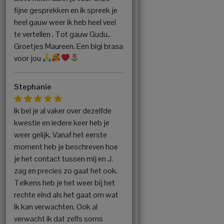
fijne gesprekken en ik spreek je
heel gauw weer ik heb heel veel
te vertellen . Tot gauw Gudu..
Groetjes Maureen. Een bigi brasa
voor jou
Stephanie
Ik bel je al vaker over dezelfde
kwestie en iedere keer heb je
weer gelijk. Vanaf het eerste
moment heb je beschreven hoe
je het contact tussen mij en J.
zag en precies zo gaat het ook.
Telkens heb je het weer bij het
rechte eind als het gaat om wat
ik kan verwachten. Ook al
verwacht ik dat zelfs soms