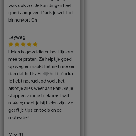
was ook zo . Je kan dingen heel
goed aangeven, Dank je wel Tot
binnenkort Ch
Leyweg
Helen is geweldig en heel fijn om
mee te praten. Ze helpt je goed
op weg en maakt het niet mooier
dan dat het is. Eerlijkheid. Zodra
je hebt neergelegd voelt het
alsof je alles weer aan kan! Als je
stappen voor je toekomst wilt
maken; moet je bij Helen zijn. Ze
geeft je tips en tools en de
motivatie!
Miss31