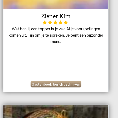
Ziener Kim
Wat ben jij een topper in je vak. Al je voorspellingen
komen uit. Fijn om je te spreken. Je bent een bijzonder
mens.
Gastenboek bericht schrijven