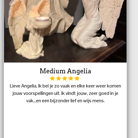
Medium Angelia
Lieve Angelia, Ik bel je zo vaak en elke keer weer komen
jouw voorspellingen uit. Ik vindt jouw, zeer goed in je
vak...en een bijzonder lief en wijs mens.