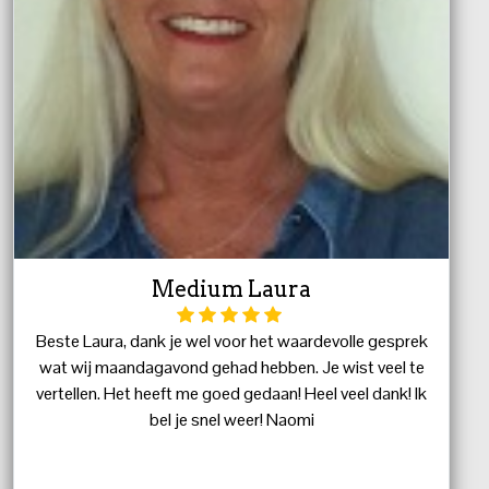
Medium Laura
Beste Laura, dank je wel voor het waardevolle gesprek
wat wij maandagavond gehad hebben. Je wist veel te
vertellen. Het heeft me goed gedaan! Heel veel dank! Ik
bel je snel weer! Naomi