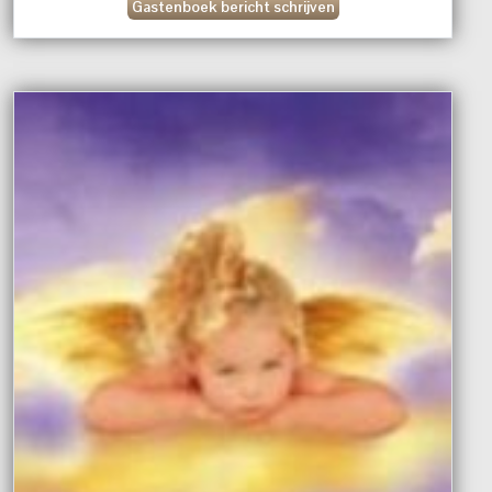
Gastenboek bericht schrijven