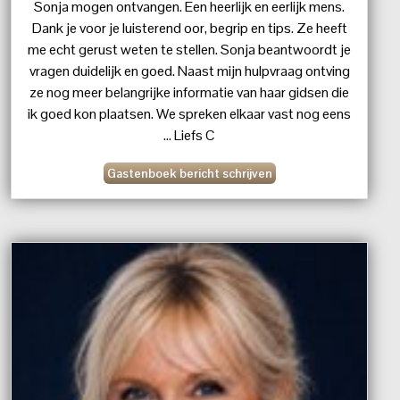
Sonja mogen ontvangen. Een heerlijk en eerlijk mens.
Dank je voor je luisterend oor, begrip en tips. Ze heeft
me echt gerust weten te stellen. Sonja beantwoordt je
vragen duidelijk en goed. Naast mijn hulpvraag ontving
ze nog meer belangrijke informatie van haar gidsen die
ik goed kon plaatsen. We spreken elkaar vast nog eens
... Liefs C
Gastenboek bericht schrijven