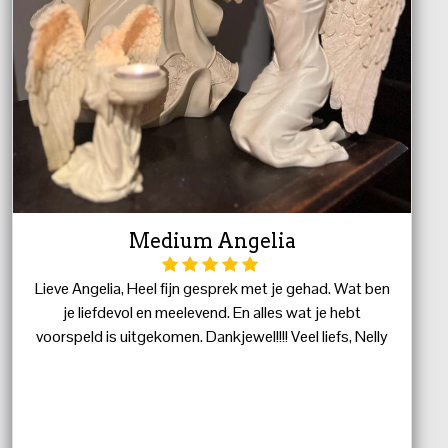
Medium Angelia
Lieve Angelia, Heel fijn gesprek met je gehad. Wat ben
je liefdevol en meelevend. En alles wat je hebt
voorspeld is uitgekomen. Dankjewel!!!! Veel liefs, Nelly