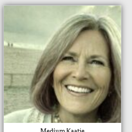
Medium Kaatje