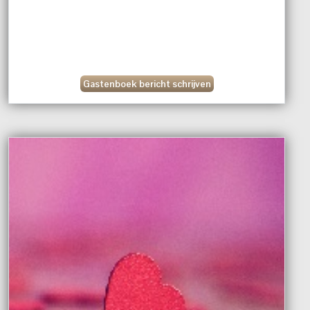
Gastenboek bericht schrijven