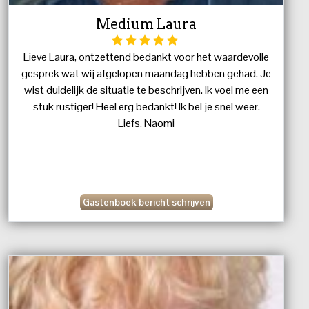
Medium Laura
Lieve Laura, ontzettend bedankt voor het waardevolle
gesprek wat wij afgelopen maandag hebben gehad. Je
wist duidelijk de situatie te beschrijven. Ik voel me een
stuk rustiger! Heel erg bedankt! Ik bel je snel weer.
Liefs, Naomi
Gastenboek bericht schrijven