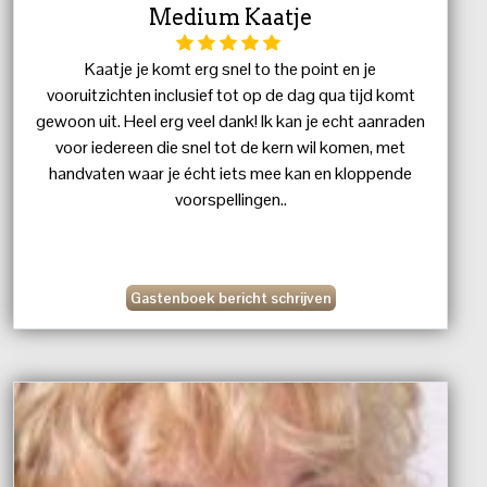
Medium Kaatje
Kaatje je komt erg snel to the point en je
vooruitzichten inclusief tot op de dag qua tijd komt
gewoon uit. Heel erg veel dank! Ik kan je echt aanraden
voor iedereen die snel tot de kern wil komen, met
handvaten waar je écht iets mee kan en kloppende
voorspellingen..
Gastenboek bericht schrijven