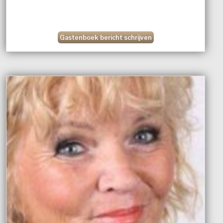
Gastenboek bericht schrijven