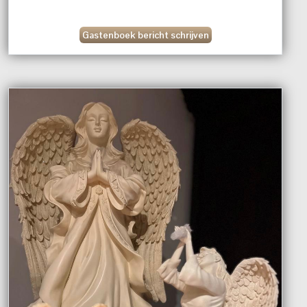
Gastenboek bericht schrijven