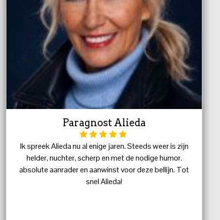
Paragnost Alieda
Ik spreek Alieda nu al enige jaren. Steeds weer is zijn
helder, nuchter, scherp en met de nodige humor.
absolute aanrader en aanwinst voor deze bellijn. Tot
snel Alieda!