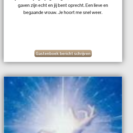
gaven zijn echt en jij bent oprecht. Een lieve en
begaande vrouw. Je hoort me snel weer.
Gastenboek bericht schrijven