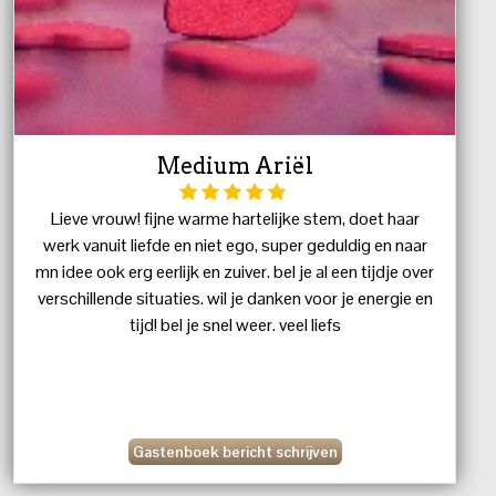
Medium Ariël
Lieve vrouw! fijne warme hartelijke stem, doet haar
werk vanuit liefde en niet ego, super geduldig en naar
mn idee ook erg eerlijk en zuiver. bel je al een tijdje over
verschillende situaties. wil je danken voor je energie en
tijd! bel je snel weer. veel liefs
Gastenboek bericht schrijven