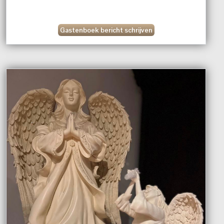
Gastenboek bericht schrijven