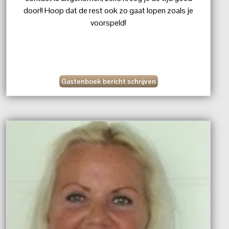
door!! Hoop dat de rest ook zo gaat lopen zoals je
voorspeld!
Gastenboek bericht schrijven