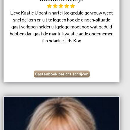
Lieve Kaatje U bent n hartelijke geduldige vrouw weet
snel de kern en uit te leggen hoe de dingen-situatie
gaat verlopen helder uitgelegd moet nog wat geduld
hebben dan gaat de man in kwestie actie ondernemen
fijn hdank e liefs Kon
Gastenboek bericht schrijven