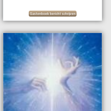
Gastenboek bericht schrijven