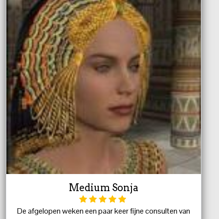
Medium Sonja
De afgelopen weken een paar keer fijne consulten van