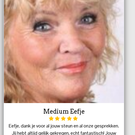
Medium Eefje
Eefje, dank je voor al jouw steun en al onze gesprekken.
Jij hebt altijd gelijk gekregen, echt fantastisch! Jouw