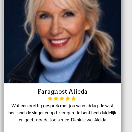
Paragnost Alieda
Wat een prettig gesprek met jou vanmiddag. Je wist
heel snel de vinger er op te leggen. Je bent heel duidelijk
en geeft goede tools mee. Dank je wel Aleida