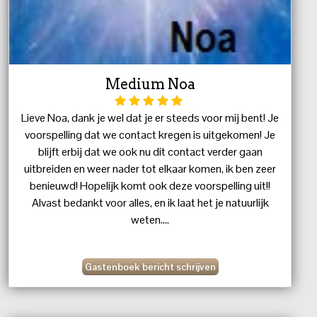
Medium Noa
Lieve Noa, dank je wel dat je er steeds voor mij bent! Je
voorspelling dat we contact kregen is uitgekomen! Je
blijft erbij dat we ook nu dit contact verder gaan
uitbreiden en weer nader tot elkaar komen, ik ben zeer
benieuwd! Hopelijk komt ook deze voorspelling uit!!
Alvast bedankt voor alles, en ik laat het je natuurlijk
weten....
Gastenboek bericht schrijven