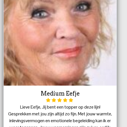
Medium Eefje
Lieve Eefje, Jij bent een topper op deze lijn!
Gesprekken met jou zijn altijd zo fijn. Met jouw warmte,
inlevingsvermogen en emotionele begeleiding kan ik er