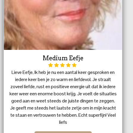
Medium Eefje
Lieve Eefje, Ik heb je nu een aantal keer gesproken en
iedere keer ben je zo warm en liefdevol. Je straalt
zoveel liefde, rust en positieve energie uit dat ik iedere
keer weer een enorme boost krijg. Je voelt de situaties
goed aan en weet steeds de juiste dingen te zeggen.
Je geeft me steeds het laatste zetje om in mijn kracht
te staan en vertrouwen te hebben. Echt superfijn! Veel
liefs