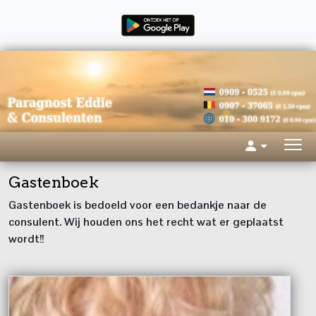
Gastenboek
Gastenboek is bedoeld voor een bedankje naar de
consulent. Wij houden ons het recht wat er geplaatst
wordt!!