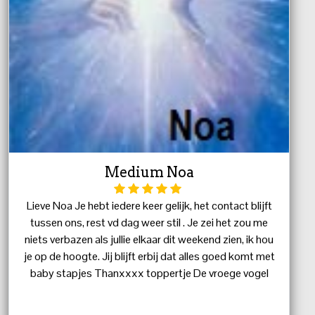
Medium Noa
Lieve Noa Je hebt iedere keer gelijk, het contact blijft
tussen ons, rest vd dag weer stil . Je zei het zou me
niets verbazen als jullie elkaar dit weekend zien, ik hou
je op de hoogte. Jij blijft erbij dat alles goed komt met
baby stapjes Thanxxxx toppertje De vroege vogel