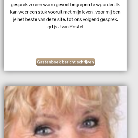
gesprek zo een warm gevoel begrepen te wporden. Ik
kan weer een stuk vooruit met mijn leven . voor mij ben
je het beste van deze site. tot ons volgend gesprek.
grtjs J van Postel
Gastenboek bericht schrijven