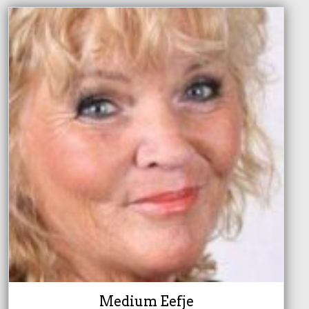
Medium Eefje