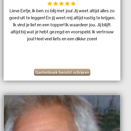
Lieve Eefje, Ik ben zo blij met jou! Jij weet altijd alles zo
goed uit te leggen! En jij weet mij altijd rustig te krijgen.
Ik vind je lief en een topper! Ik waardeer jou. Jij blijft
altijd bij wat je hebt gezegd en voorspeld. Ik vertrouw
jou! Heel veel liefs en een dikke zoen!
Gastenboek bericht schrijven