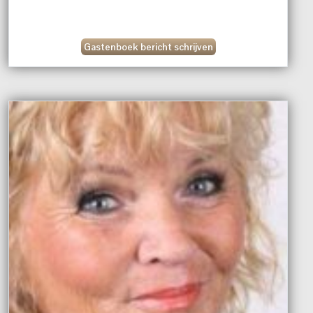
Gastenboek bericht schrijven