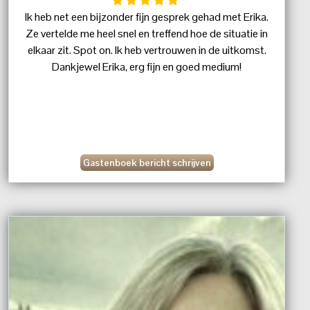
Ik heb net een bijzonder fijn gesprek gehad met Erika.
Ze vertelde me heel snel en treffend hoe de situatie in
elkaar zit. Spot on. Ik heb vertrouwen in de uitkomst.
Dankjewel Erika, erg fijn en goed medium!
Gastenboek bericht schrijven