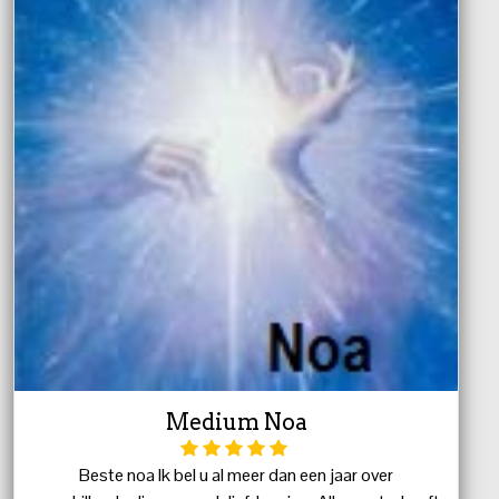
Medium Noa
Beste noa Ik bel u al meer dan een jaar over