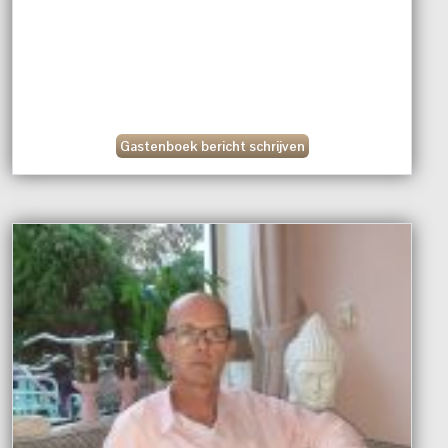
Gastenboek bericht schrijven