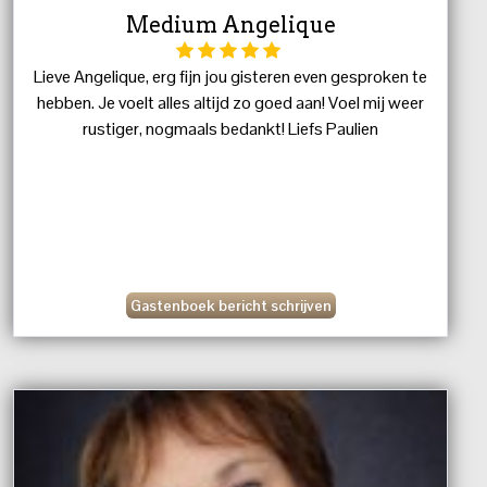
Medium Angelique
Lieve Angelique, erg fijn jou gisteren even gesproken te
hebben. Je voelt alles altijd zo goed aan! Voel mij weer
rustiger, nogmaals bedankt! Liefs Paulien
Gastenboek bericht schrijven