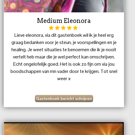
Medium Eleonora
Lieve eleonora, via dit gastenboek wil ik je heel erg
graag bedanken voor je steun, je voorspellingen en je
healing. Je weet situaties te benoemen die ik je nooit
vertelt heb maar die je wel perfect kan omschrijven.
Echt ongelofelijk goed. Het is ook zo fijn om via jou
boodschappen van mn vader door te krijgen. Tot snel
weer x
Gastenboek bericht schrijven