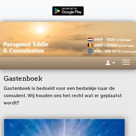
Gastenboek
Gastenboek is bedoeld voor een bedankje naar de
consulent. Wij houden ons het recht wat er geplaatst
wordt!!