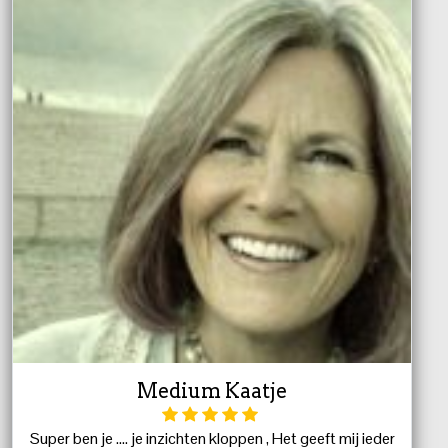
Medium Kaatje
Super ben je .... je inzichten kloppen , Het geeft mij ieder