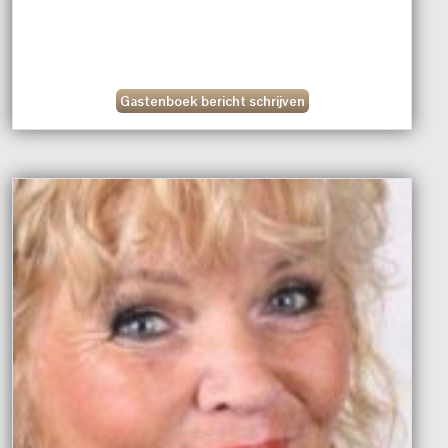
Gastenboek bericht schrijven