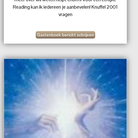
Reading kan ik iedereen je aanbevelen! Knuffel 2001
vragen
Gastenboek bericht schrijven