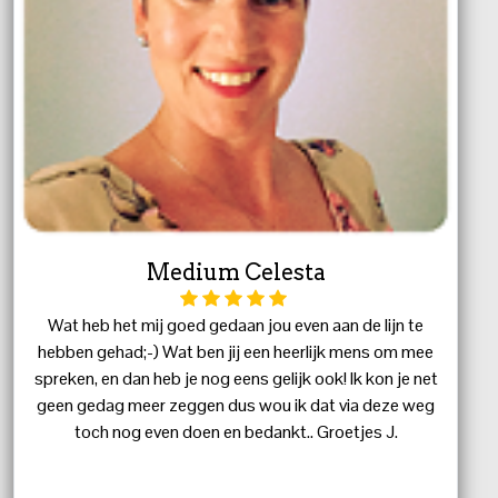
Medium Celesta
Wat heb het mij goed gedaan jou even aan de lijn te
hebben gehad;-) Wat ben jij een heerlijk mens om mee
spreken, en dan heb je nog eens gelijk ook! Ik kon je net
geen gedag meer zeggen dus wou ik dat via deze weg
toch nog even doen en bedankt.. Groetjes J.