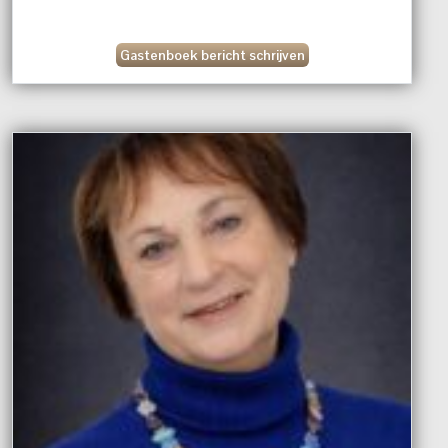
Gastenboek bericht schrijven