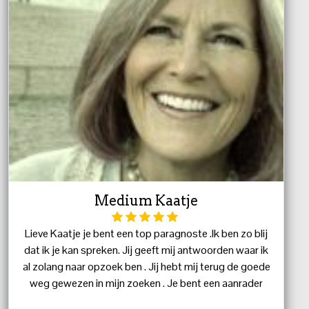
Medium Kaatje
Lieve Kaatje je bent een top paragnoste .Ik ben zo blij
dat ik je kan spreken. Jij geeft mij antwoorden waar ik
al zolang naar opzoek ben . Jij hebt mij terug de goede
weg gewezen in mijn zoeken . Je bent een aanrader