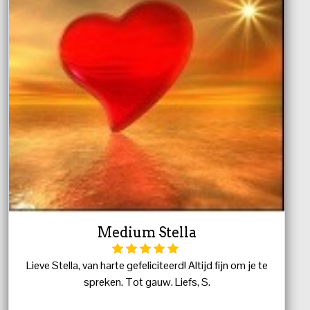
Medium Stella
Lieve Stella, van harte gefeliciteerd! Altijd fijn om je te
spreken. Tot gauw. Liefs, S.