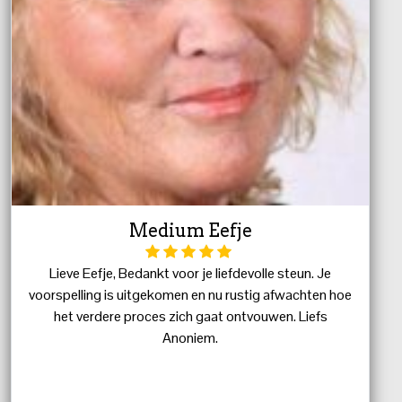
Medium Eefje
Lieve Eefje, Bedankt voor je liefdevolle steun. Je
voorspelling is uitgekomen en nu rustig afwachten hoe
het verdere proces zich gaat ontvouwen. Liefs
Anoniem.