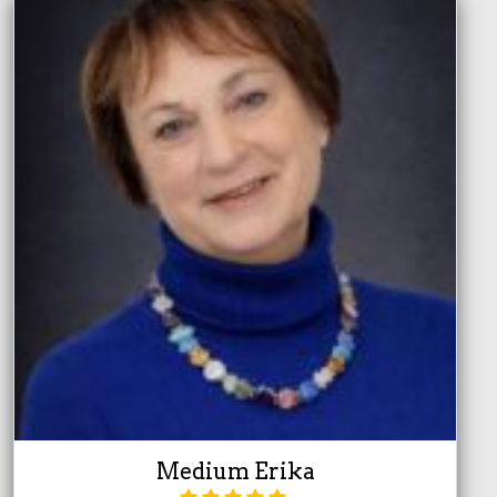
Medium Erika