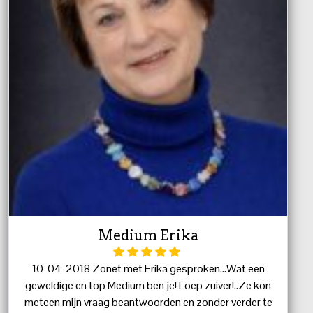
Medium Erika
10-04-2018 Zonet met Erika gesproken...Wat een
geweldige en top Medium ben je! Loep zuiver!..Ze kon
meteen mijn vraag beantwoorden en zonder verder te