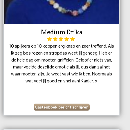
Medium Erika
10 spijkers op 10 koppen erg knap en zeer treffend. Als
ik zeg bos rozen en stropdas weet jij genoeg. Heb er
de hele dag om moeten gniffelen. Geloof er niets van,
maar voelde dezelfde emotie als jij, dus dan zal het
waar moeten zijn. Je weet vast wie ik ben. Nogmaals
wat voel jij goed en snel aan! Kanjer. x
Gastenboek bericht schrijven