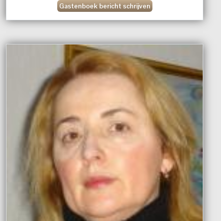
Gastenboek bericht schrijven