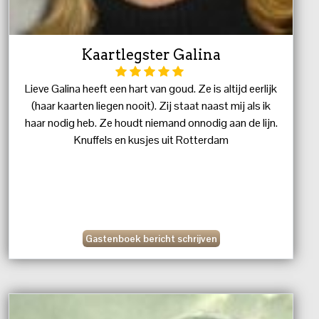
Kaartlegster Galina
Lieve Galina heeft een hart van goud. Ze is altijd eerlijk
(haar kaarten liegen nooit). Zij staat naast mij als ik
haar nodig heb. Ze houdt niemand onnodig aan de lijn.
Knuffels en kusjes uit Rotterdam
Gastenboek bericht schrijven