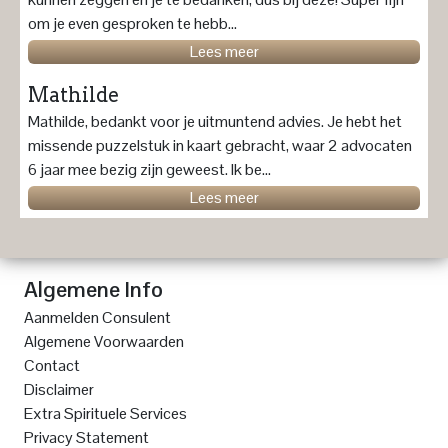
om je even gesproken te hebb...
Lees meer
Mathilde
Mathilde, bedankt voor je uitmuntend advies. Je hebt het
missende puzzelstuk in kaart gebracht, waar 2 advocaten
6 jaar mee bezig zijn geweest. Ik be...
Lees meer
Algemene Info
Aanmelden Consulent
Algemene Voorwaarden
Contact
Disclaimer
Extra Spirituele Services
Privacy Statement