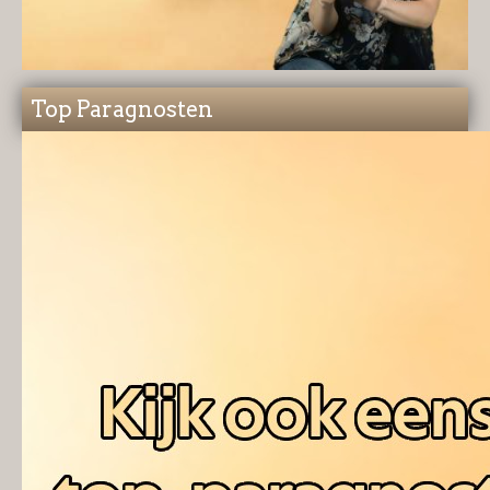
Top Paragnosten