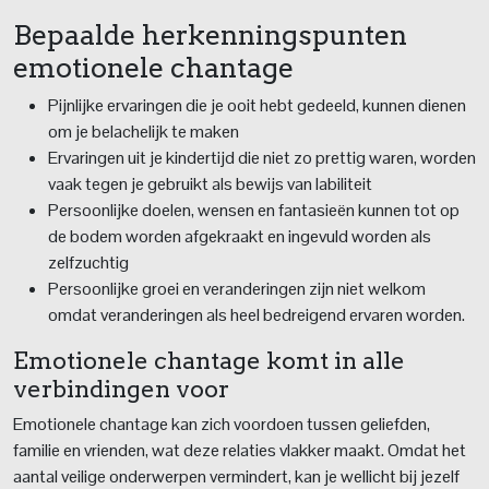
Bepaalde herkenningspunten
emotionele chantage
Pijnlijke ervaringen die je ooit hebt gedeeld, kunnen dienen
om je belachelijk te maken
Ervaringen uit je kindertijd die niet zo prettig waren, worden
vaak tegen je gebruikt als bewijs van labiliteit
Persoonlijke doelen, wensen en fantasieën kunnen tot op
de bodem worden afgekraakt en ingevuld worden als
zelfzuchtig
Persoonlijke groei en veranderingen zijn niet welkom
omdat veranderingen als heel bedreigend ervaren worden.
Emotionele chantage komt in alle
verbindingen voor
Emotionele chantage kan zich voordoen tussen geliefden,
familie en vrienden, wat deze relaties vlakker maakt. Omdat het
aantal veilige onderwerpen vermindert, kan je wellicht bij jezelf