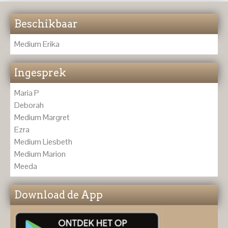
Beschikbaar
Medium Erika
Ingesprek
Maria P
Deborah
Medium Margret
Ezra
Medium Liesbeth
Medium Marion
Meeda
Download de App