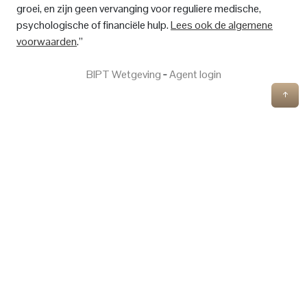
groei, en zijn geen vervanging voor reguliere medische,
psychologische of financiële hulp.
Lees ook de algemene
voorwaarden
.”
BIPT Wetgeving
‐
Agent login