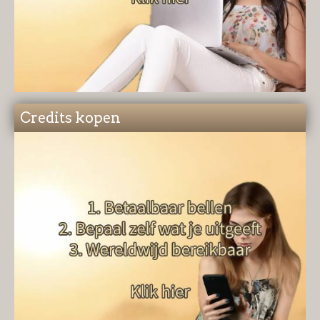
Credits kopen