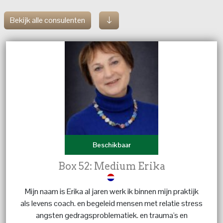
Bekijk alle consulenten
Beschikbaar
Box 52: Medium Erika
Mijn naam is Erika al jaren werk ik binnen mijn praktijk
als levens coach. en begeleid mensen met relatie stress
angsten gedragsproblematiek. en trauma's en