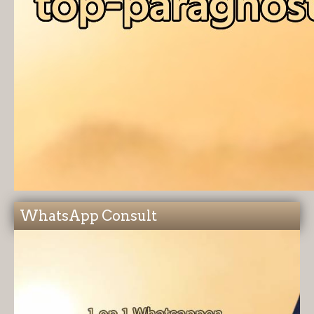
WhatsApp Consult