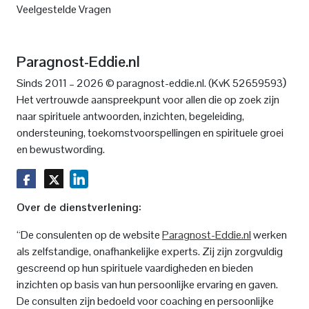
Veelgestelde Vragen
Paragnost-Eddie.nl
)
Sinds 2011 – 2026 © paragnost-eddie.nl. (KvK 52659593
Het vertrouwde aanspreekpunt voor allen die op zoek zijn
naar spirituele antwoorden, inzichten, begeleiding,
ondersteuning, toekomstvoorspellingen en spirituele groei
en bewustwording.
Over de dienstverlening:
“De consulenten op de website
Paragnost-Eddie.nl
werken
als zelfstandige, onafhankelijke experts. Zij zijn zorgvuldig
gescreend op hun spirituele vaardigheden en bieden
inzichten op basis van hun persoonlijke ervaring en gaven.
De consulten zijn bedoeld voor coaching en persoonlijke