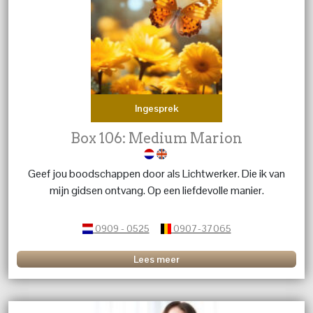
Ingesprek
Box 106: Medium Marion
Geef jou boodschappen door als Lichtwerker. Die ik van
mijn gidsen ontvang. Op een liefdevolle manier.
0909 - 0525
0907-37065
Lees meer