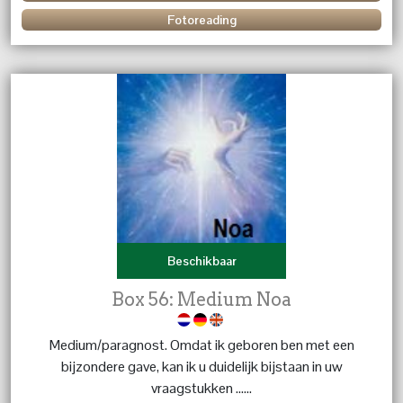
Fotoreading
Beschikbaar
Box 56: Medium Noa
Medium/paragnost. Omdat ik geboren ben met een
bijzondere gave, kan ik u duidelijk bijstaan in uw
vraagstukken ......