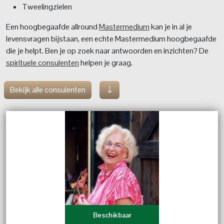
Tweelingzielen
Een hoogbegaafde allround
Mastermedium
kan je in al je
levensvragen bijstaan, een echte Mastermedium hoogbegaafde
die je helpt. Ben je op zoek naar antwoorden en inzichten? De
spirituele consulenten
helpen je graag.
Bekijk alle consulenten
Beschikbaar