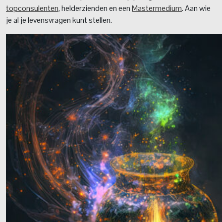
topconsulenten
, helderzienden en een
Mastermedium
. Aan wie
je al je levensvragen kunt stellen.