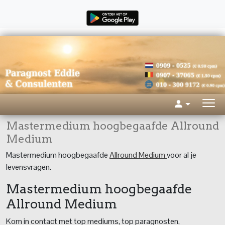
Mastermedium hoogbegaafde Allround
Medium
Mastermedium hoogbegaafde
Allround Medium
voor al je
levensvragen.
Mastermedium hoogbegaafde
Allround Medium
Kom in contact met top mediums, top paragnosten,