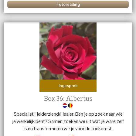
Fotoreading
Ingesprek
Box 36: Albertus
Specialist Helderziend/Healer. Ben je op zoek naar wie
je werkelijk bent? Samen zoeken we uit wat je ware zelf
is en transformeren we je voor de toekomst.