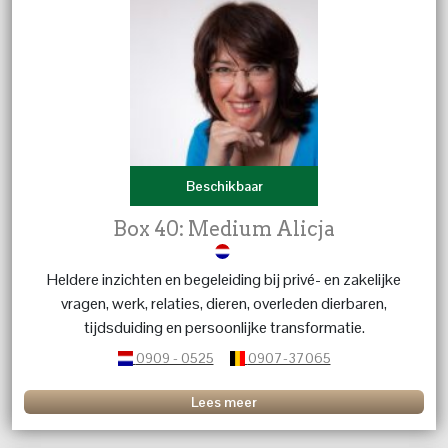
Beschikbaar
Box 40: Medium Alicja
Heldere inzichten en begeleiding bij privé- en zakelijke
vragen, werk, relaties, dieren, overleden dierbaren,
tijdsduiding en persoonlijke transformatie.
0909 - 0525
0907-37065
Lees meer