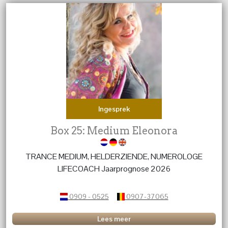
Ingesprek
Box 25: Medium Eleonora
TRANCE MEDIUM, HELDERZIENDE, NUMEROLOGE
LIFECOACH Jaarprognose 2026
0909 - 0525
0907-37065
Lees meer