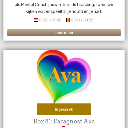
als Mental Coach jouw rots in de branding. Laten we
kijken wat er speelt in je hoofd en je hart.
0909 - 0525
0907-37065
Lees meer
Ingesprek
Box 81: Paragnost Ava