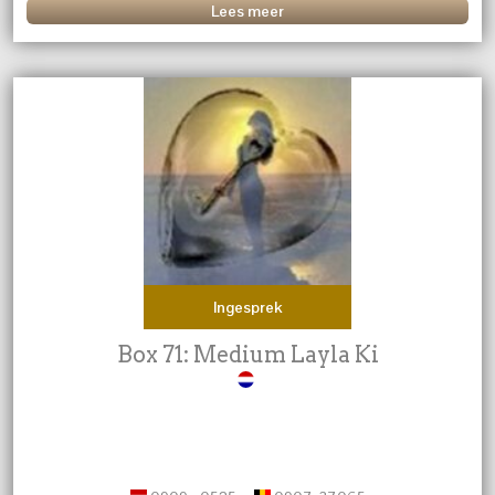
Lees meer
Ingesprek
Box 71: Medium Layla Ki