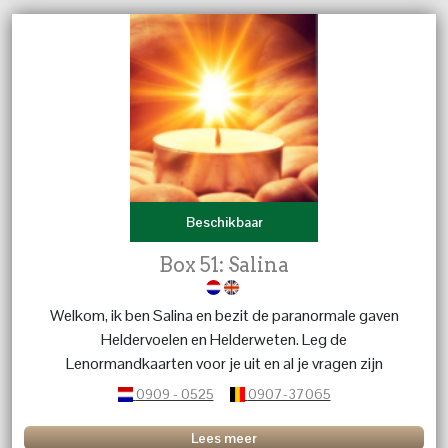
Beschikbaar
Box 51: Salina
Welkom, ik ben Salina en bezit de paranormale gaven
Heldervoelen en Helderweten. Leg de
Lenormandkaarten voor je uit en al je vragen zijn
welkom.
0909 - 0525
0907-37065
Lees meer