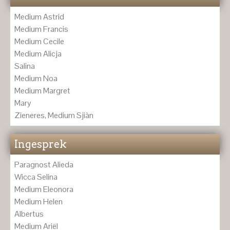
Medium Astrid
Medium Francis
Medium Cecile
Medium Alicja
Salina
Medium Noa
Medium Margret
Mary
Zieneres, Medium Sjiàn
Ingesprek
Paragnost Alieda
Wicca Selina
Medium Eleonora
Medium Helen
Albertus
Medium Ariël