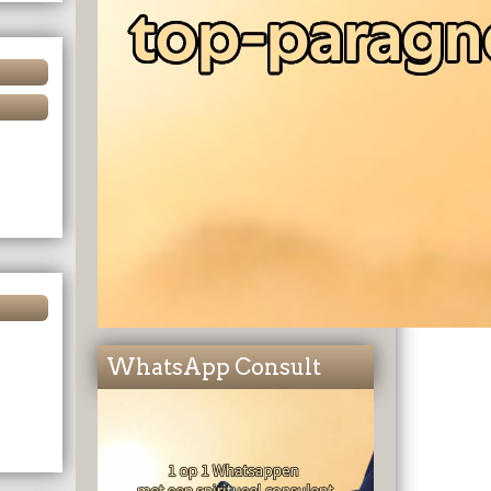
WhatsApp Consult