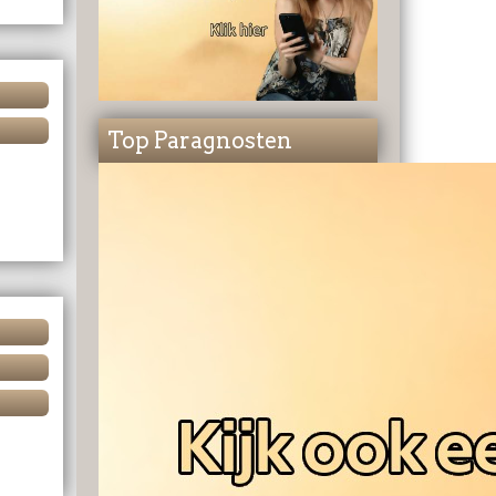
Top Paragnosten