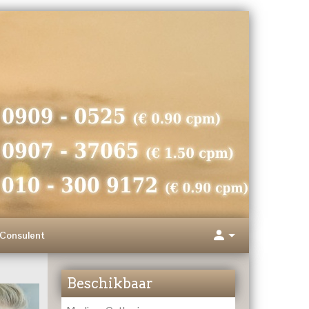
Consulent
Beschikbaar