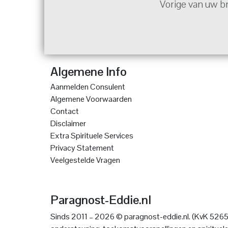
Vorige van uw b
Algemene Info
Aanmelden Consulent
Algemene Voorwaarden
Contact
Disclaimer
Extra Spirituele Services
Privacy Statement
Veelgestelde Vragen
Paragnost-Eddie.nl
Sinds 2011 – 2026 © paragnost-eddie.nl. (KvK 52