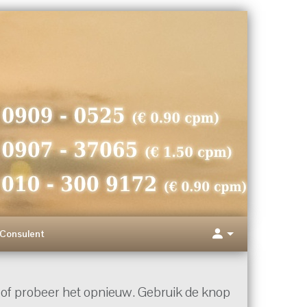
Consulent
of probeer het opnieuw. Gebruik de knop