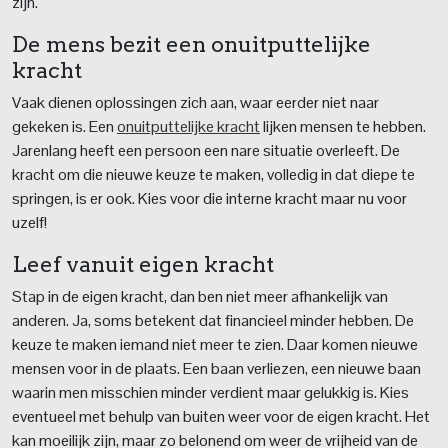
zijn.
De mens bezit een onuitputtelijke
kracht
Vaak dienen oplossingen zich aan, waar eerder niet naar
gekeken is. Een
onuitputtelijke kracht
lijken mensen te hebben.
Jarenlang heeft een persoon een nare situatie overleeft. De
kracht om die nieuwe keuze te maken, volledig in dat diepe te
springen, is er ook. Kies voor die interne kracht maar nu voor
uzelf!
Leef vanuit eigen kracht
Stap in de eigen kracht, dan ben niet meer afhankelijk van
anderen. Ja, soms betekent dat financieel minder hebben. De
keuze te maken iemand niet meer te zien. Daar komen nieuwe
mensen voor in de plaats. Een baan verliezen, een nieuwe baan
waarin men misschien minder verdient maar gelukkig is. Kies
eventueel met behulp van buiten weer voor de eigen kracht. Het
kan moeilijk zijn, maar zo belonend om weer de vrijheid van de