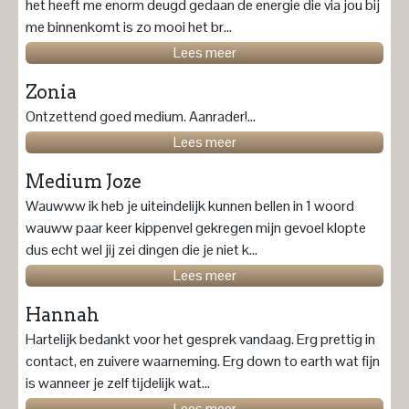
het heeft me enorm deugd gedaan de energie die via jou bij
me binnenkomt is zo mooi het br...
Lees meer
Zonia
Ontzettend goed medium. Aanrader!...
Lees meer
Medium Joze
Wauwww ik heb je uiteindelijk kunnen bellen in 1 woord
wauww paar keer kippenvel gekregen mijn gevoel klopte
dus echt wel jij zei dingen die je niet k...
Lees meer
Hannah
Hartelijk bedankt voor het gesprek vandaag. Erg prettig in
contact, en zuivere waarneming. Erg down to earth wat fijn
is wanneer je zelf tijdelijk wat...
Lees meer