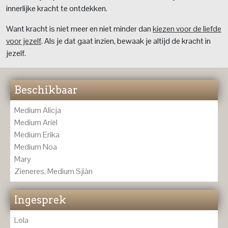
innerlijke kracht te ontdekken.
Want kracht is niet meer en niet minder dan
kiezen voor de liefde
voor jezelf
. Als je dat gaat inzien, bewaak je altijd de kracht in
jezelf.
Beschikbaar
Medium Alicja
Medium Ariël
Medium Erika
Medium Noa
Mary
Zieneres, Medium Sjiàn
Ingesprek
Lola