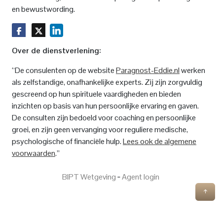
en bewustwording.
Over de dienstverlening:
“De consulenten op de website
Paragnost-Eddie.nl
werken
als zelfstandige, onafhankelijke experts. Zij zijn zorgvuldig
gescreend op hun spirituele vaardigheden en bieden
inzichten op basis van hun persoonlijke ervaring en gaven.
De consulten zijn bedoeld voor coaching en persoonlijke
groei, en zijn geen vervanging voor reguliere medische,
psychologische of financiële hulp.
Lees ook de algemene
voorwaarden
.”
BIPT Wetgeving
‐
Agent login