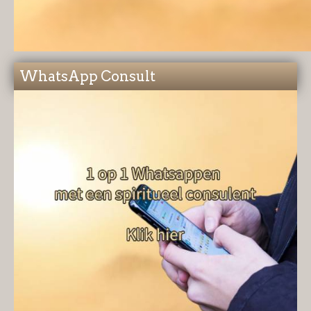
WhatsApp Consult