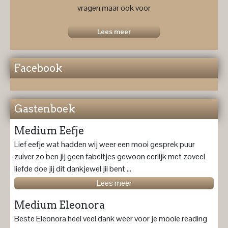
vragen maar ook voor
een
toekomstprognose ....
Lees meer
Facebook
Gastenboek
Medium Eefje
Lief eefje wat hadden wij weer een mooi gesprek puur
zuiver zo ben jij geen fabeltjes gewoon eerlijk met zoveel
liefde doe jij dit dankjewel jii bent ...
Lees meer
Medium Eleonora
Beste Eleonora heel veel dank weer voor je mooie reading