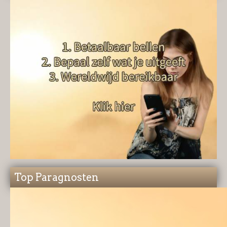
Top Paragnosten