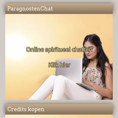
ParagnostenChat
Credits kopen