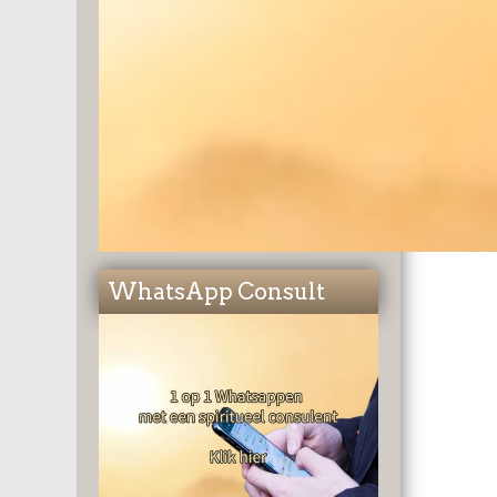
WhatsApp Consult