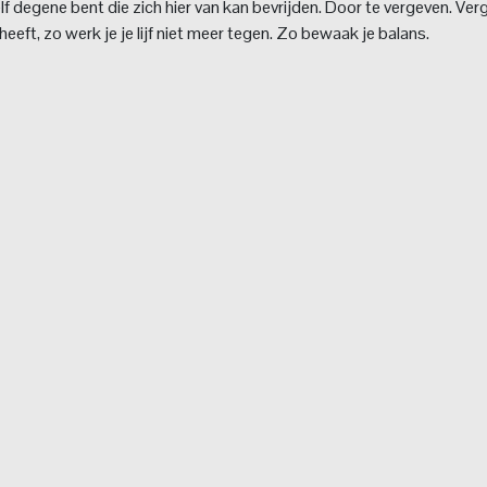
f degene bent die zich hier van kan bevrijden. Door te vergeven. Ver
heeft, zo werk je je lijf niet meer tegen. Zo bewaak je balans.