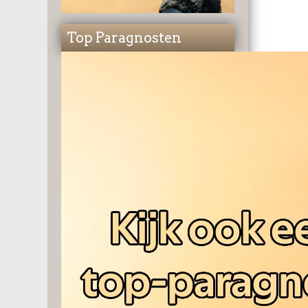
Top Paragnosten