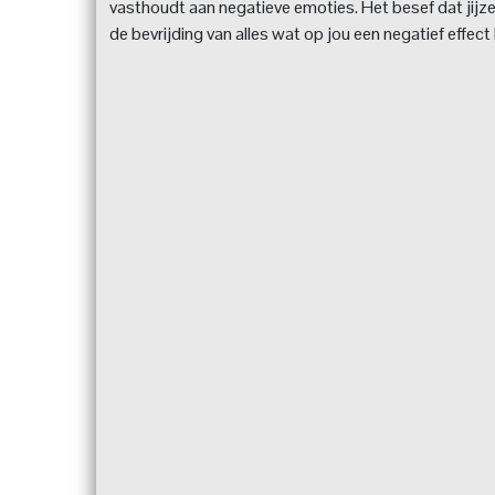
vasthoudt aan negatieve emoties. Het besef dat jijzel
de bevrijding van alles wat op jou een negatief effect 