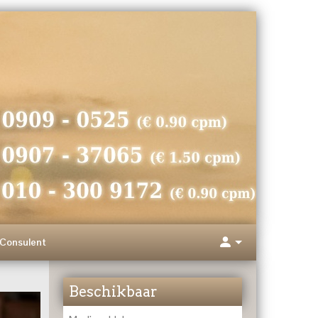
Consulent
Beschikbaar