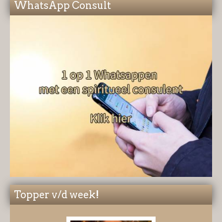
WhatsApp Consult
Topper v/d week!