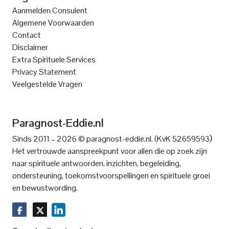
Aanmelden Consulent
Algemene Voorwaarden
Contact
Disclaimer
Extra Spirituele Services
Privacy Statement
Veelgestelde Vragen
Paragnost-Eddie.nl
)
Sinds 2011 – 2026 © paragnost-eddie.nl. (KvK 52659593
Het vertrouwde aanspreekpunt voor allen die op zoek zijn
naar spirituele antwoorden, inzichten, begeleiding,
ondersteuning, toekomstvoorspellingen en spirituele groei
en bewustwording.