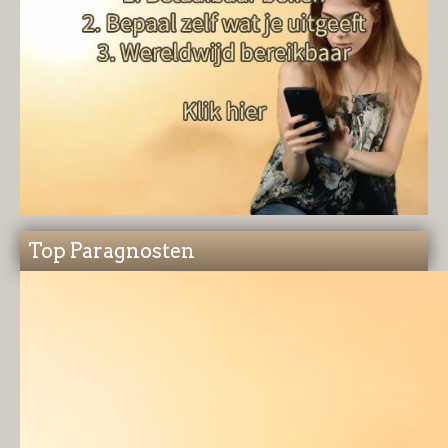
Top Paragnosten