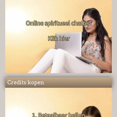
Credits kopen