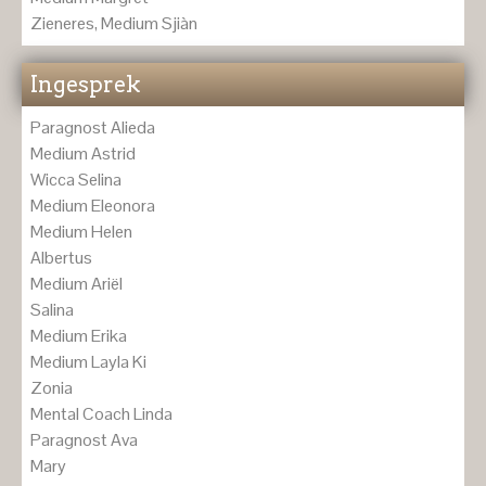
Zieneres, Medium Sjiàn
Ingesprek
Paragnost Alieda
Medium Astrid
Wicca Selina
Medium Eleonora
Medium Helen
Albertus
Medium Ariël
Salina
Medium Erika
Medium Layla Ki
Zonia
Mental Coach Linda
Paragnost Ava
Mary