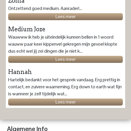
Zonia
Ontzettend goed medium. Aanrader!...
Lees meer
Medium Joze
Wauwww ik heb je uiteindelijk kunnen bellen in 1 woord
wauww paar keer kippenvel gekregen mijn gevoel klopte
dus echt wel jij zei dingen die je niet k...
Lees meer
Hannah
Hartelijk bedankt voor het gesprek vandaag. Erg prettig in
contact, en zuivere waarneming. Erg down to earth wat fijn
is wanneer je zelf tijdelijk wat...
Lees meer
Algemene Info