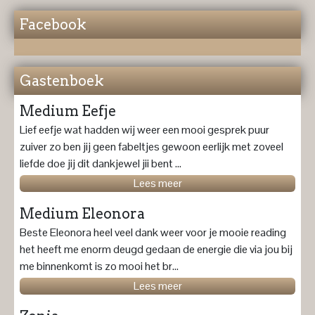
Facebook
Gastenboek
Medium Eefje
Lief eefje wat hadden wij weer een mooi gesprek puur
zuiver zo ben jij geen fabeltjes gewoon eerlijk met zoveel
liefde doe jij dit dankjewel jii bent ...
Lees meer
Medium Eleonora
Beste Eleonora heel veel dank weer voor je mooie reading
het heeft me enorm deugd gedaan de energie die via jou bij
me binnenkomt is zo mooi het br...
Lees meer