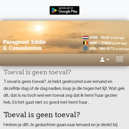
Toeval is geen toeval?
Toeval is geen toeval? Je hebt gedroomd over iemand en
dezelfde dag of de dag nadien, loop je die tegen het lijf. Wat gek
dit, dat is nu toch wel een toeval zeg dat ik hem/ haar gezien
heb. En het gaat niet zo goed met hem/ haar .
Toeval is geen toeval?
Herken je dit! Je gedachten gaan naar iemand en je denkt bij