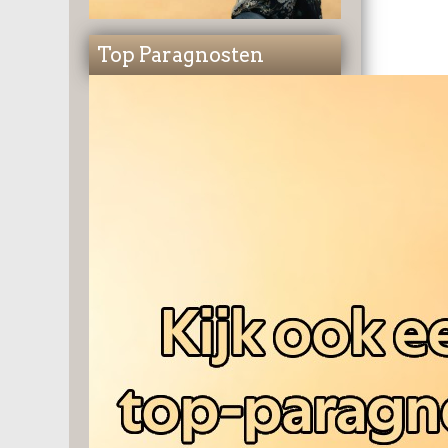
Top Paragnosten