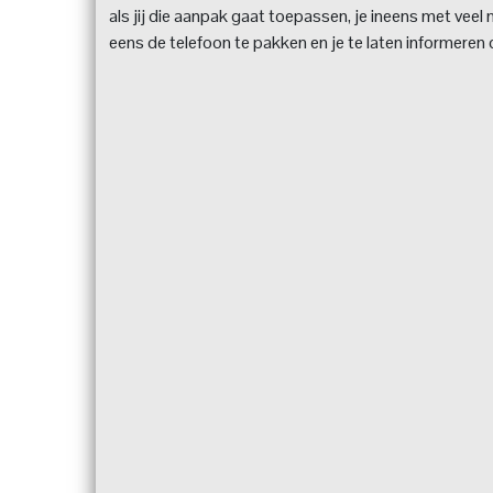
als jij die aanpak gaat toepassen, je ineens met vee
eens de telefoon te pakken en je te laten informeren