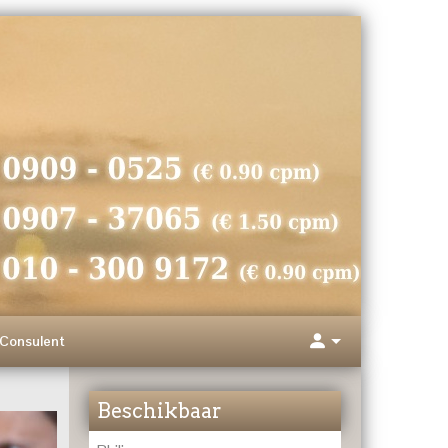
Consulent
Beschikbaar