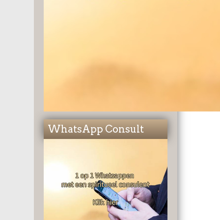
WhatsApp Consult