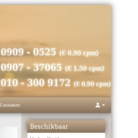
Consulent
Beschikbaar