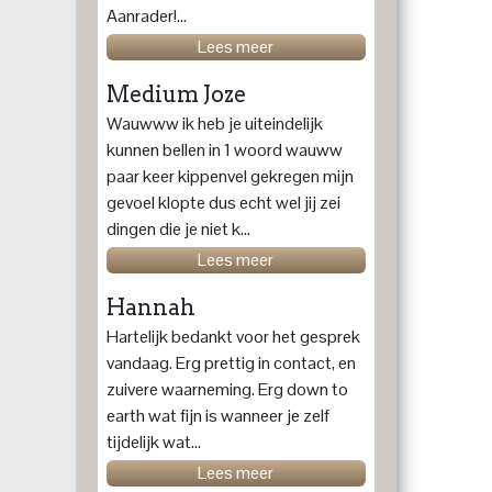
Aanrader!...
Lees meer
Medium Joze
Wauwww ik heb je uiteindelijk
kunnen bellen in 1 woord wauww
paar keer kippenvel gekregen mijn
gevoel klopte dus echt wel jij zei
dingen die je niet k...
Lees meer
Hannah
Hartelijk bedankt voor het gesprek
vandaag. Erg prettig in contact, en
zuivere waarneming. Erg down to
earth wat fijn is wanneer je zelf
tijdelijk wat...
Lees meer