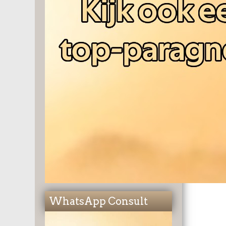
WhatsApp Consult