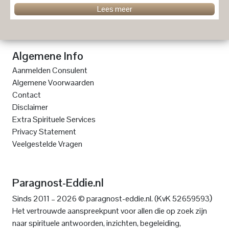
Lees meer
Algemene Info
Aanmelden Consulent
Algemene Voorwaarden
Contact
Disclaimer
Extra Spirituele Services
Privacy Statement
Veelgestelde Vragen
Paragnost-Eddie.nl
)
Sinds 2011 – 2026 © paragnost-eddie.nl. (KvK 52659593
Het vertrouwde aanspreekpunt voor allen die op zoek zijn
naar spirituele antwoorden, inzichten, begeleiding,