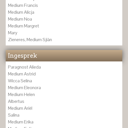
Medium Francis
Medium Alicja
Medium Noa
Medium Margret
Mary
Zieneres, Medium Sjiàn
Ingesprek
Paragnost Alieda
Medium Astrid
Wicca Selina
Medium Eleonora
Medium Helen
Albertus
Medium Ariël
Salina
Medium Erika