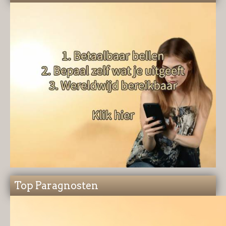
Top Paragnosten