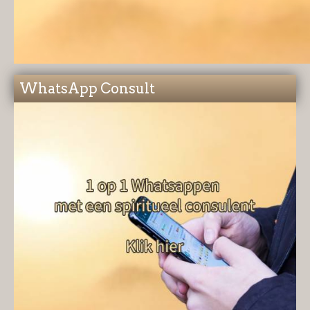
WhatsApp Consult