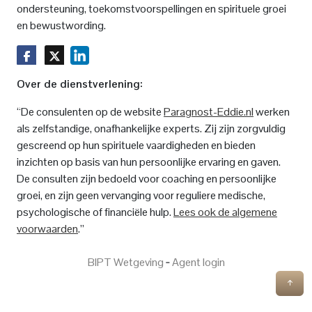
ondersteuning, toekomstvoorspellingen en spirituele groei
en bewustwording.
Over de dienstverlening:
“De consulenten op de website
Paragnost-Eddie.nl
werken
als zelfstandige, onafhankelijke experts. Zij zijn zorgvuldig
gescreend op hun spirituele vaardigheden en bieden
inzichten op basis van hun persoonlijke ervaring en gaven.
De consulten zijn bedoeld voor coaching en persoonlijke
groei, en zijn geen vervanging voor reguliere medische,
psychologische of financiële hulp.
Lees ook de algemene
voorwaarden
.”
BIPT Wetgeving
‐
Agent login