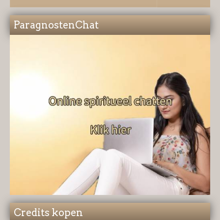
ParagnostenChat
Credits kopen