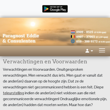
Verwachtingen en Voorwaarden
Verwachtingen en Voorwaarden. Onuitgesproken
verwachtingen. Men verwacht dus iets. Men gaat er vanuit dat
de ander(en) daarvan op de hoogte zijn. Dat ze de
verwachtingen niet gecommuniceerd hebben is een feit. Diepe
teleurstelling
indien de ander(en) niet voldoen aan die niet
gecommuniceerde verwachtingen! Ondraaglijke emotionele pijn,
de ander(en) hadden dat moeten weten. Maar hoe dan?