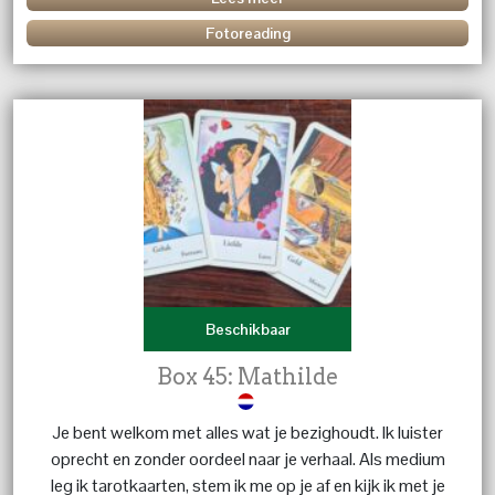
Fotoreading
Beschikbaar
Box 45: Mathilde
Je bent welkom met alles wat je bezighoudt. Ik luister
oprecht en zonder oordeel naar je verhaal. Als medium
leg ik tarotkaarten, stem ik me op je af en kijk ik met je