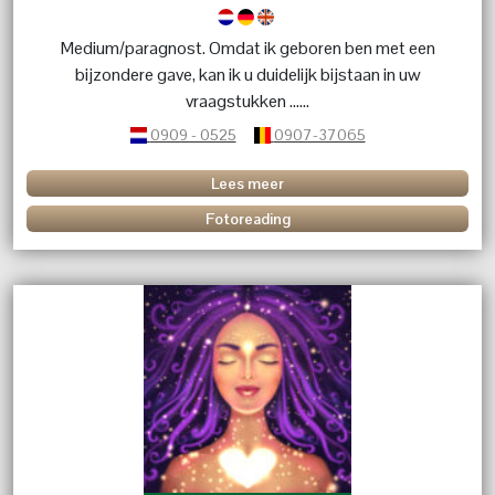
Medium/paragnost. Omdat ik geboren ben met een
bijzondere gave, kan ik u duidelijk bijstaan in uw
vraagstukken ......
0909 - 0525
0907-37065
Lees meer
Fotoreading