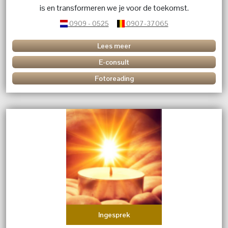
is en transformeren we je voor de toekomst.
0909 - 0525
0907-37065
Lees meer
E-consult
Fotoreading
Ingesprek