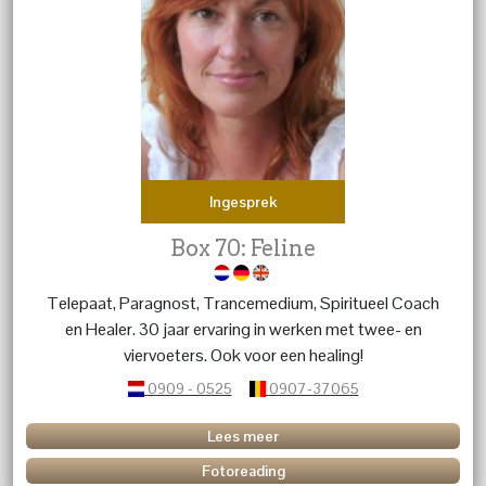
Ingesprek
Box 70: Feline
Telepaat, Paragnost, Trancemedium, Spiritueel Coach
en Healer. 30 jaar ervaring in werken met twee- en
viervoeters. Ook voor een healing!
0909 - 0525
0907-37065
Lees meer
Fotoreading