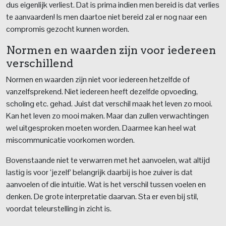
dus eigenlijk verliest. Dat is prima indien men bereid is dat verlies
te aanvaarden! Is men daartoe niet bereid zal er nog naar een
compromis gezocht kunnen worden.
Normen en waarden zijn voor iedereen
verschillend
Normen en waarden zijn niet voor iedereen hetzelfde of
vanzelfsprekend. Niet iedereen heeft dezelfde opvoeding,
scholing etc. gehad. Juist dat verschil maak het leven zo mooi.
Kan het leven zo mooi maken. Maar dan zullen verwachtingen
wel uitgesproken moeten worden. Daarmee kan heel wat
miscommunicatie voorkomen worden.
Bovenstaande niet te verwarren met het aanvoelen, wat altijd
lastig is voor ‘jezelf’ belangrijk daarbij is hoe zuiver is dat
aanvoelen of die intuïtie. Wat is het verschil tussen voelen en
denken. De grote interpretatie daarvan. Sta er even bij stil,
voordat teleurstelling in zicht is.