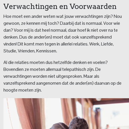
Verwachtingen en Voorwaarden
Hoe moet een ander weten wat jouw verwachtingen zijn? Nou
gewoon, ze kennen mij toch? Daarbij dat is normaal. Voor wie
dan? Voor mij is dat heel normaal, daar hoef ik niet over na te
denken. Dus de ander(en) moet dat ook vanzelfsprekend
vinden! Dit komt men tegen in allerlei relaties. Werk, Liefde,
Studie, Vrienden, Kennissen.
Al die relaties moeten dus hetzelfde denken en voelen?
Bovendien ze moeten allemaal telepathisch zijn. De
verwachtingen worden niet uitgesproken. Maar als
vanzelfsprekend aangenomen dat de ander(en) daarvan op de
hoogte moeten zijn.