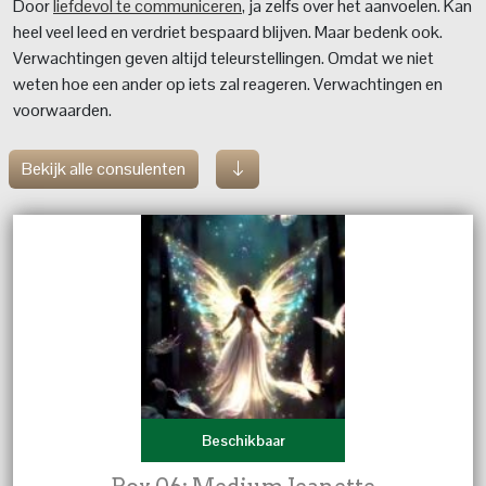
Door
liefdevol te communiceren
, ja zelfs over het aanvoelen. Kan
heel veel leed en verdriet bespaard blijven. Maar bedenk ook.
Verwachtingen geven altijd teleurstellingen. Omdat we niet
weten hoe een ander op iets zal reageren. Verwachtingen en
voorwaarden.
Bekijk alle consulenten
Beschikbaar