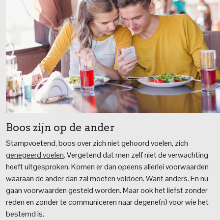
Boos zijn op de ander
Stampvoetend, boos over zich niet gehoord voelen, zich
genegeerd voelen
. Vergetend dat men zelf niet de verwachting
heeft uitgesproken. Komen er dan opeens allerlei voorwaarden
waaraan de ander dan zal moeten voldoen. Want anders. En nu
gaan voorwaarden gesteld worden. Maar ook het liefst zonder
reden en zonder te communiceren naar degene(n) voor wie het
bestemd is.