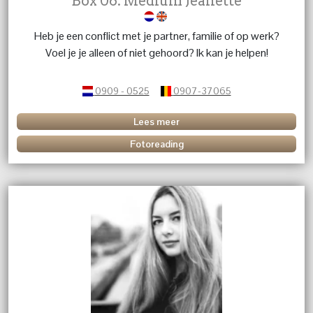
Box 06: Medium Jeanette
Heb je een conflict met je partner, familie of op werk?
Voel je je alleen of niet gehoord? Ik kan je helpen!
0909 - 0525
0907-37065
Lees meer
Fotoreading