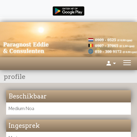
profile
Beschikbaar
Medium Noa
Ingesprek