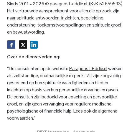
)
Sinds 2011 – 2026 © paragnost-eddie.nl. (KvK 52659593
Het vertrouwde aanspreekpunt voor allen die op zoek zijn
naar spirituele antwoorden, inzichten, begeleiding,
ondersteuning, toekomstvoorspellingen en spirituele groei
en bewustwording.
Over de dienstverlening:
“De consulenten op de website
Paragnost-Eddie.nl
werken
als zelfstandige, onafhankelijke experts. Zij zijn zorgvuldig
gescreend op hun spirituele vaardigheden en bieden
inzichten op basis van hun persoonlijke ervaring en gaven.
De consulten zijn bedoeld voor coaching en persoonlijke
groei, en zijn geen vervanging voor reguliere medische,
psychologische of financiële hulp.
Lees ook de algemene
voorwaarden
.”