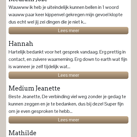
Wauwww ik heb je uiteindelijk kunnen bellen in 1 woord
wauww paar keer kippenvel gekregen mijn gevoel klopte
dus echt wel jij zei dingen die je niet k...
Lees meer
Hannah
Hartelijk bedankt voor het gesprek vandaag. Erg prettig in
contact, en zuivere waarneming. Erg down to earth wat fijn
is wanneer je zelf tijdelijk wat...
Lees meer
Medium Jeanette
Beste Jeanette, De verbinding viel weg zonder je gedag te
kunnen zeggen en je te bedanken, dus bij deze! Super fijn
om je even gesproken te hebb...
Lees meer
Mathilde