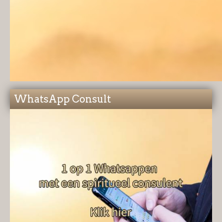
WhatsApp Consult