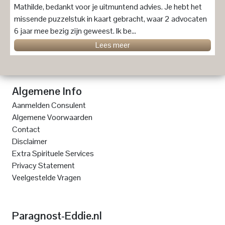
Mathilde, bedankt voor je uitmuntend advies. Je hebt het
missende puzzelstuk in kaart gebracht, waar 2 advocaten
6 jaar mee bezig zijn geweest. Ik be...
Lees meer
Algemene Info
Aanmelden Consulent
Algemene Voorwaarden
Contact
Disclaimer
Extra Spirituele Services
Privacy Statement
Veelgestelde Vragen
Paragnost-Eddie.nl