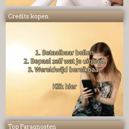
Credits kopen
Top Paragnosten