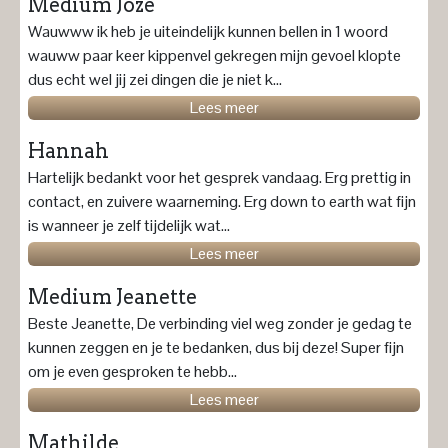
Medium Joze
Wauwww ik heb je uiteindelijk kunnen bellen in 1 woord
wauww paar keer kippenvel gekregen mijn gevoel klopte
dus echt wel jij zei dingen die je niet k...
Lees meer
Hannah
Hartelijk bedankt voor het gesprek vandaag. Erg prettig in
contact, en zuivere waarneming. Erg down to earth wat fijn
is wanneer je zelf tijdelijk wat...
Lees meer
Medium Jeanette
Beste Jeanette, De verbinding viel weg zonder je gedag te
kunnen zeggen en je te bedanken, dus bij deze! Super fijn
om je even gesproken te hebb...
Lees meer
Mathilde