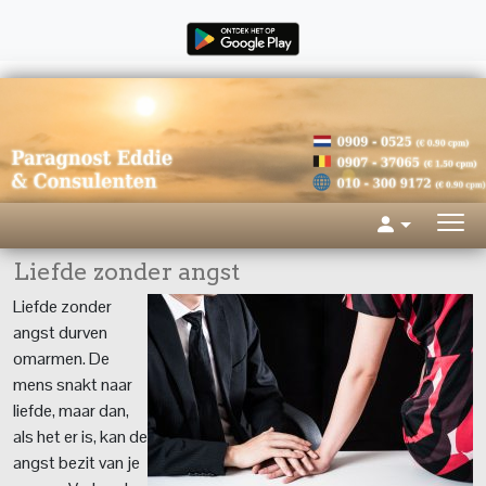
Liefde zonder angst
Liefde zonder
angst durven
omarmen. De
mens snakt naar
liefde, maar dan,
als het er is, kan de
angst bezit van je