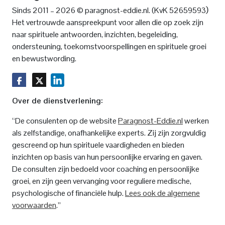
)
Sinds 2011 – 2026 © paragnost-eddie.nl. (KvK 52659593
Het vertrouwde aanspreekpunt voor allen die op zoek zijn
naar spirituele antwoorden, inzichten, begeleiding,
ondersteuning, toekomstvoorspellingen en spirituele groei
en bewustwording.
Over de dienstverlening:
“De consulenten op de website
Paragnost-Eddie.nl
werken
als zelfstandige, onafhankelijke experts. Zij zijn zorgvuldig
gescreend op hun spirituele vaardigheden en bieden
inzichten op basis van hun persoonlijke ervaring en gaven.
De consulten zijn bedoeld voor coaching en persoonlijke
groei, en zijn geen vervanging voor reguliere medische,
psychologische of financiële hulp.
Lees ook de algemene
voorwaarden
.”