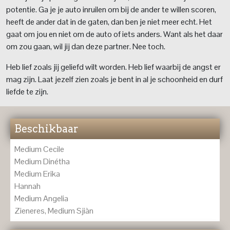
potentie. Ga je je auto inruilen om bij de ander te willen scoren,
heeft de ander dat in de gaten, dan ben je niet meer echt. Het
gaat om jou en niet om de auto of iets anders. Want als het daar
om zou gaan, wil jij dan deze partner. Nee toch.
Heb lief zoals jij geliefd wilt worden. Heb lief waarbij de angst er
mag zijn. Laat jezelf zien zoals je bent in al je schoonheid en durf
liefde te zijn.
Beschikbaar
Medium Cecile
Medium Dinétha
Medium Erika
Hannah
Medium Angelia
Zieneres, Medium Sjiàn