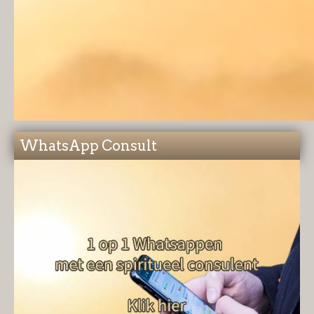
WhatsApp Consult