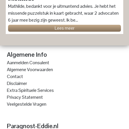
Mathilde, bedankt voor je uitmuntend advies. Je hebt het
missende puzzelstuk in kaart gebracht, waar 2 advocaten
6 jaar mee bezig zijn geweest. Ik be...
Lees meer
Algemene Info
Aanmelden Consulent
Algemene Voorwaarden
Contact
Disclaimer
Extra Spirituele Services
Privacy Statement
Veelgestelde Vragen
Paragnost-Eddie.nl