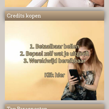
Credits kopen
Top Paragnosten