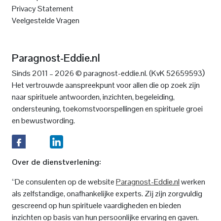
Privacy Statement
Veelgestelde Vragen
Paragnost-Eddie.nl
)
Sinds 2011 – 2026 © paragnost-eddie.nl. (KvK 52659593
Het vertrouwde aanspreekpunt voor allen die op zoek zijn
naar spirituele antwoorden, inzichten, begeleiding,
ondersteuning, toekomstvoorspellingen en spirituele groei
en bewustwording.
Over de dienstverlening:
“De consulenten op de website
Paragnost-Eddie.nl
werken
als zelfstandige, onafhankelijke experts. Zij zijn zorgvuldig
gescreend op hun spirituele vaardigheden en bieden
inzichten op basis van hun persoonlijke ervaring en gaven.