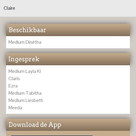
Claire
Beschikbaar
Medium Dinétha
Ingesprek
Medium Layla Ki
Claris
Ezra
Medium Tabitha
Medium Liesbeth
Meeda
Download de App