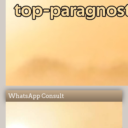
WhatsApp Consult