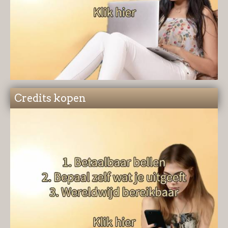
Credits kopen