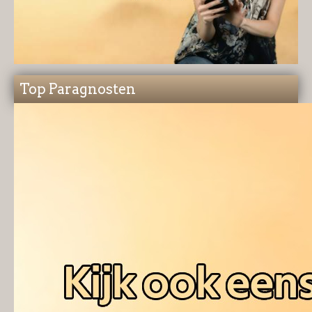
Top Paragnosten