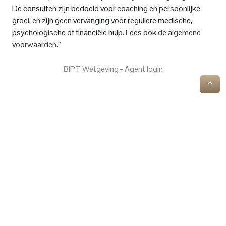
De consulten zijn bedoeld voor coaching en persoonlijke
groei, en zijn geen vervanging voor reguliere medische,
psychologische of financiële hulp.
Lees ook de algemene
voorwaarden
.”
BIPT Wetgeving
‐
Agent login