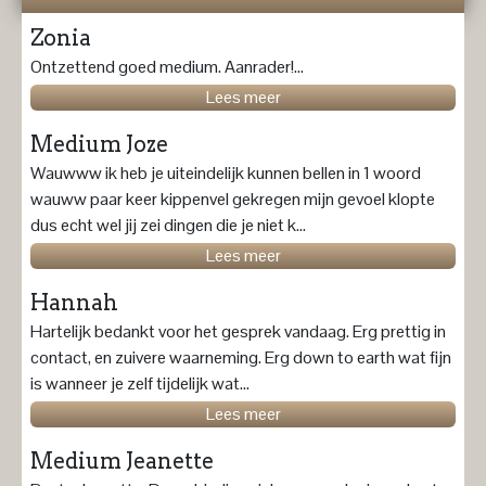
Zonia
Ontzettend goed medium. Aanrader!...
Lees meer
Medium Joze
Wauwww ik heb je uiteindelijk kunnen bellen in 1 woord
wauww paar keer kippenvel gekregen mijn gevoel klopte
dus echt wel jij zei dingen die je niet k...
Lees meer
Hannah
Hartelijk bedankt voor het gesprek vandaag. Erg prettig in
contact, en zuivere waarneming. Erg down to earth wat fijn
is wanneer je zelf tijdelijk wat...
Lees meer
Medium Jeanette