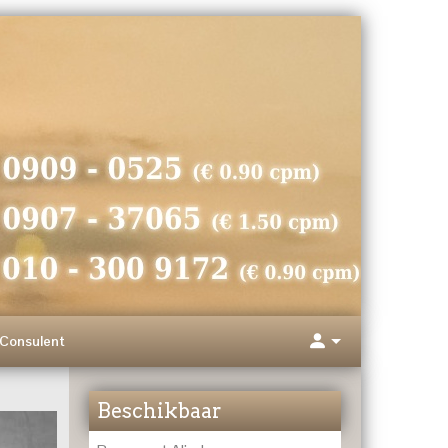
Consulent
Beschikbaar