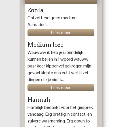
Zonia
Ontzettend goed medium.
Aanrader!...
Lees meer
Medium Joze
Wauwww ik heb je uiteindelijk
kunnen bellen in 1 woord wauww
paar keer kippenvel gekregen mijn
gevoel klopte dus echt wel jij zei
dingen die je niet k...
Lees meer
Hannah
Hartelijk bedankt voor het gesprek
vandaag. Erg prettig in contact, en
zuivere waarneming. Erg down to