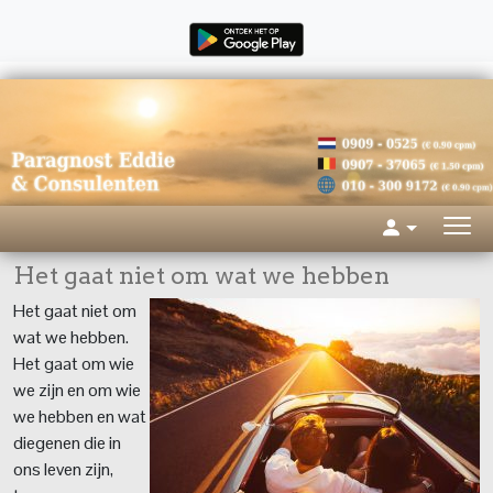
Het gaat niet om wat we hebben
Het gaat niet om
wat we hebben.
Het gaat om wie
we zijn en om wie
we hebben en wat
diegenen die in
ons leven zijn,