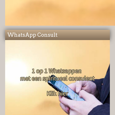
WhatsApp Consult