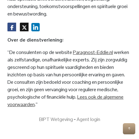
ondersteuning, toekomstvoorspellingen en spirituele groei
en bewustwording.
Over de dienstverlening:
“De consulenten op de website
Paragnost-Eddie.nl
werken
als zelfstandige, onafhankelijke experts. Zij zijn zorgvuldig
gescreend op hun spirituele vaardigheden en bieden
inzichten op basis van hun persoonlijke ervaring en gaven.
De consulten zijn bedoeld voor coaching en persoonlijke
groei, en zijn geen vervanging voor reguliere medische,
psychologische of financiële hulp.
Lees ook de algemene
voorwaarden
.”
BIPT Wetgeving
‐
Agent login