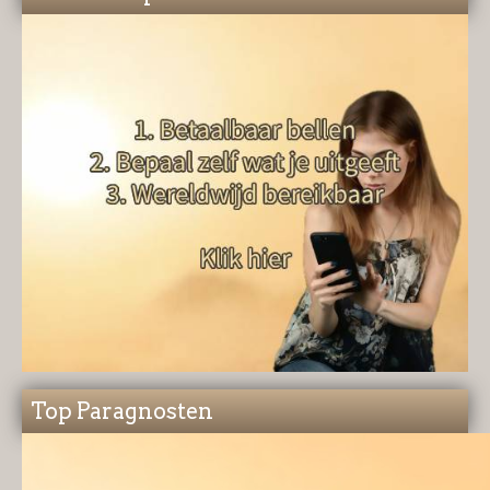
Top Paragnosten