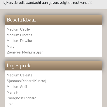
kijken, de volle aandacht aan geven, volgt de rest vanzelf.
Beschikbaar
Medium Cecile
Medium Dinétha
Medium Dewika
Mary
Zieneres, Medium Sjiàn
Ingesprek
Medium Celesta
Sjamaan Richard Kuntraj
Medium Ariël
Maria P
Paragnost Richard
Lola