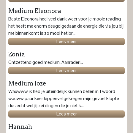
Medium Eleonora
Beste Eleonora heel veel dank weer voor je mooie reading
het heeft me enorm deugd gedaan de energie die via jou bij
me binnenkomt is zo mooi het br...
Lees meer
Zonia
Ontzettend goed medium. Aanrader!...
Lees meer
Medium Joze
Wauwww ik heb je uiteindelijk kunnen bellen in 1 woord
wauww paar keer kippenvel gekregen mijn gevoel klopte
dus echt wel jij zei dingen die je niet k...
Lees meer
Hannah