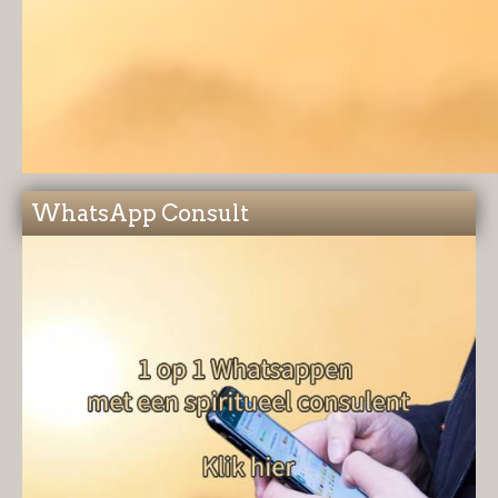
WhatsApp Consult