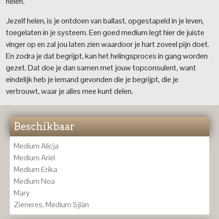
helen.
Jezelf helen, is je ontdoen van ballast, opgestapeld in je leven,
toegelaten in je systeem. Een goed medium legt hier de juiste
vinger op en zal jou laten zien waardoor je hart zoveel pijn doet.
En zodra je dat begrijpt, kan het helingsproces in gang worden
gezet. Dat doe je dan samen met jouw topconsulent, want
eindelijk heb je iemand gevonden die je begrijpt, die je
vertrouwt, waar je alles mee kunt delen.
Beschikbaar
Medium Alicja
Medium Ariël
Medium Erika
Medium Noa
Mary
Zieneres, Medium Sjiàn