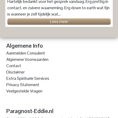
Hartelijk bedankt voor het gesprek vandaag. Erg prettig in
contact, en zuivere waarneming. Erg down to earth wat fijn
is wanneer je zelf tijdelijk wat...
Lees meer
Algemene Info
Aanmelden Consulent
Algemene Voorwaarden
Contact
Disclaimer
Extra Spirituele Services
Privacy Statement
Veelgestelde Vragen
Paragnost-Eddie.nl