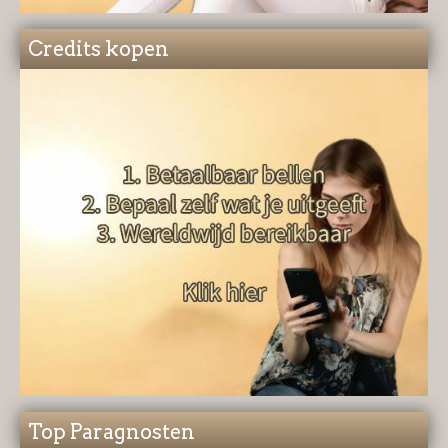
Credits kopen
Top Paragnosten