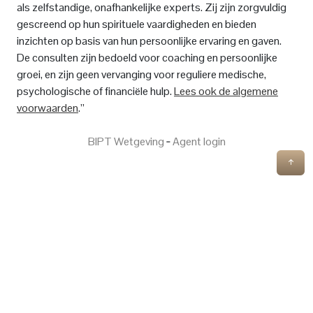
als zelfstandige, onafhankelijke experts. Zij zijn zorgvuldig
gescreend op hun spirituele vaardigheden en bieden
inzichten op basis van hun persoonlijke ervaring en gaven.
De consulten zijn bedoeld voor coaching en persoonlijke
groei, en zijn geen vervanging voor reguliere medische,
psychologische of financiële hulp.
Lees ook de algemene
voorwaarden
.”
BIPT Wetgeving
‐
Agent login