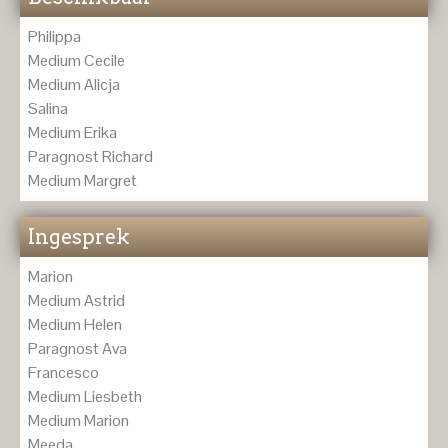
Philippa
Medium Cecile
Medium Alicja
Salina
Medium Erika
Paragnost Richard
Medium Margret
Ingesprek
Marion
Medium Astrid
Medium Helen
Paragnost Ava
Francesco
Medium Liesbeth
Medium Marion
Meeda