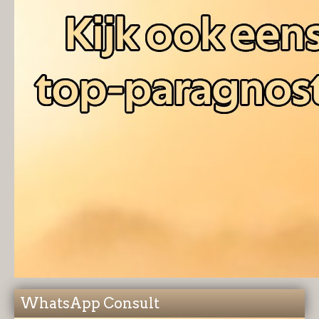
WhatsApp Consult