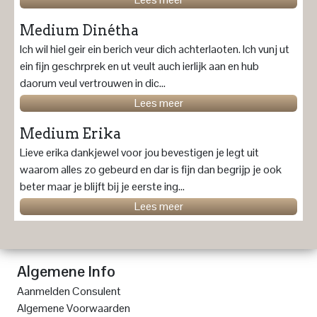
Medium Dinétha
Ich wil hiel geir ein berich veur dich achterlaoten. Ich vunj ut
ein fijn geschrprek en ut veult auch ierlijk aan en hub
daorum veul vertrouwen in dic...
Lees meer
Medium Erika
Lieve erika dankjewel voor jou bevestigen je legt uit
waarom alles zo gebeurd en dar is fijn dan begrijp je ook
beter maar je blijft bij je eerste ing...
Lees meer
Algemene Info
Aanmelden Consulent
Algemene Voorwaarden