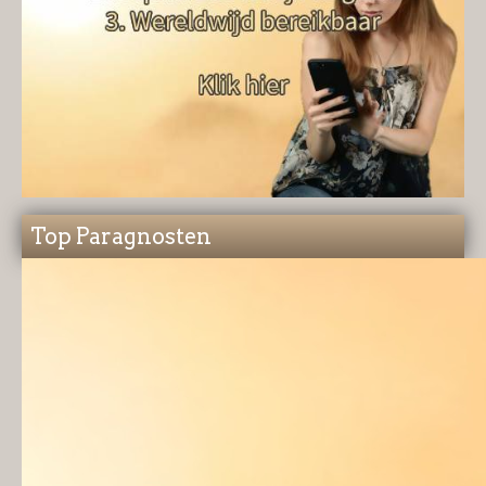
Top Paragnosten