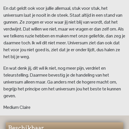
En dat geldt ook voor jullie allemaal, stuk voor stuk, het
universum laat je nooit in de steek. Staat altijd in een stand van
gunnen. Ze zorgen er voor waar jij niet blij van wordt, dat het
verdwijnt. Dat willen we niet, maar we vragen er dan zelf om. Als
we telkens ruzie hebben en maken met onze geliefde, dan zeg je
daarmee toch. Ik wil dit niet meer. Universum ziet dan ook dat
het voor jou niet goed is, ziet dat je er onder lijdt, dus halen ze
het bij je weg.
En wat denk jij, dit wil ik niet, nog meer pijn, verdriet en
teleurstelling. Daarmee bevestig je de handeling van het
universum alleen maar. Ga anders met de hogere macht om,
begrijp het principe om het universum jou het beste te kunnen
geven.
Medium Claire
Beschikbaar