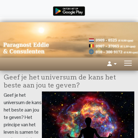
Geef je het universum de kans het
beste aan jou te geven?
Geef je het
universum de kans
het beste aan jou
te geven? Het
principe van het
leven is samen te