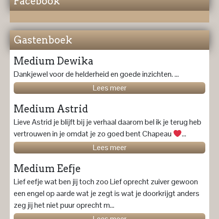
Facebook
Gastenboek
Medium Dewika
Dankjewel voor de helderheid en goede inzichten. ...
Lees meer
Medium Astrid
Lieve Astrid je blijft bij je verhaal daarom bel ik je terug heb
vertrouwen in je omdat je zo goed bent Chapeau
...
Lees meer
Medium Eefje
Lief eefje wat ben jij toch zoo Lief oprecht zuiver gewoon
een engel op aarde wat je zegt is wat je doorkrijgt anders
zeg jij het niet puur oprecht m...
Lees meer