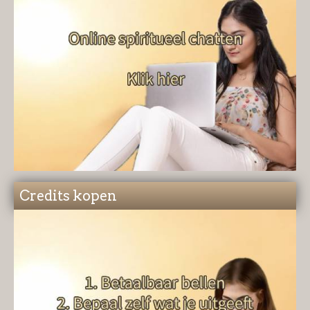
Credits kopen