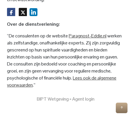
Over de dienstverlening:
“De consulenten op de website
Paragnost-Eddie.nl
werken
als zelfstandige, onafhankelijke experts. Zij zijn zorgvuldig
gescreend op hun spirituele vaardigheden en bieden
inzichten op basis van hun persoonlijke ervaring en gaven.
De consulten zijn bedoeld voor coaching en persoonlijke
groei, en zijn geen vervanging voor reguliere medische,
psychologische of financiële hulp.
Lees ook de algemene
voorwaarden
.”
BIPT Wetgeving
‐
Agent login