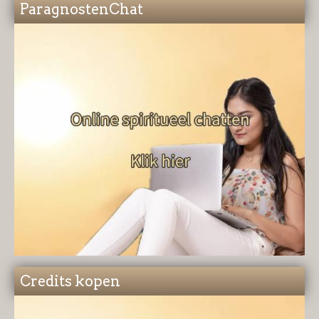
ParagnostenChat
Credits kopen