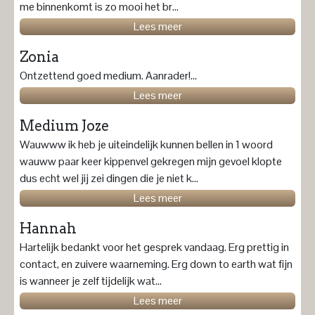
me binnenkomt is zo mooi het br...
Lees meer
Zonia
Ontzettend goed medium. Aanrader!...
Lees meer
Medium Joze
Wauwww ik heb je uiteindelijk kunnen bellen in 1 woord
wauww paar keer kippenvel gekregen mijn gevoel klopte
dus echt wel jij zei dingen die je niet k...
Lees meer
Hannah
Hartelijk bedankt voor het gesprek vandaag. Erg prettig in
contact, en zuivere waarneming. Erg down to earth wat fijn
is wanneer je zelf tijdelijk wat...
Lees meer