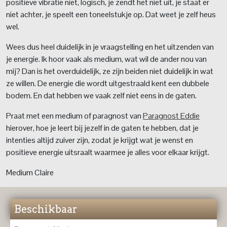
positieve vibratie niet, logisch, je zendt het niet uit, je staat er
niet achter, je speelt een toneelstukje op. Dat weet je zelf heus
wel.
Wees dus heel duidelijk in je vraagstelling en het uitzenden van
je energie. Ik hoor vaak als medium, wat wil de ander nou van
mij? Dan is het overduidelijk, ze zijn beiden niet duidelijk in wat
ze willen. De energie die wordt uitgestraald kent een dubbele
bodem. En dat hebben we vaak zelf niet eens in de gaten.
Praat met een medium of paragnost van
Paragnost Eddie
hierover, hoe je leert bij jezelf in de gaten te hebben, dat je
intenties altijd zuiver zijn, zodat je krijgt wat je wenst en
positieve energie uitsraalt waarmee je alles voor elkaar krijgt.
Medium Claire
Beschikbaar