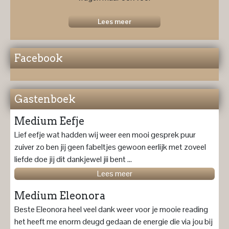
een
toekomstprognose ....
Lees meer
Facebook
Gastenboek
Medium Eefje
Lief eefje wat hadden wij weer een mooi gesprek puur
zuiver zo ben jij geen fabeltjes gewoon eerlijk met zoveel
liefde doe jij dit dankjewel jii bent ...
Lees meer
Medium Eleonora
Beste Eleonora heel veel dank weer voor je mooie reading
het heeft me enorm deugd gedaan de energie die via jou bij