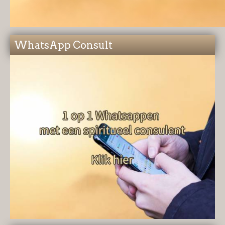
WhatsApp Consult