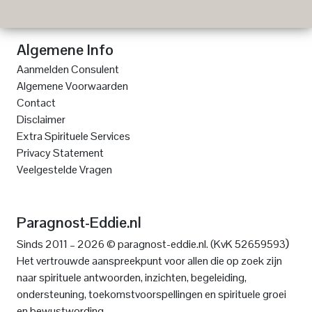
Algemene Info
Aanmelden Consulent
Algemene Voorwaarden
Contact
Disclaimer
Extra Spirituele Services
Privacy Statement
Veelgestelde Vragen
Paragnost-Eddie.nl
)
Sinds 2011 – 2026 © paragnost-eddie.nl. (KvK 52659593
Het vertrouwde aanspreekpunt voor allen die op zoek zijn
naar spirituele antwoorden, inzichten, begeleiding,
ondersteuning, toekomstvoorspellingen en spirituele groei
en bewustwording.