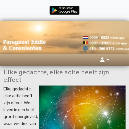
Elke gedachte, elke actie heeft zijn
effect
Elke gedachte,
elke actie heeft
zijn effect. We
leven in een heel
groot energieveld,
waar we deel van