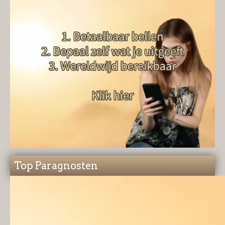
Top Paragnosten