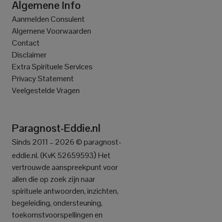
Algemene Info
Aanmelden Consulent
Algemene Voorwaarden
Contact
Disclaimer
Extra Spirituele Services
Privacy Statement
Veelgestelde Vragen
Paragnost-Eddie.nl
Sinds 2011 – 2026 © paragnost-
)
eddie.nl. (KvK 52659593
Het
vertrouwde aanspreekpunt voor
allen die op zoek zijn naar
spirituele antwoorden, inzichten,
begeleiding, ondersteuning,
toekomstvoorspellingen en