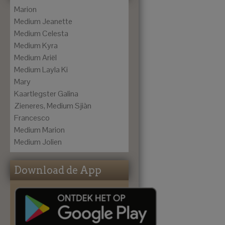
Marion
Medium Jeanette
Medium Celesta
Medium Kyra
Medium Ariël
Medium Layla Ki
Mary
Kaartlegster Galina
Zieneres, Medium Sjiàn
Francesco
Medium Marion
Medium Jolien
Download de App