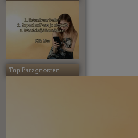
Top Paragnosten