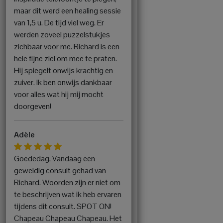
maar dit werd een healing sessie
van 1,5 u. De tijd viel weg. Er
werden zoveel puzzelstukjes
zichbaar voor me. Richard is een
hele fijne ziel om mee te praten.
Hij spiegelt onwijs krachtig en
zuiver. Ik ben onwijs dankbaar
voor alles wat hij mij mocht
doorgeven!
Adèle
Goededag, Vandaag een
geweldig consult gehad van
Richard. Woorden zijn er niet om
te beschrijven wat ik heb ervaren
tijdens dit consult. SPOT ON!
Chapeau Chapeau Chapeau. Het