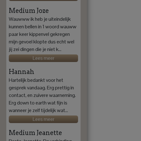
Medium Joze
Wauwww ik heb je uiteindelijk
kunnen bellen in 1 woord wauww
paar keer kippenvel gekregen
mijn gevoel klopte dus echt wel
jij zei dingen die je niet k...
Lees meer
Hannah
Hartelijk bedankt voor het
gesprek vandaag. Erg prettig in
contact, en zuivere waarneming.
Erg down to earth wat fijn is
wanneer je zelf tijdelijk wat...
Lees meer
Medium Jeanette