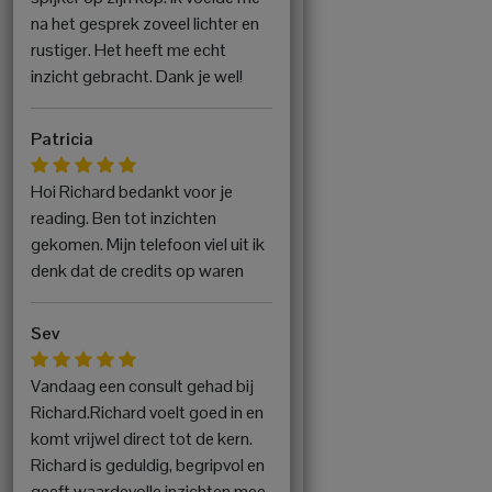
na het gesprek zoveel lichter en
rustiger. Het heeft me echt
inzicht gebracht. Dank je wel!
Patricia
Hoi Richard bedankt voor je
reading. Ben tot inzichten
gekomen. Mijn telefoon viel uit ik
denk dat de credits op waren
Sev
Vandaag een consult gehad bij
Richard.Richard voelt goed in en
komt vrijwel direct tot de kern.
Richard is geduldig, begripvol en
geeft waardevolle inzichten mee