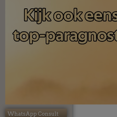
WhatsApp Consult