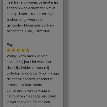
heel treffend waren. Je hebt mijn
angsten weg genomen en mijn
energie laten stromen en mijn
toekomstige weg voor
gehouden. Nogmaals dank en
tot horens. Ciao, Carmelina
Papi
Vorige week had ik een bel
consult bij jou. Het was zeer
duidelijk, helder en voor mij
volledig herkenbaar. N.a.v. 1 vraag
de gehele context geschetst,
levensloop, karmische
achtergrond van de vraag en
handvatten meegegeven. Dank
je wel daarvoor. Zelden een