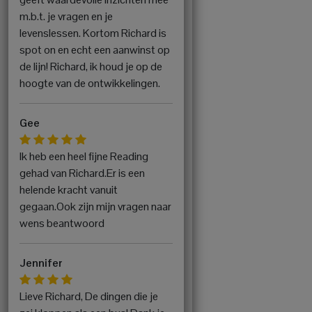
m.b.t. je vragen en je
levenslessen. Kortom Richard is
spot on en echt een aanwinst op
de lijn! Richard, ik houd je op de
hoogte van de ontwikkelingen.
Gee
Ik heb een heel fijne Reading
gehad van Richard.Er is een
helende kracht vanuit
gegaan.Ook zijn mijn vragen naar
wens beantwoord
Jennifer
Lieve Richard, De dingen die je