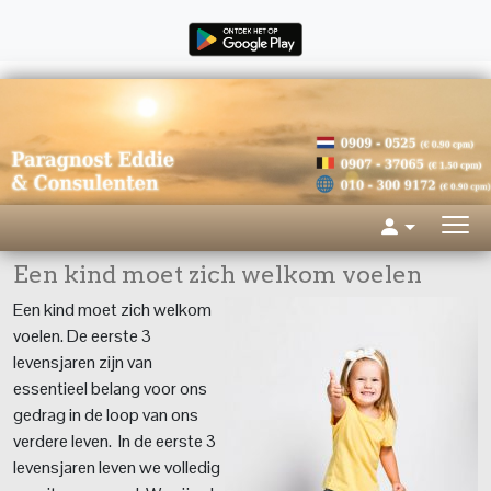
Een kind moet zich welkom voelen
Een kind moet zich welkom
voelen. De eerste 3
levensjaren zijn van
essentieel belang voor ons
gedrag in de loop van ons
verdere leven. In de eerste 3
levensjaren leven we volledig