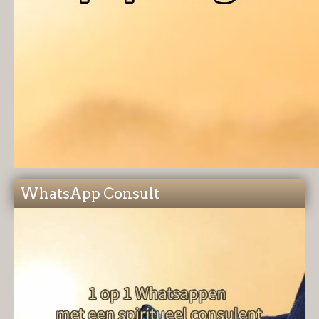
WhatsApp Consult