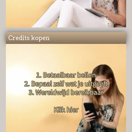
Credits kopen