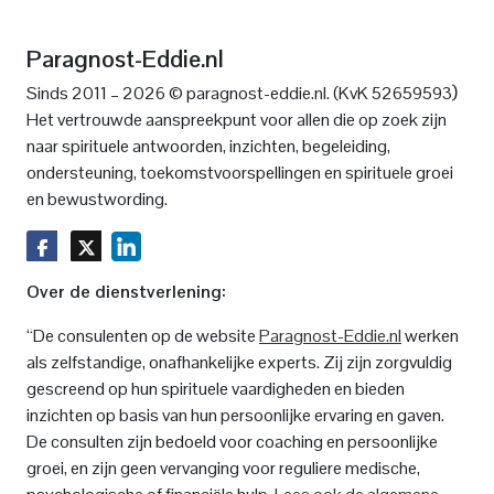
Paragnost-Eddie.nl
)
Sinds 2011 – 2026 © paragnost-eddie.nl. (KvK 52659593
Het vertrouwde aanspreekpunt voor allen die op zoek zijn
naar spirituele antwoorden, inzichten, begeleiding,
ondersteuning, toekomstvoorspellingen en spirituele groei
en bewustwording.
Over de dienstverlening:
“De consulenten op de website
Paragnost-Eddie.nl
werken
als zelfstandige, onafhankelijke experts. Zij zijn zorgvuldig
gescreend op hun spirituele vaardigheden en bieden
inzichten op basis van hun persoonlijke ervaring en gaven.
De consulten zijn bedoeld voor coaching en persoonlijke
groei, en zijn geen vervanging voor reguliere medische,