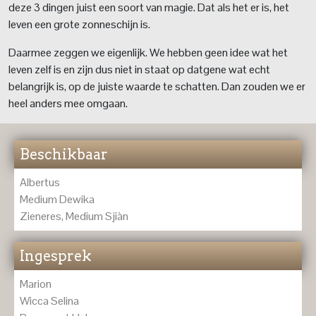
deze 3 dingen juist een soort van magie. Dat als het er is, het
leven een grote zonneschijn is.
Daarmee zeggen we eigenlijk. We hebben geen idee wat het
leven zelf is en zijn dus niet in staat op datgene wat echt
belangrijk is, op de juiste waarde te schatten. Dan zouden we er
heel anders mee omgaan.
Beschikbaar
Albertus
Medium Dewika
Zieneres, Medium Sjiàn
Ingesprek
Marion
Wicca Selina