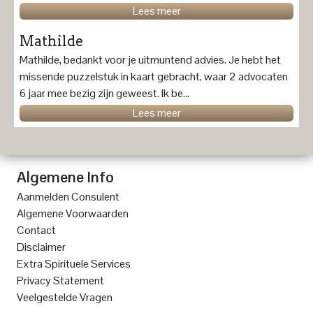
Lees meer
Mathilde
Mathilde, bedankt voor je uitmuntend advies. Je hebt het
missende puzzelstuk in kaart gebracht, waar 2 advocaten
6 jaar mee bezig zijn geweest. Ik be...
Lees meer
Algemene Info
Aanmelden Consulent
Algemene Voorwaarden
Contact
Disclaimer
Extra Spirituele Services
Privacy Statement
Veelgestelde Vragen