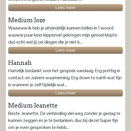
Lees meer
Medium Joze
Wauwww ik heb je uiteindelijk kunnen bellen in 1 woord
wauww paar keer kippenvel gekregen mijn gevoel klopte
dus echt wel jij zei dingen die je niet k...
Lees meer
Hannah
Hartelijk bedankt voor het gesprek vandaag. Erg prettig in
contact, en zuivere waarneming. Erg down to earth wat fijn
is wanneer je zelf tijdelijk wat...
Lees meer
Medium Jeanette
Beste Jeanette, De verbinding viel weg zonder je gedag te
kunnen zeggen en je te bedanken, dus bij deze! Super fijn
om je even gesproken te hebb...