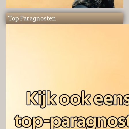
Top Paragnosten