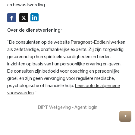
en bewustwording.
Over de dienstverlening:
“De consulenten op de website
Paragnost-Eddie.nl
werken
als zelfstandige, onafhankelijke experts. Zij zijn zorgvuldig
gescreend op hun spirituele vaardigheden en bieden
inzichten op basis van hun persoonlijke ervaring en gaven.
De consulten zijn bedoeld voor coaching en persoonlijke
groei, en zijn geen vervanging voor reguliere medische,
psychologische of financiële hulp.
Lees ook de algemene
voorwaarden
.”
BIPT Wetgeving
‐
Agent login