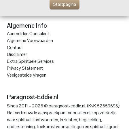
Startpagina
Algemene Info
Aanmelden Consulent
Algemene Voorwaarden
Contact
Disclaimer
Extra Spirituele Services
Privacy Statement
Veelgestelde Vragen
Paragnost-Eddie.nl
)
Sinds 2011 – 2026 © paragnost-eddie.nl. (KvK 52659593
Het vertrouwde aanspreekpunt voor allen die op zoek zijn
naar spirituele antwoorden, inzichten, begeleiding,
ondersteuning, toekomstvoorspellingen en spirituele groei