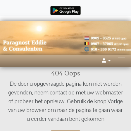
404 Oops
De door u opgevraagde pagina kon niet worden
gevonden, neem contact op met uw webmaster
of probeer het opnieuw. Gebruik de knop Vorige
van uw browser om naar de pagina te gaan waar
u eerder vandaan bent gekomen