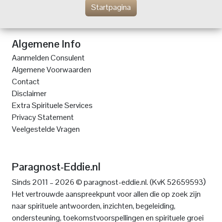
Startpagina
Algemene Info
Aanmelden Consulent
Algemene Voorwaarden
Contact
Disclaimer
Extra Spirituele Services
Privacy Statement
Veelgestelde Vragen
Paragnost-Eddie.nl
)
Sinds 2011 – 2026 © paragnost-eddie.nl. (KvK 52659593
Het vertrouwde aanspreekpunt voor allen die op zoek zijn
naar spirituele antwoorden, inzichten, begeleiding,
ondersteuning, toekomstvoorspellingen en spirituele groei