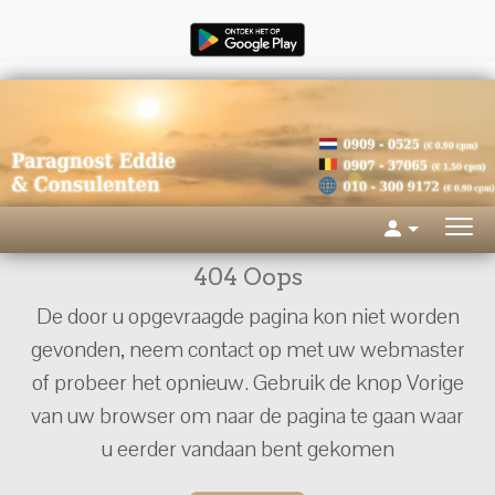
404 Oops
De door u opgevraagde pagina kon niet worden
gevonden, neem contact op met uw webmaster
of probeer het opnieuw. Gebruik de knop Vorige
van uw browser om naar de pagina te gaan waar
u eerder vandaan bent gekomen