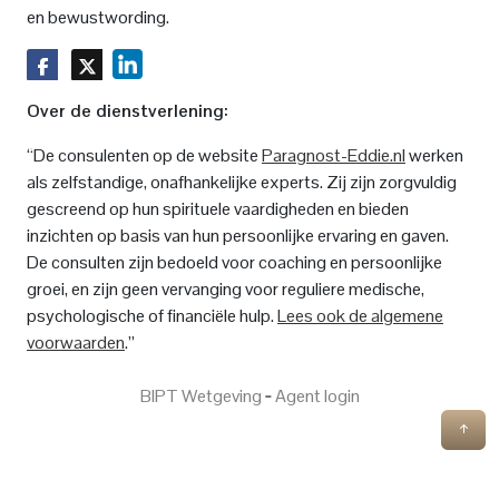
en bewustwording.
Over de dienstverlening:
“De consulenten op de website
Paragnost-Eddie.nl
werken
als zelfstandige, onafhankelijke experts. Zij zijn zorgvuldig
gescreend op hun spirituele vaardigheden en bieden
inzichten op basis van hun persoonlijke ervaring en gaven.
De consulten zijn bedoeld voor coaching en persoonlijke
groei, en zijn geen vervanging voor reguliere medische,
psychologische of financiële hulp.
Lees ook de algemene
voorwaarden
.”
BIPT Wetgeving
‐
Agent login