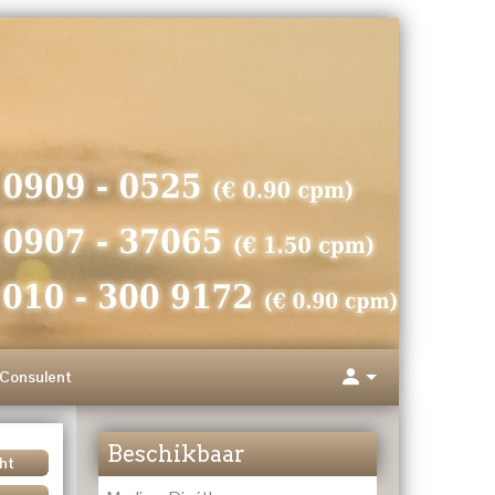
Consulent
Beschikbaar
ht