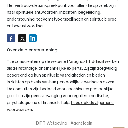
Het vertrouwde aanspreekpunt voor allen die op zoek zijn
naar spirituele antwoorden, inzichten, begeleiding,
ondersteuning, toekomstvoorspellingen en spirituele groei
en bewustwording.
Over de dienstverlening:
“De consulenten op de website
Paragnost-Eddie.nl
werken
als zelfstandige, onafhankelijke experts. Zij zijn zorgvuldig
gescreend op hun spirituele vaardigheden en bieden
inzichten op basis van hun persoonlijke ervaring en gaven.
De consulten zijn bedoeld voor coaching en persoonlijke
groei, en zijn geen vervanging voor reguliere medische,
psychologische of financiële hulp.
Lees ook de algemene
voorwaarden
.”
BIPT Wetgeving
‐
Agent login