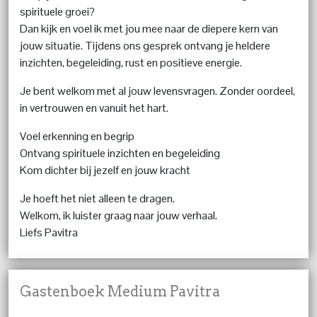
spirituele groei?
Dan kijk en voel ik met jou mee naar de diepere kern van
jouw situatie. Tijdens ons gesprek ontvang je heldere
inzichten, begeleiding, rust en positieve energie.
Je bent welkom met al jouw levensvragen. Zonder oordeel,
in vertrouwen en vanuit het hart.
Voel erkenning en begrip
Ontvang spirituele inzichten en begeleiding
Kom dichter bij jezelf en jouw kracht
Je hoeft het niet alleen te dragen.
Welkom, ik luister graag naar jouw verhaal.
Liefs Pavitra
Gastenboek Medium Pavitra