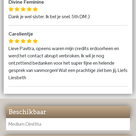
Divine Feminine
Dank je wel sister. Ik bel je snel. 5th DM ;)
Carolientje
Lieve Pavitra, opeens waren mijn credits erdoorheen en
werd het contact abrupt verbroken. Ik wil je nog
ontzettend bedanken voor het super fijne en helende
gesprek van vanmorgen! Wat een prachtige ziel ben jij. Liefs
Liesbeth
Beschikbaar
Medium Dinétha