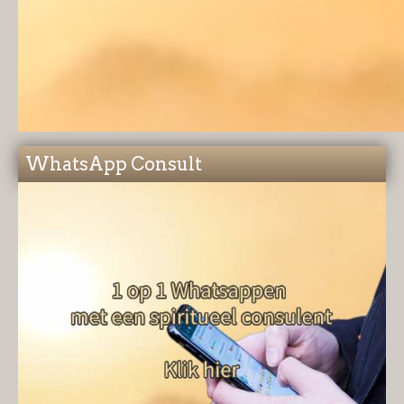
WhatsApp Consult