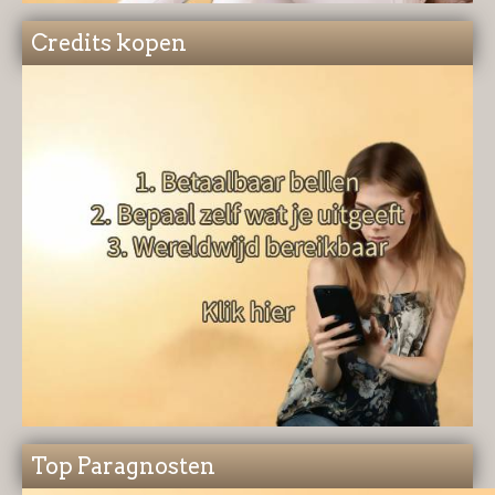
Credits kopen
Top Paragnosten