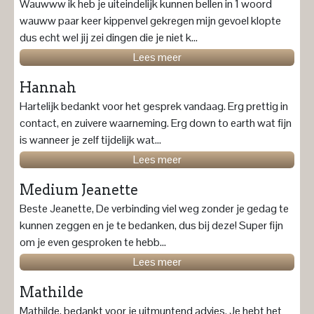
Wauwww ik heb je uiteindelijk kunnen bellen in 1 woord
wauww paar keer kippenvel gekregen mijn gevoel klopte
dus echt wel jij zei dingen die je niet k...
Lees meer
Hannah
Hartelijk bedankt voor het gesprek vandaag. Erg prettig in
contact, en zuivere waarneming. Erg down to earth wat fijn
is wanneer je zelf tijdelijk wat...
Lees meer
Medium Jeanette
Beste Jeanette, De verbinding viel weg zonder je gedag te
kunnen zeggen en je te bedanken, dus bij deze! Super fijn
om je even gesproken te hebb...
Lees meer
Mathilde
Mathilde, bedankt voor je uitmuntend advies. Je hebt het